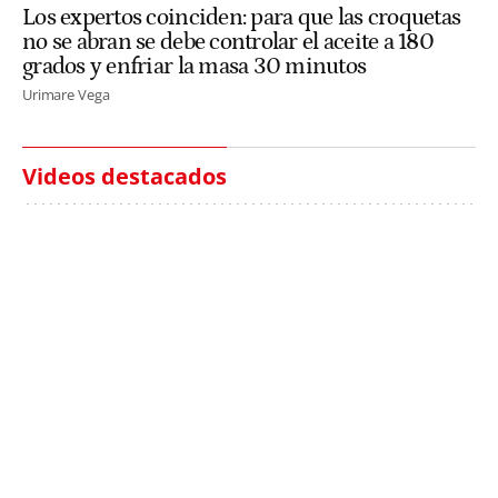
Los expertos coinciden: para que las croquetas
no se abran se debe controlar el aceite a 180
grados y enfriar la masa 30 minutos
Urimare Vega
Videos destacados