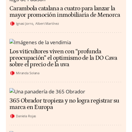
Carambola catalana a cuatro para lanzar la
mayor promoción inmobiliaria de Menorca
Ignasi Jorro
Albert Martínez
Los viticultores viven con “profunda
preocupación” el optimismo de la DO Cava
sobre el precio de la uva
Miranda Solana
365 Obrador tropieza y no logra registrar su
marca en Europa
Daniela Rojas