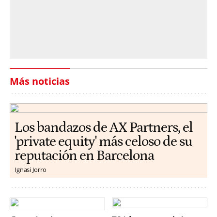
Más noticias
Los bandazos de AX Partners, el
'private equity' más celoso de su
reputación en Barcelona
Ignasi Jorro