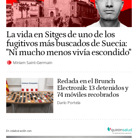
La vida en Sitges de uno de los
fugitivos más buscados de Suecia:
"Ni mucho menos vivía escondido"
Miriam Saint-Germain
Redada en el Brunch
Electronik: 13 detenidos y
74 móviles recobrados
Darío Portela
En colaboración con