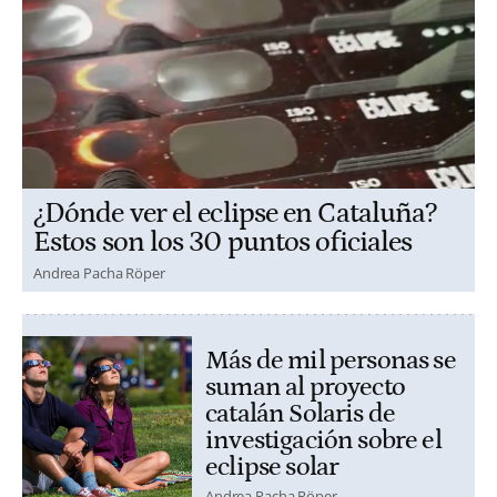
¿Dónde ver el eclipse en Cataluña?
Estos son los 30 puntos oficiales
Andrea Pacha Röper
Más de mil personas se
suman al proyecto
catalán Solaris de
investigación sobre el
eclipse solar
Andrea Pacha Röper