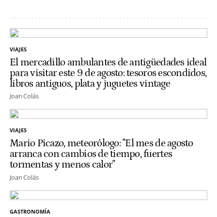
VIAJES
El mercadillo ambulantes de antigüedades ideal
para visitar este 9 de agosto: tesoros escondidos,
libros antiguos, plata y juguetes vintage
Joan Colás
VIAJES
Mario Picazo, meteorólogo: "El mes de agosto
arranca con cambios de tiempo, fuertes
tormentas y menos calor"
Joan Colás
GASTRONOMÍA