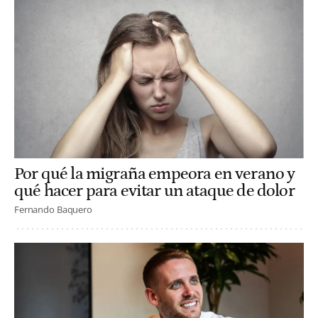
Por qué la migraña empeora en verano y
qué hacer para evitar un ataque de dolor
Fernando Baquero