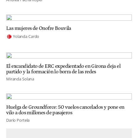
Las mujeres de Onofre Bouvila
Yolanda Cardo
El excandidato de ERC expedientado en Girona deja el
partido y la formación lo borra de las redes
Miranda Solana
Huelga de Groundforce: 50 vuelos cancelados y pone en
vilo a dos millones de pasajeros
Darío Portela