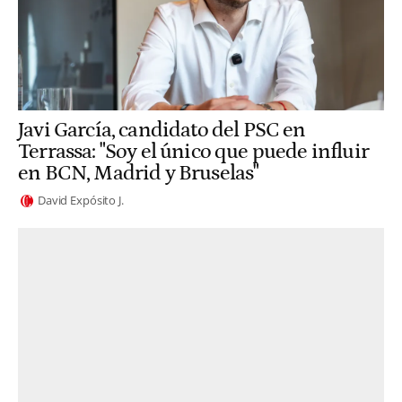
Javi García, candidato del PSC en
Terrassa: "Soy el único que puede influir
en BCN, Madrid y Bruselas"
David Expósito J.