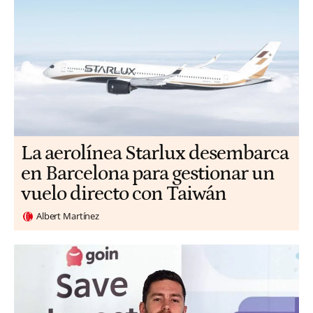
La aerolínea Starlux desembarca
en Barcelona para gestionar un
vuelo directo con Taiwán
Albert Martínez