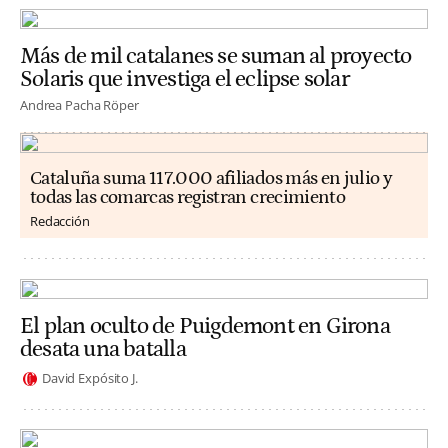
Más de mil catalanes se suman al proyecto
Solaris que investiga el eclipse solar
Andrea Pacha Röper
Cataluña suma 117.000 afiliados más en julio y
todas las comarcas registran crecimiento
Redacción
El plan oculto de Puigdemont en Girona
desata una batalla
David Expósito J.