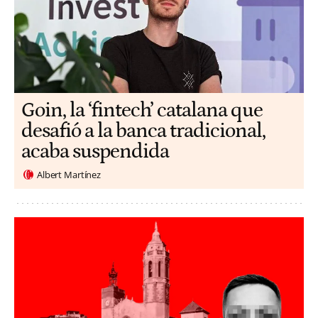
Goin, la ‘fintech’ catalana que
desafió a la banca tradicional,
acaba suspendida
Albert Martínez