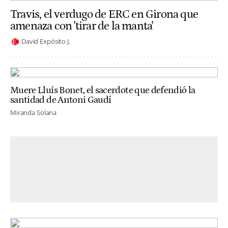
Travis, el verdugo de ERC en Girona que
amenaza con 'tirar de la manta'
David Expósito J.
Muere Lluís Bonet, el sacerdote que defendió la
santidad de Antoni Gaudí
Miranda Solana