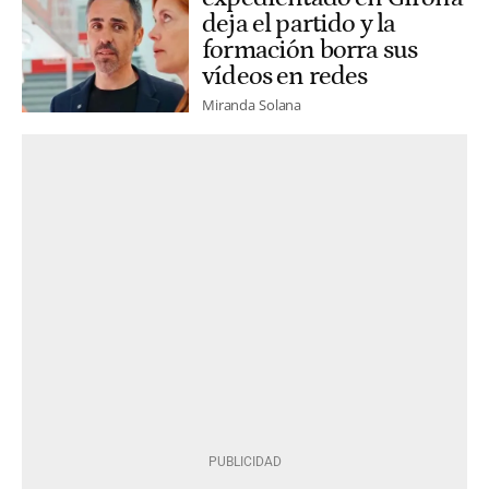
deja el partido y la
formación borra sus
vídeos en redes
Miranda Solana