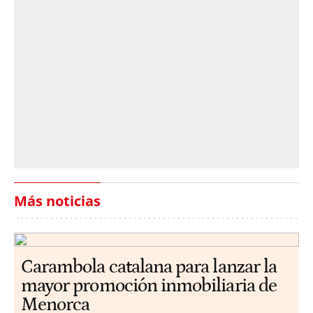
Más noticias
Carambola catalana para lanzar la
mayor promoción inmobiliaria de
Menorca