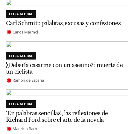
LETRA GLOBAL
Carl Schmitt: palabras, excusas y confesiones
Carlos Mármol
LETRA GLOBAL
'¿Debería casarme con un asesino?': muerte de
un ciclista
Ramón de España
LETRA GLOBAL
´En palabras sencillas´, las reflexiones de
Richard Ford sobre el arte de la novela
Mauricio Bach