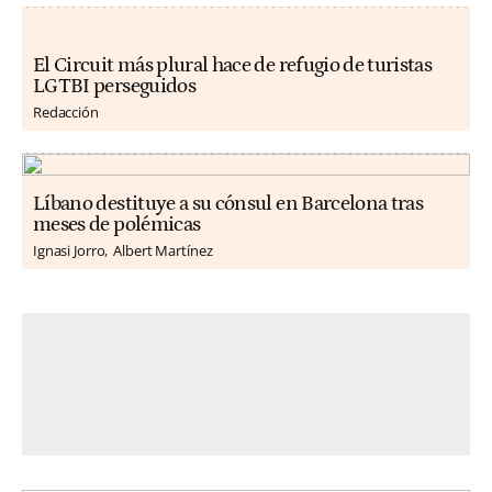
El Circuit más plural hace de refugio de turistas
LGTBI perseguidos
Redacción
Líbano destituye a su cónsul en Barcelona tras
meses de polémicas
Ignasi Jorro
Albert Martínez