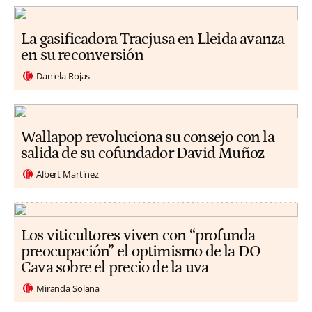
La gasificadora Tracjusa en Lleida avanza
en su reconversión
Daniela Rojas
Wallapop revoluciona su consejo con la
salida de su cofundador David Muñoz
Albert Martínez
Los viticultores viven con “profunda
preocupación” el optimismo de la DO
Cava sobre el precio de la uva
Miranda Solana