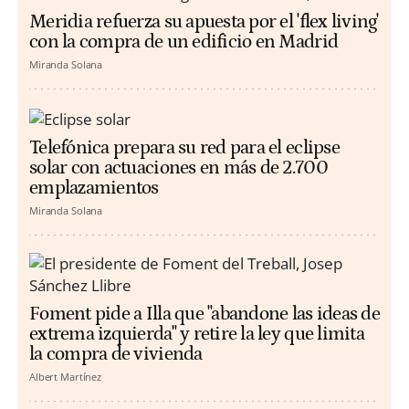
Meridia refuerza su apuesta por el 'flex living'
con la compra de un edificio en Madrid
Miranda Solana
Telefónica prepara su red para el eclipse
solar con actuaciones en más de 2.700
emplazamientos
Miranda Solana
Foment pide a Illa que "abandone las ideas de
extrema izquierda" y retire la ley que limita
la compra de vivienda
Albert Martínez