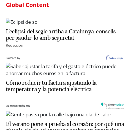
Global Content
L’eclipsi del segle arriba a Catalunya: consells
per gaudir-lo amb seguretat
Redacción
Powered by
Cómo reducir tu factura ajustando la
temperatura y la potencia eléctrica
En colaboración con
El verano pone a prueba al corazón: por qué una