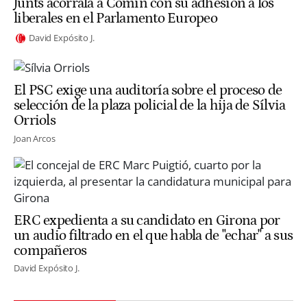
Junts acorrala a Comín con su adhesión a los
liberales en el Parlamento Europeo
David Expósito J.
El PSC exige una auditoría sobre el proceso de
selección de la plaza policial de la hija de Sílvia
Orriols
Joan Arcos
ERC expedienta a su candidato en Girona por
un audio filtrado en el que habla de "echar" a sus
compañeros
David Expósito J.