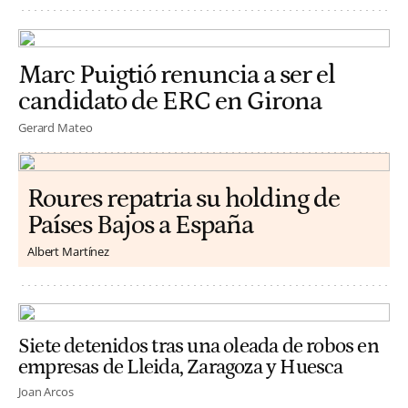
Marc Puigtió renuncia a ser el
candidato de ERC en Girona
Gerard Mateo
Roures repatria su holding de
Países Bajos a España
Albert Martínez
Siete detenidos tras una oleada de robos en
empresas de Lleida, Zaragoza y Huesca
Joan Arcos