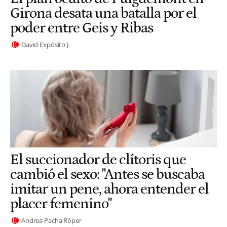
Girona desata una batalla por el
poder entre Geis y Ribas
David Expósito J.
El succionador de clítoris que
cambió el sexo: "Antes se buscaba
imitar un pene, ahora entender el
placer femenino"
Andrea Pacha Röper