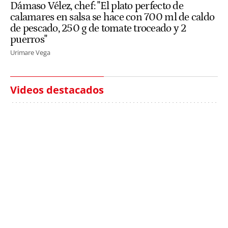
Dámaso Vélez, chef: "El plato perfecto de
calamares en salsa se hace con 700 ml de caldo
de pescado, 250 g de tomate troceado y 2
puerros"
Urimare Vega
Videos destacados