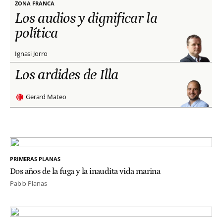
ZONA FRANCA
Los audios y dignificar la
política
Ignasi Jorro
Los ardides de Illa
Gerard Mateo
PRIMERAS PLANAS
Dos años de la fuga y la inaudita vida marina
Pablo Planas