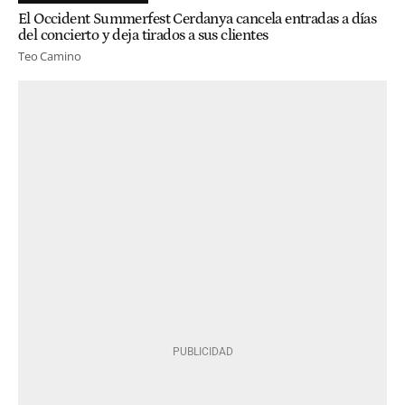
El Occident Summerfest Cerdanya cancela entradas a días
del concierto y deja tirados a sus clientes
Teo Camino