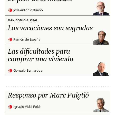
José Antonio Bueno
MANICOMIO GLOBAL
Las vacaciones son sagradas
Ramón de España
Las dificultades para
comprar una vivienda
Gonzalo Bernardos
Responso por Marc Puigtió
Ignacio Vidal-Folch