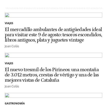
VIAJES
El mercadillo ambulantes de antigüedades ideal
para visitar este 9 de agosto: tesoros escondidos,
libros antiguos, plata y juguetes vintage
Joan Colás
VIAJES
El nuevo tresmil de los Pirineos: una montaña
de 3.012 metros, crestas de vértigo y una de las
mejores vistas de Cataluña
Joan Colás
GASTRONOMÍA