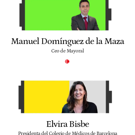
Manuel Domínguez de la Maza
Ceo de Mayoral
Elvira Bisbe
Presidenta del Colegio de Médicos de Barcelona