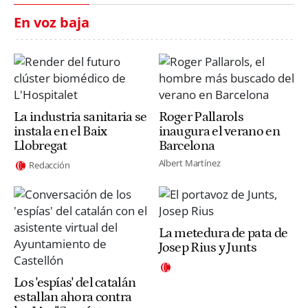
En voz baja
La industria sanitaria se
Roger Pallarols
instala en el Baix
inaugura el verano en
Llobregat
Barcelona
Albert Martínez
Redacción
La metedura de pata de
Josep Rius y Junts
Los 'espías' del catalán
estallan ahora contra