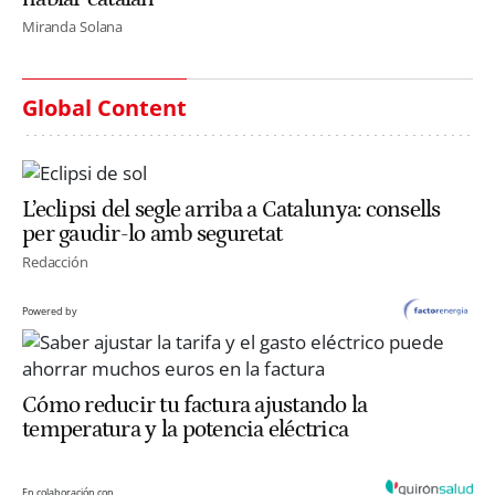
Miranda Solana
Global Content
L’eclipsi del segle arriba a Catalunya: consells
per gaudir-lo amb seguretat
Redacción
Powered by
Cómo reducir tu factura ajustando la
temperatura y la potencia eléctrica
En colaboración con