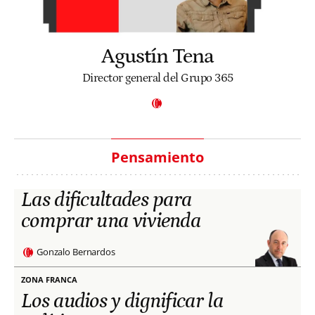
Agustín Tena
Director general del Grupo 365
Pensamiento
Las dificultades para
comprar una vivienda
Gonzalo Bernardos
ZONA FRANCA
Los audios y dignificar la