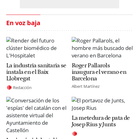
En voz baja
La industria sanitaria se
Roger Pallarols
instala en el Baix
inaugura el verano en
Llobregat
Barcelona
Albert Martínez
Redacción
La metedura de pata de
Josep Rius y Junts