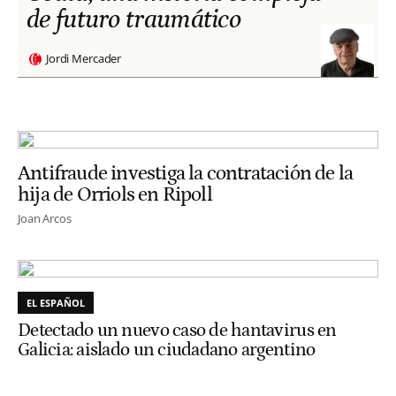
de futuro traumático
Jordi Mercader
Antifraude investiga la contratación de la
hija de Orriols en Ripoll
Joan Arcos
EL ESPAÑOL
Detectado un nuevo caso de hantavirus en
Galicia: aislado un ciudadano argentino