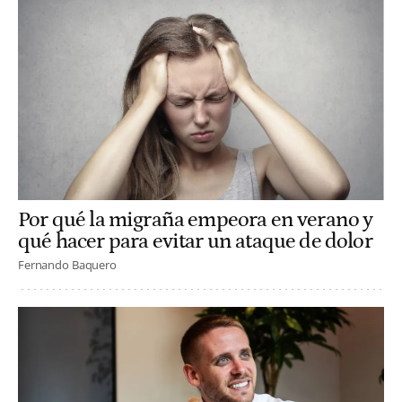
Por qué la migraña empeora en verano y
qué hacer para evitar un ataque de dolor
Fernando Baquero