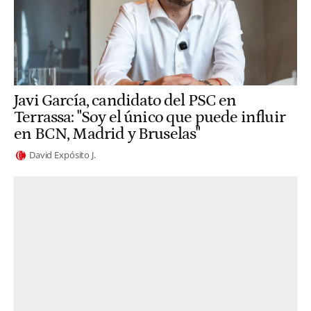
Javi García, candidato del PSC en
Terrassa: "Soy el único que puede influir
en BCN, Madrid y Bruselas"
David Expósito J.