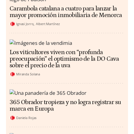
Carambola catalana a cuatro para lanzar la
mayor promoción inmobiliaria de Menorca
Ignasi Jorro
Albert Martínez
Los viticultores viven con “profunda
preocupación” el optimismo de la DO Cava
sobre el precio de la uva
Miranda Solana
365 Obrador tropieza y no logra registrar su
marca en Europa
Daniela Rojas