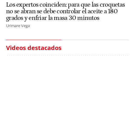
Los expertos coinciden: para que las croquetas
no se abran se debe controlar el aceite a 180
grados y enfriar la masa 30 minutos
Urimare Vega
Videos destacados