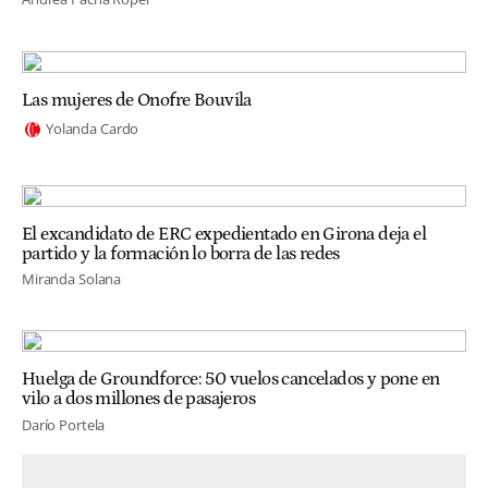
Las mujeres de Onofre Bouvila
Yolanda Cardo
El excandidato de ERC expedientado en Girona deja el
partido y la formación lo borra de las redes
Miranda Solana
Huelga de Groundforce: 50 vuelos cancelados y pone en
vilo a dos millones de pasajeros
Darío Portela