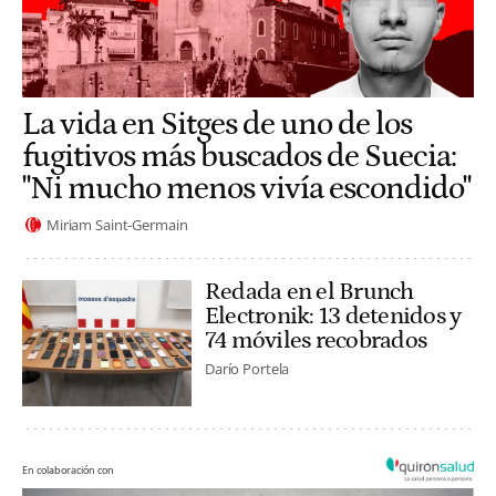
La vida en Sitges de uno de los
fugitivos más buscados de Suecia:
"Ni mucho menos vivía escondido"
Miriam Saint-Germain
Redada en el Brunch
Electronik: 13 detenidos y
74 móviles recobrados
Darío Portela
En colaboración con