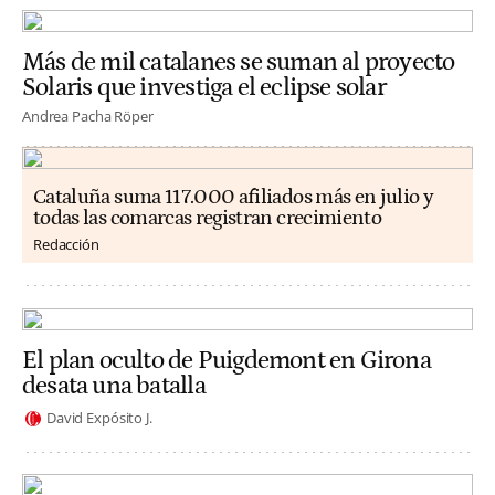
Más de mil catalanes se suman al proyecto
Solaris que investiga el eclipse solar
Andrea Pacha Röper
Cataluña suma 117.000 afiliados más en julio y
todas las comarcas registran crecimiento
Redacción
El plan oculto de Puigdemont en Girona
desata una batalla
David Expósito J.