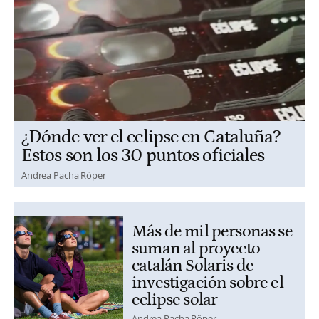
¿Dónde ver el eclipse en Cataluña?
Estos son los 30 puntos oficiales
Andrea Pacha Röper
Más de mil personas se
suman al proyecto
catalán Solaris de
investigación sobre el
eclipse solar
Andrea Pacha Röper