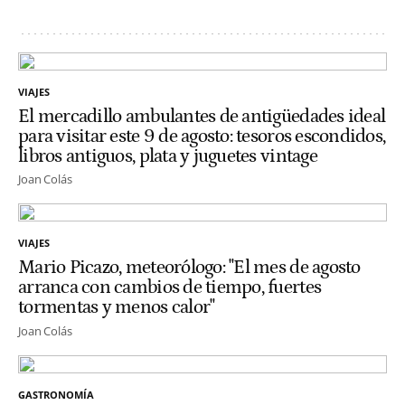
VIAJES
El mercadillo ambulantes de antigüedades ideal
para visitar este 9 de agosto: tesoros escondidos,
libros antiguos, plata y juguetes vintage
Joan Colás
VIAJES
Mario Picazo, meteorólogo: "El mes de agosto
arranca con cambios de tiempo, fuertes
tormentas y menos calor"
Joan Colás
GASTRONOMÍA