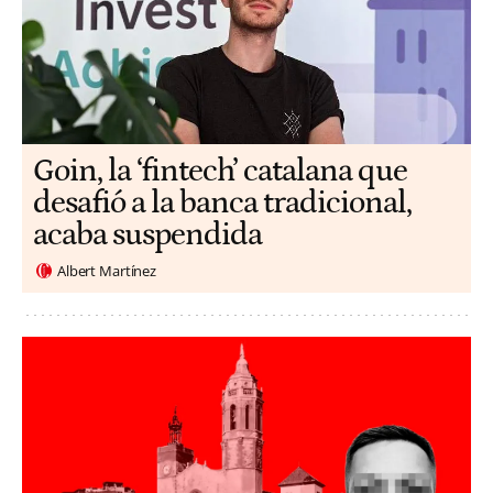
Goin, la ‘fintech’ catalana que
desafió a la banca tradicional,
acaba suspendida
Albert Martínez