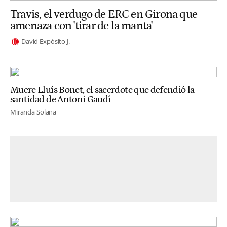
Travis, el verdugo de ERC en Girona que
amenaza con 'tirar de la manta'
David Expósito J.
Muere Lluís Bonet, el sacerdote que defendió la
santidad de Antoni Gaudí
Miranda Solana