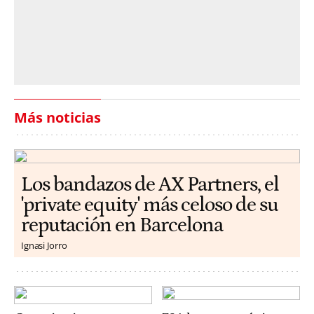
Más noticias
Los bandazos de AX Partners, el
'private equity' más celoso de su
reputación en Barcelona
Ignasi Jorro