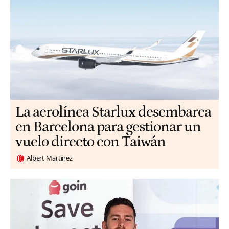
La aerolínea Starlux desembarca
en Barcelona para gestionar un
vuelo directo con Taiwán
Albert Martínez