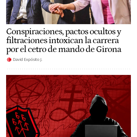
Conspiraciones, pactos ocultos y
filtraciones intoxican la carrera
por el cetro de mando de Girona
David Expósito J.