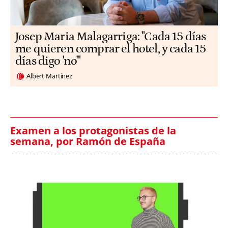
​​Josep Maria Malagarriga: "Cada 15 días
me quieren comprar el hotel, y cada 15
días digo 'no'"
Albert Martínez
Examen a los protagonistas de la
semana, por Ramón de España