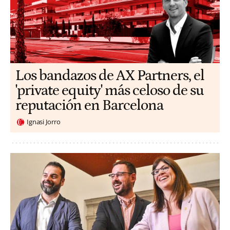
Los bandazos de AX Partners, el
'private equity' más celoso de su
reputación en Barcelona
Ignasi Jorro