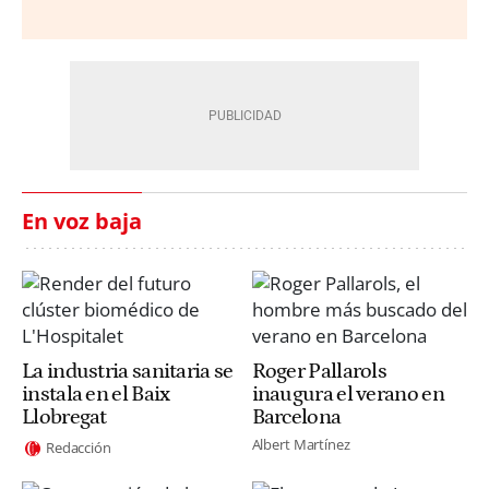
En voz baja
La industria sanitaria se
Roger Pallarols
instala en el Baix
inaugura el verano en
Llobregat
Barcelona
Albert Martínez
Redacción