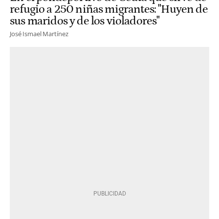
refugio a 250 niñas migrantes: "Huyen de
sus maridos y de los violadores"
José Ismael Martínez