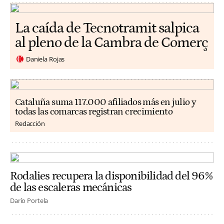
La caída de Tecnotramit salpica
al pleno de la Cambra de Comerç
Daniela Rojas
Cataluña suma 117.000 afiliados más en julio y
todas las comarcas registran crecimiento
Redacción
Rodalies recupera la disponibilidad del 96%
de las escaleras mecánicas
Darío Portela