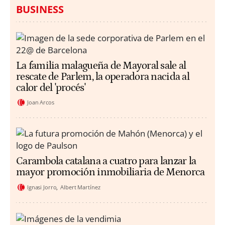
BUSINESS
La familia malagueña de Mayoral sale al
rescate de Parlem, la operadora nacida al
calor del 'procés'
Joan Arcos
Carambola catalana a cuatro para lanzar la
mayor promoción inmobiliaria de Menorca
Ignasi Jorro
Albert Martínez