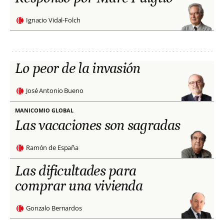
Ignacio Vidal-Folch
Lo peor de la invasión
José Antonio Bueno
MANICOMIO GLOBAL
Las vacaciones son sagradas
Ramón de España
Las dificultades para
comprar una vivienda
Gonzalo Bernardos