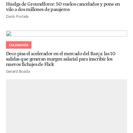
Huelga de Groundforce: 50 vuelos cancelados y pone en
vilo a dos millones de pasajeros
Darío Portela
CULEMANÍA
Deco pisa el acelerador en el mercado del Barça: las 10
salidas que generan margen salarial para inscribir los
nuevos fichajes de Flick
Gerard Boada