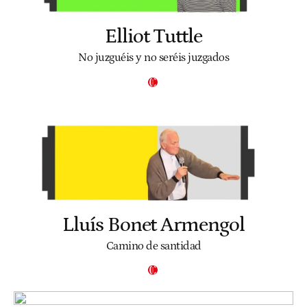
Elliot Tuttle
No juzguéis y no seréis juzgados
Lluís Bonet Armengol
Camino de santidad