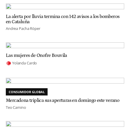
La alerta por lluvia termina con 142 avisos a los bomberos
en Cataluña
Andrea Pacha Röper
Las mujeres de Onofre Bouvila
Yolanda Cardo
CONSUMIDOR GLOBAL
Mercadona triplica sus aperturas en domingo este verano
Teo Camino