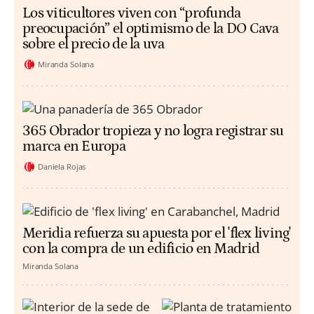
Los viticultores viven con “profunda
preocupación” el optimismo de la DO Cava
sobre el precio de la uva
Miranda Solana
365 Obrador tropieza y no logra registrar su
marca en Europa
Daniela Rojas
Meridia refuerza su apuesta por el 'flex living'
con la compra de un edificio en Madrid
Miranda Solana