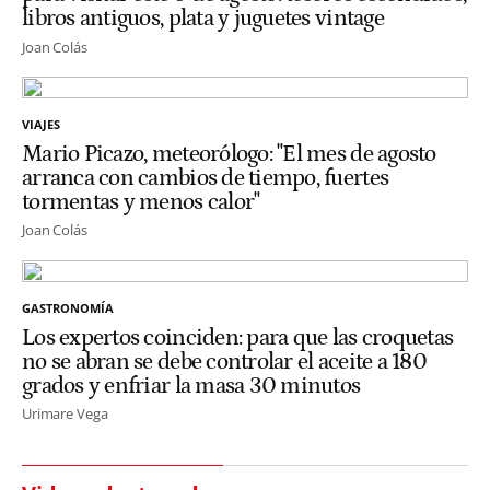
libros antiguos, plata y juguetes vintage
Joan Colás
VIAJES
Mario Picazo, meteorólogo: "El mes de agosto
arranca con cambios de tiempo, fuertes
tormentas y menos calor"
Joan Colás
GASTRONOMÍA
Los expertos coinciden: para que las croquetas
no se abran se debe controlar el aceite a 180
grados y enfriar la masa 30 minutos
Urimare Vega