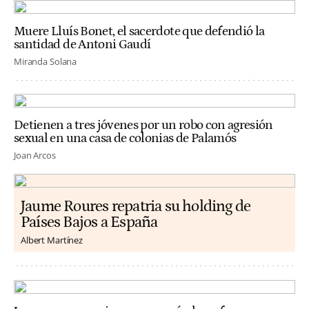
Muere Lluís Bonet, el sacerdote que defendió la
santidad de Antoni Gaudí
Miranda Solana
Detienen a tres jóvenes por un robo con agresión
sexual en una casa de colonias de Palamós
Joan Arcos
Jaume Roures repatria su holding de
Países Bajos a España
Albert Martínez