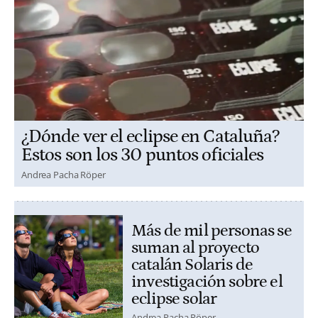
¿Dónde ver el eclipse en Cataluña?
Estos son los 30 puntos oficiales
Andrea Pacha Röper
Más de mil personas se
suman al proyecto
catalán Solaris de
investigación sobre el
eclipse solar
Andrea Pacha Röper