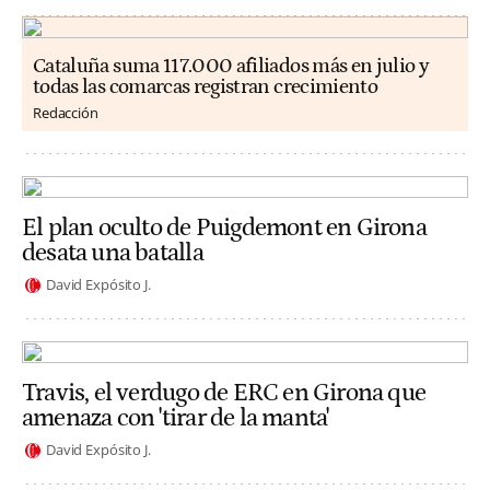
Cataluña suma 117.000 afiliados más en julio y
todas las comarcas registran crecimiento
Redacción
El plan oculto de Puigdemont en Girona
desata una batalla
David Expósito J.
Travis, el verdugo de ERC en Girona que
amenaza con 'tirar de la manta'
David Expósito J.