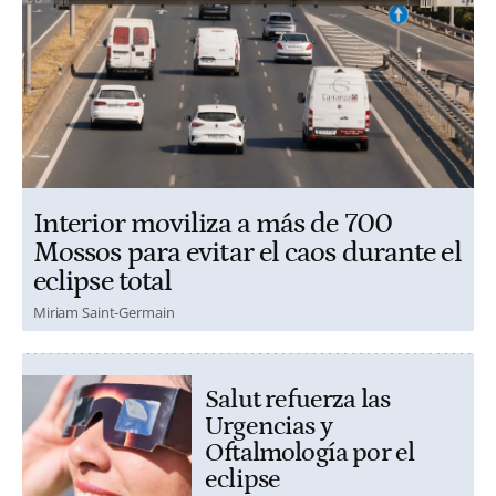
Interior moviliza a más de 700
Mossos para evitar el caos durante el
eclipse total
Miriam Saint-Germain
Salut refuerza las
Urgencias y
Oftalmología por el
eclipse