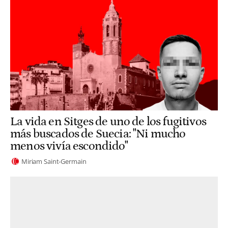
La vida en Sitges de uno de los fugitivos
más buscados de Suecia: "Ni mucho
menos vivía escondido"
Miriam Saint-Germain