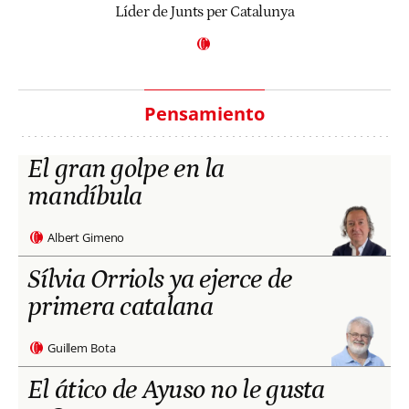
Líder de Junts per Catalunya
Pensamiento
El gran golpe en la
mandíbula
Albert Gimeno
Sílvia Orriols ya ejerce de
primera catalana
Guillem Bota
El ático de Ayuso no le gusta