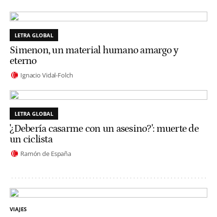
LETRA GLOBAL
Simenon, un material humano amargo y
eterno
Ignacio Vidal-Folch
LETRA GLOBAL
'¿Debería casarme con un asesino?': muerte de
un ciclista
Ramón de España
VIAJES