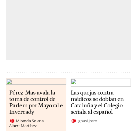
Pérez-Mas avala la
Las quejas contra
toma de control de
médicos se doblan en
Parlem por Mayoral e
Cataluña y el Colegio
Inveready
señala al español
Miranda Solana
Ignasi Jorro
Albert Martínez