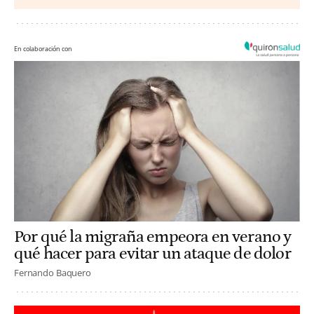
En colaboración con
Por qué la migraña empeora en verano y
qué hacer para evitar un ataque de dolor
Fernando Baquero