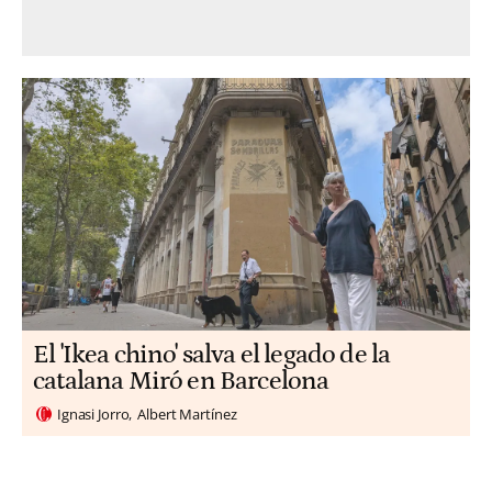
El 'Ikea chino' salva el legado de la
catalana Miró en Barcelona
Ignasi Jorro
Albert Martínez