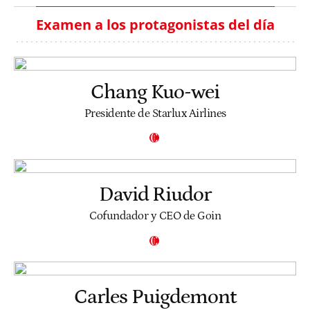
Examen a los protagonistas del día
Chang Kuo-wei
Presidente de Starlux Airlines
David Riudor
Cofundador y CEO de Goin
Carles Puigdemont