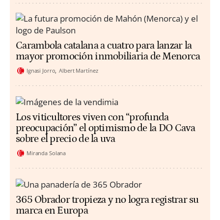
Carambola catalana a cuatro para lanzar la
mayor promoción inmobiliaria de Menorca
Ignasi Jorro
Albert Martínez
Los viticultores viven con “profunda
preocupación” el optimismo de la DO Cava
sobre el precio de la uva
Miranda Solana
365 Obrador tropieza y no logra registrar su
marca en Europa