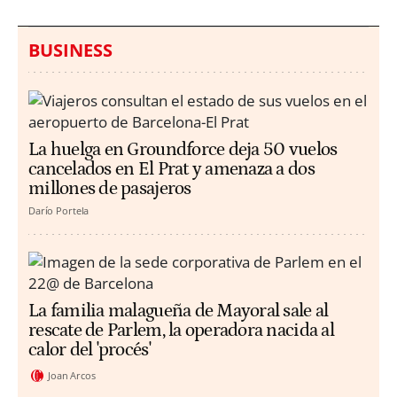
BUSINESS
La huelga en Groundforce deja 50 vuelos
cancelados en El Prat y amenaza a dos
millones de pasajeros
Darío Portela
La familia malagueña de Mayoral sale al
rescate de Parlem, la operadora nacida al
calor del 'procés'
Joan Arcos