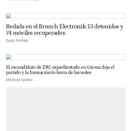
Redada en el Brunch Electronik: 13 detenidos y
74 móviles recuperados
Darío Portela
El excandidato de ERC expedientado en Girona deja el
partido y la formación lo borra de las redes
Miranda Solana