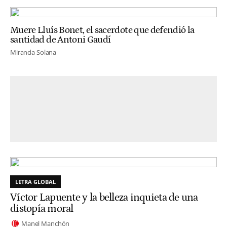
Muere Lluís Bonet, el sacerdote que defendió la
santidad de Antoni Gaudí
Miranda Solana
LETRA GLOBAL
Víctor Lapuente y la belleza inquieta de una
distopía moral
Manel Manchón