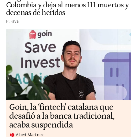
Colombia y deja al menos 111 muertos y
decenas de heridos
P. Fava
Goin, la ‘fintech’ catalana que
desafió a la banca tradicional,
acaba suspendida
Albert Martínez