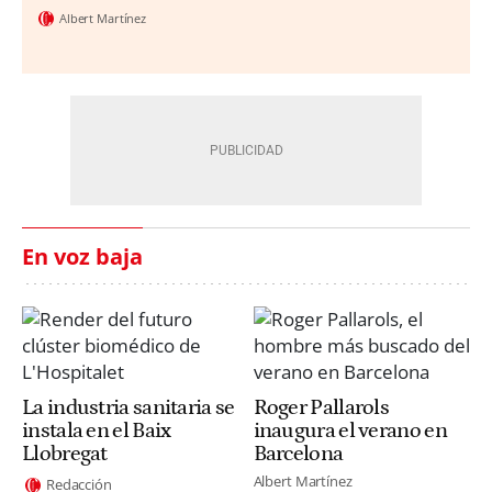
Albert Martínez
En voz baja
La industria sanitaria se
Roger Pallarols
instala en el Baix
inaugura el verano en
Llobregat
Barcelona
Albert Martínez
Redacción