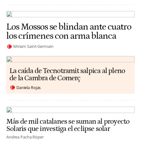
Los Mossos se blindan ante cuatro
los crímenes con arma blanca
Miriam Saint-Germain
La caída de Tecnotramit salpica al pleno
de la Cambra de Comerç
Daniela Rojas
Más de mil catalanes se suman al proyecto
Solaris que investiga el eclipse solar
Andrea Pacha Röper