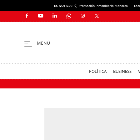
ES NOTICIA:
Promoción inmobiliaria Menorca
Esc
POLÍTICA
BUSINESS