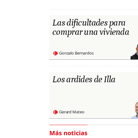
Las dificultades para
comprar una vivienda
Gonzalo Bernardos
Los ardides de Illa
Gerard Mateo
Más noticias