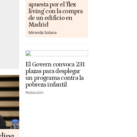
apuesta por el 'flex
living' con la compra
de un edificio en
Madrid
Miranda Solana
El Govern convoca 231
plazas para desplegar
un programa contra la
pobreza infantil
Redacción
lding