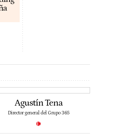
ña
Agustín Tena
Director general del Grupo 365