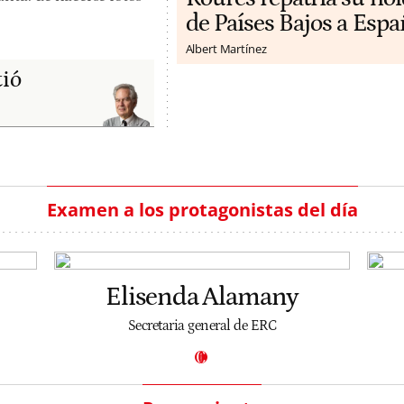
de Países Bajos a Espa
Albert Martínez
tió
Examen a los protagonistas del día
Elisenda Alamany
Secretaria general de ERC