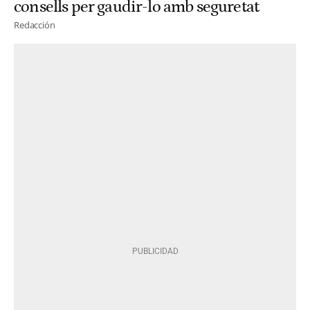
consells per gaudir-lo amb seguretat
Redacción