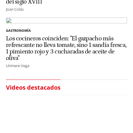
del siglo XVIII
Joan Colás
GASTRONOMÍA
Los cocineros coinciden: "El gazpacho más
refrescante no lleva tomate, sino 1 sandía fresca,
1 pimiento rojo y 3 cucharadas de aceite de
oliva"
Urimare Vega
Videos destacados