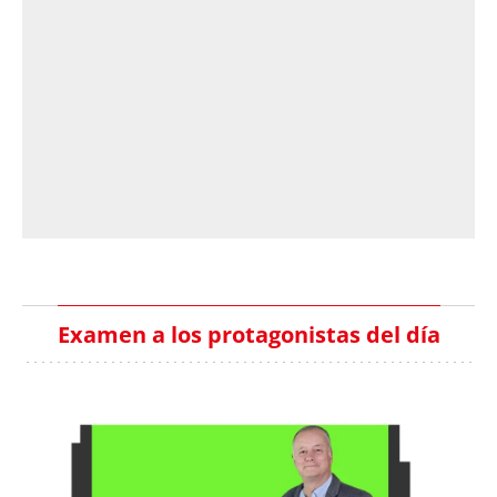
Examen a los protagonistas del día