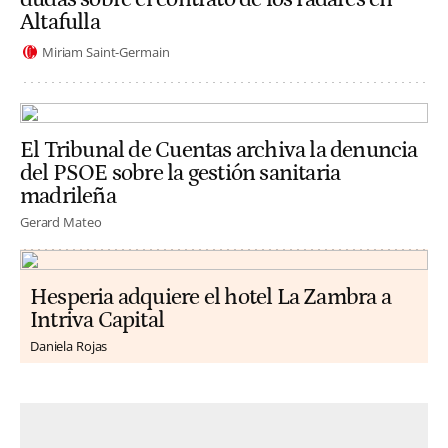
Altafulla
Miriam Saint-Germain
El Tribunal de Cuentas archiva la denuncia
del PSOE sobre la gestión sanitaria
madrileña
Gerard Mateo
Hesperia adquiere el hotel La Zambra a
Intriva Capital
Daniela Rojas