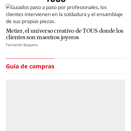
Metier, el universo creativo de TOUS donde los
clientes son maestros joyeros
Fernando Baquero
Guía de compras