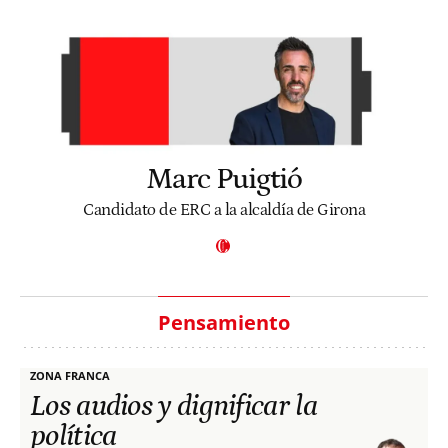
Marc Puigtió
Candidato de ERC a la alcaldía de Girona
Pensamiento
ZONA FRANCA
Los audios y dignificar la
política