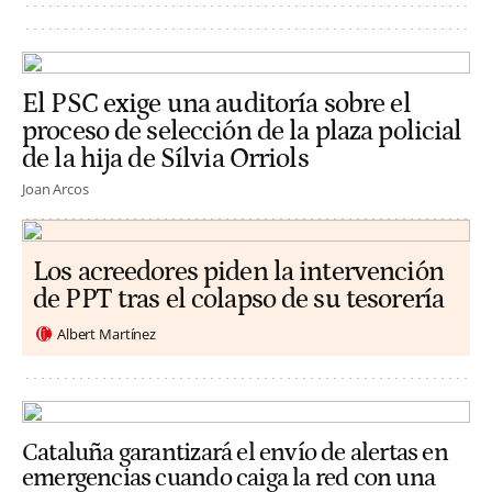
El PSC exige una auditoría sobre el
proceso de selección de la plaza policial
de la hija de Sílvia Orriols
Joan Arcos
Los acreedores piden la intervención
de PPT tras el colapso de su tesorería
Albert Martínez
Cataluña garantizará el envío de alertas en
emergencias cuando caiga la red con una