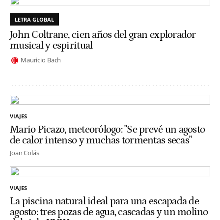
LETRA GLOBAL
John Coltrane, cien años del gran explorador
musical y espiritual
Mauricio Bach
VIAJES
Mario Picazo, meteorólogo: "Se prevé un agosto
de calor intenso y muchas tormentas secas"
Joan Colás
VIAJES
La piscina natural ideal para una escapada de
agosto: tres pozas de agua, cascadas y un molino