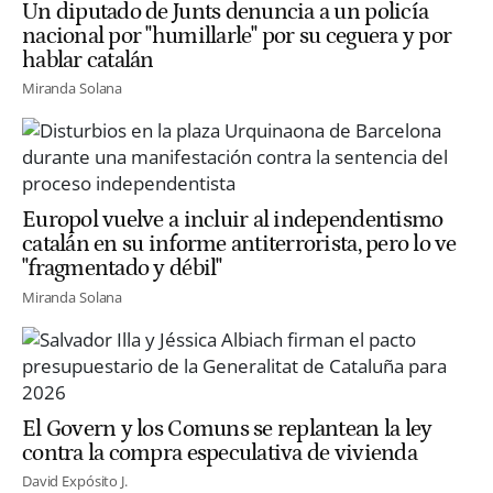
Un diputado de Junts denuncia a un policía
nacional por "humillarle" por su ceguera y por
hablar catalán
Miranda Solana
Europol vuelve a incluir al independentismo
catalán en su informe antiterrorista, pero lo ve
"fragmentado y débil"
Miranda Solana
El Govern y los Comuns se replantean la ley
contra la compra especulativa de vivienda
David Expósito J.