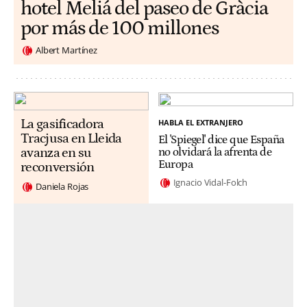
hotel Meliá del paseo de Gràcia
por más de 100 millones
Albert Martínez
La gasificadora
HABLA EL EXTRANJERO
Tracjusa en Lleida
El 'Spiegel' dice que España
avanza en su
no olvidará la afrenta de
Europa
reconversión
Ignacio Vidal-Folch
Daniela Rojas