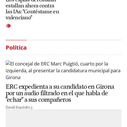
estallan ahora contra
las IAs: "Contéstame en
valenciano"
Política
ERC expedienta a su candidato en Girona
por un audio filtrado en el que habla de
"echar" a sus compañeros
David Expósito J.