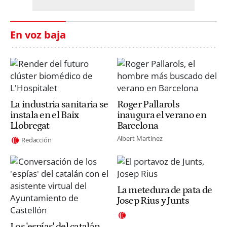
En voz baja
La industria sanitaria se
Roger Pallarols
instala en el Baix
inaugura el verano en
Llobregat
Barcelona
Albert Martínez
Redacción
La metedura de pata de
Josep Rius y Junts
Los 'espías' del catalán