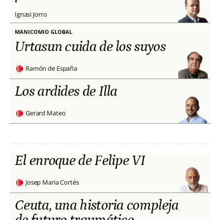
Ignasi Jorro
MANICOMIO GLOBAL
Urtasun cuida de los suyos
Ramón de España
Los ardides de Illa
Gerard Mateo
El enroque de Felipe VI
Josep Maria Cortés
Ceuta, una historia compleja
de futuro traumático