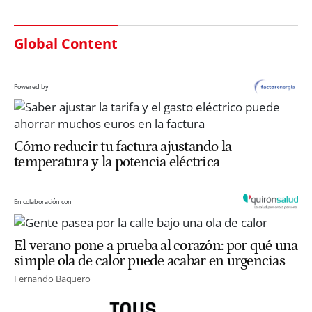
Global Content
Powered by
Cómo reducir tu factura ajustando la
temperatura y la potencia eléctrica
En colaboración con
El verano pone a prueba al corazón: por qué una
simple ola de calor puede acabar en urgencias
Fernando Baquero