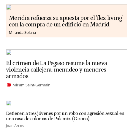
Meridia refuerza su apuesta por el 'flex living'
con la compra de un edificio en Madrid
Miranda Solana
El crimen de La Pegaso resume la nueva
violencia callejera: menudeo y menores
armados
Miriam Saint-Germain
Detienen a tres jóvenes por un robo con agresión sexual en
una casa de colonias de Palamós (Girona)
Joan Arcos