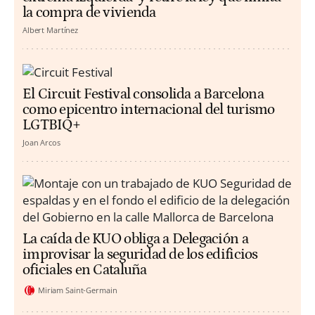
la compra de vivienda
Albert Martínez
El Circuit Festival consolida a Barcelona
como epicentro internacional del turismo
LGTBIQ+
Joan Arcos
La caída de KUO obliga a Delegación a
improvisar la seguridad de los edificios
oficiales en Cataluña
Miriam Saint-Germain