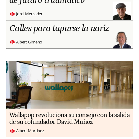
Jordi Mercader
Calles para taparse la nariz
Albert Gimeno
Wallapop revoluciona su consejo con la salida
de su cofundador David Muñoz
Albert Martínez