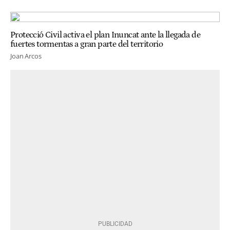
Protecció Civil activa el plan Inuncat ante la llegada de
fuertes tormentas a gran parte del territorio
Joan Arcos