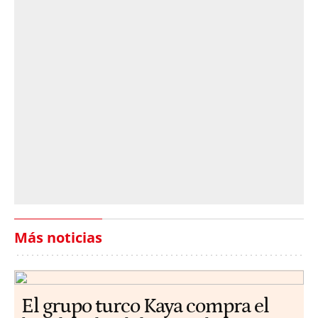
Más noticias
El grupo turco Kaya compra el