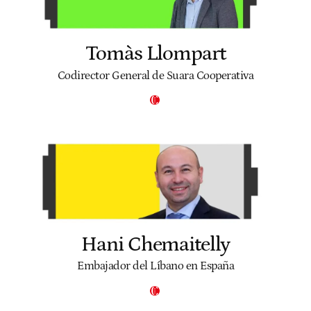
Tomàs Llompart
Codirector General de Suara Cooperativa
Hani Chemaitelly
Embajador del Líbano en España