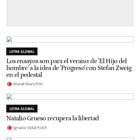
LETRA GLOBAL
Los ensayos son para el verano: de 'El Hijo del
hombre' a la idea de 'Progreso' con Stefan Zweig
en el pedestal
Manel Manchón
LETRA GLOBAL
Natalio Grueso recupera la libertad
Ignacio Vidal-Folch