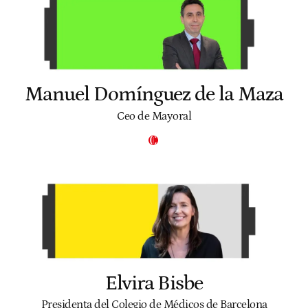
Manuel Domínguez de la Maza
Ceo de Mayoral
Elvira Bisbe
Presidenta del Colegio de Médicos de Barcelona