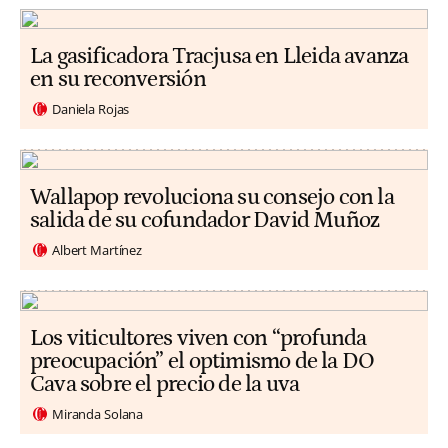
La gasificadora Tracjusa en Lleida avanza
en su reconversión
Daniela Rojas
Wallapop revoluciona su consejo con la
salida de su cofundador David Muñoz
Albert Martínez
Los viticultores viven con “profunda
preocupación” el optimismo de la DO
Cava sobre el precio de la uva
Miranda Solana