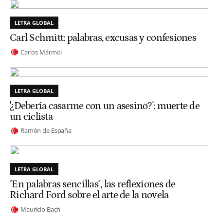
LETRA GLOBAL
Carl Schmitt: palabras, excusas y confesiones
Carlos Mármol
LETRA GLOBAL
'¿Debería casarme con un asesino?': muerte de
un ciclista
Ramón de España
LETRA GLOBAL
´En palabras sencillas´, las reflexiones de
Richard Ford sobre el arte de la novela
Mauricio Bach