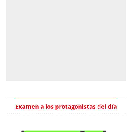
Examen a los protagonistas del día