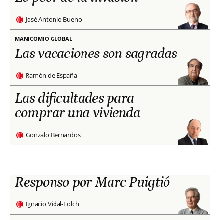
José Antonio Bueno
MANICOMIO GLOBAL
Las vacaciones son sagradas
Ramón de España
Las dificultades para
comprar una vivienda
Gonzalo Bernardos
Responso por Marc Puigtió
Ignacio Vidal-Folch