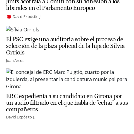
Junts acorrala a Comín con su adhesión a los
liberales en el Parlamento Europeo
David Expósito J.
El PSC exige una auditoría sobre el proceso de
selección de la plaza policial de la hija de Sílvia
Orriols
Joan Arcos
ERC expedienta a su candidato en Girona por
un audio filtrado en el que habla de "echar" a sus
compañeros
David Expósito J.