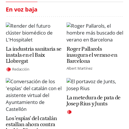
En voz baja
La industria sanitaria se
Roger Pallarols
instala en el Baix
inaugura el verano en
Llobregat
Barcelona
Albert Martínez
Redacción
La metedura de pata de
Josep Rius y Junts
Los 'espías' del catalán
estallan ahora contra