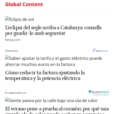
Global Content
L’eclipsi del segle arriba a Catalunya: consells
per gaudir-lo amb seguretat
Redacción
Powered by
Cómo reducir tu factura ajustando la
temperatura y la potencia eléctrica
En colaboración con
El verano pone a prueba al corazón: por qué una