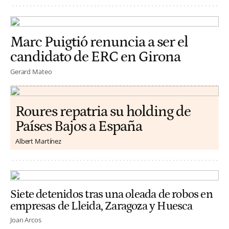
Marc Puigtió renuncia a ser el
candidato de ERC en Girona
Gerard Mateo
Roures repatria su holding de
Países Bajos a España
Albert Martínez
Siete detenidos tras una oleada de robos en
empresas de Lleida, Zaragoza y Huesca
Joan Arcos