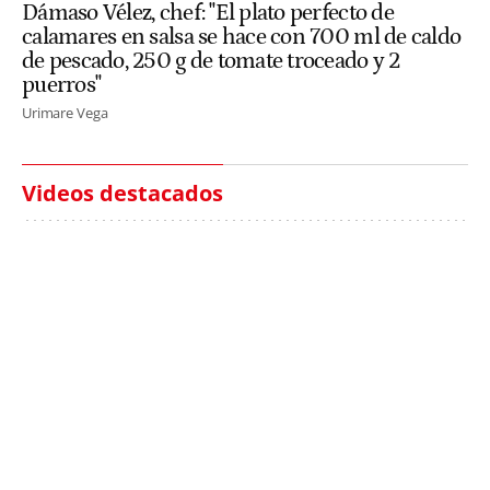
Dámaso Vélez, chef: "El plato perfecto de
calamares en salsa se hace con 700 ml de caldo
de pescado, 250 g de tomate troceado y 2
puerros"
Urimare Vega
Videos destacados