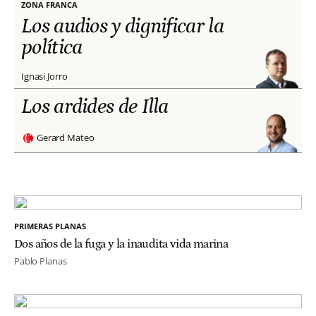
ZONA FRANCA
Los audios y dignificar la
política
Ignasi Jorro
Los ardides de Illa
Gerard Mateo
PRIMERAS PLANAS
Dos años de la fuga y la inaudita vida marina
Pablo Planas