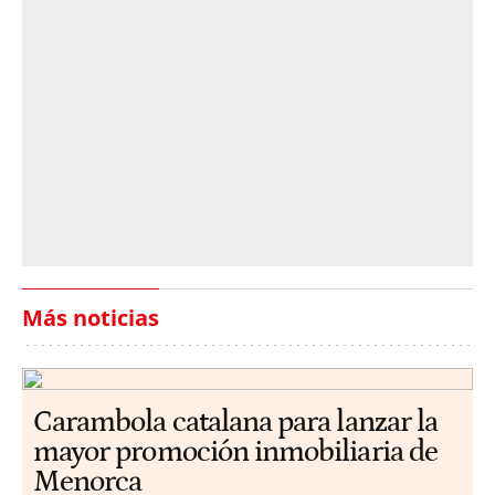
Más noticias
Carambola catalana para lanzar la
mayor promoción inmobiliaria de
Menorca