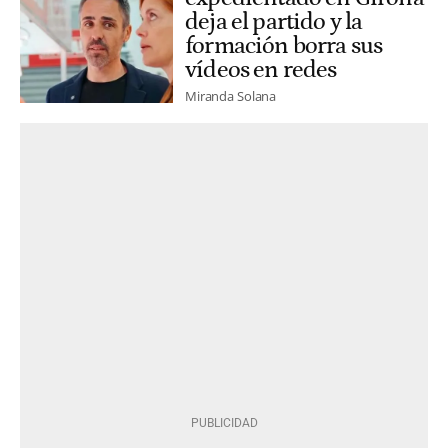
deja el partido y la
formación borra sus
vídeos en redes
Miranda Solana