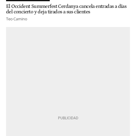
El Occident Summerfest Cerdanya cancela entradas a días
del concierto y deja tirados a sus clientes
Teo Camino