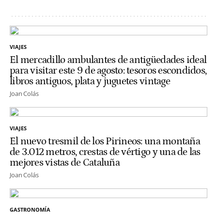
VIAJES
El mercadillo ambulantes de antigüedades ideal
para visitar este 9 de agosto: tesoros escondidos,
libros antiguos, plata y juguetes vintage
Joan Colás
VIAJES
El nuevo tresmil de los Pirineos: una montaña
de 3.012 metros, crestas de vértigo y una de las
mejores vistas de Cataluña
Joan Colás
GASTRONOMÍA