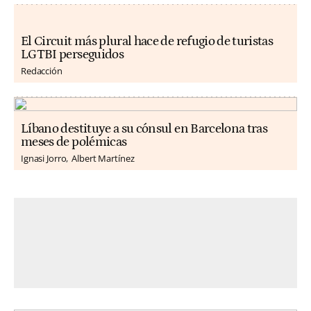
El Circuit más plural hace de refugio de turistas
LGTBI perseguidos
Redacción
Líbano destituye a su cónsul en Barcelona tras
meses de polémicas
Ignasi Jorro
Albert Martínez