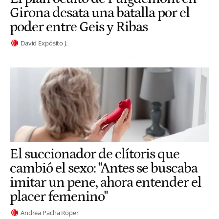
Girona desata una batalla por el
poder entre Geis y Ribas
David Expósito J.
El succionador de clítoris que
cambió el sexo: "Antes se buscaba
imitar un pene, ahora entender el
placer femenino"
Andrea Pacha Röper