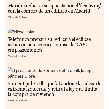
Meridia refuerza su apuesta por el 'flex living'
con la compra de un edificio en Madrid
Miranda Solana
Telefónica prepara su red para el eclipse
solar con actuaciones en más de 2.700
emplazamientos
Miranda Solana
Foment pide a Illa que "abandone las ideas de
extrema izquierda" y retire la ley que limita
la compra de vivienda
Albert Martínez