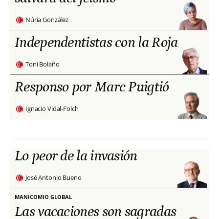
Núria González
Independentistas con la Roja
Toni Bolaño
Responso por Marc Puigtió
Ignacio Vidal-Folch
Lo peor de la invasión
José Antonio Bueno
MANICOMIO GLOBAL
Las vacaciones son sagradas