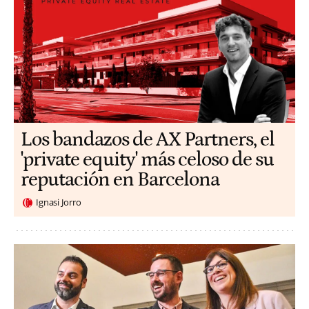
Los bandazos de AX Partners, el
'private equity' más celoso de su
reputación en Barcelona
Ignasi Jorro