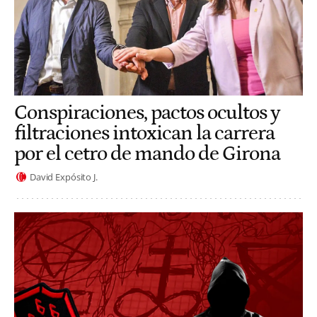
Conspiraciones, pactos ocultos y
filtraciones intoxican la carrera
por el cetro de mando de Girona
David Expósito J.