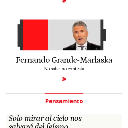
Fernando Grande-Marlaska
No sabe, no contesta
Pensamiento
Solo mirar al cielo nos
salvará del feísmo