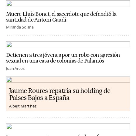
Muere Lluís Bonet, el sacerdote que defendió la
santidad de Antoni Gaudí
Miranda Solana
Detienen a tres jóvenes por un robo con agresión
sexual en una casa de colonias de Palamós
Joan Arcos
Jaume Roures repatria su holding de
Países Bajos a España
Albert Martínez