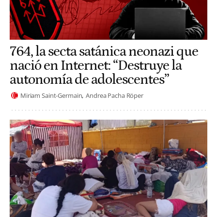
764, la secta satánica neonazi que
nació en Internet: “Destruye la
autonomía de adolescentes”
Miriam Saint-Germain
Andrea Pacha Röper