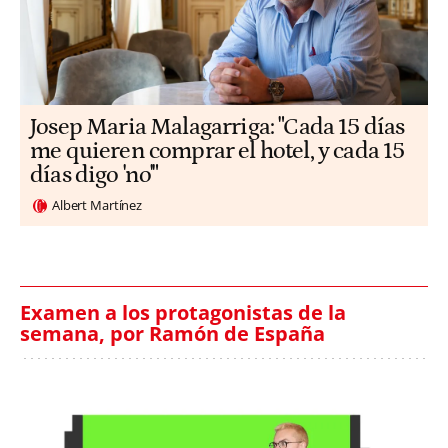
​​Josep Maria Malagarriga: "Cada 15 días
me quieren comprar el hotel, y cada 15
días digo 'no'"
Albert Martínez
Examen a los protagonistas de la
semana, por Ramón de España