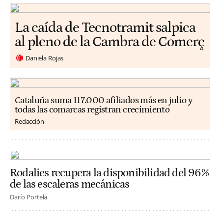
La caída de Tecnotramit salpica
al pleno de la Cambra de Comerç
Daniela Rojas
Cataluña suma 117.000 afiliados más en julio y
todas las comarcas registran crecimiento
Redacción
Rodalies recupera la disponibilidad del 96%
de las escaleras mecánicas
Darío Portela