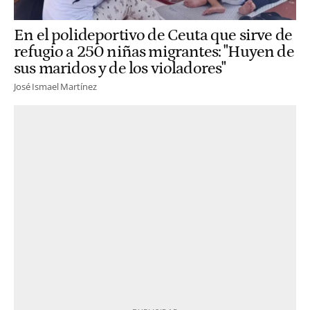
En el polideportivo de Ceuta que sirve de
refugio a 250 niñas migrantes: "Huyen de
sus maridos y de los violadores"
José Ismael Martínez