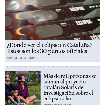
¿Dónde ver el eclipse en Cataluña?
Estos son los 30 puntos oficiales
Andrea Pacha Röper
Más de mil personas se
suman al proyecto
catalán Solaris de
investigación sobre el
eclipse solar
Andrea Pacha Röper