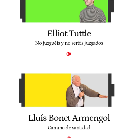
Elliot Tuttle
No juzguéis y no seréis juzgados
Lluís Bonet Armengol
Camino de santidad