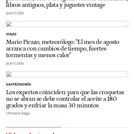
libros antiguos, plata y juguetes vintage
Joan Colás
VIAJES
Mario Picazo, meteorólogo: "El mes de agosto
arranca con cambios de tiempo, fuertes
tormentas y menos calor"
Joan Colás
GASTRONOMÍA
Los expertos coinciden: para que las croquetas
no se abran se debe controlar el aceite a 180
grados y enfriar la masa 30 minutos
Urimare Vega