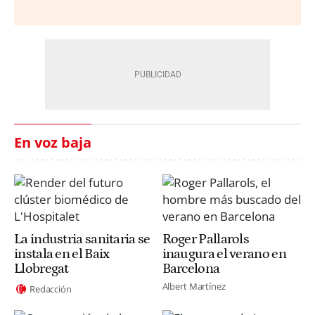
En voz baja
La industria sanitaria se
Roger Pallarols
instala en el Baix
inaugura el verano en
Llobregat
Barcelona
Albert Martínez
Redacción