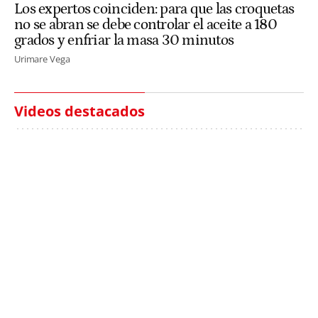
Los expertos coinciden: para que las croquetas
no se abran se debe controlar el aceite a 180
grados y enfriar la masa 30 minutos
Urimare Vega
Videos destacados