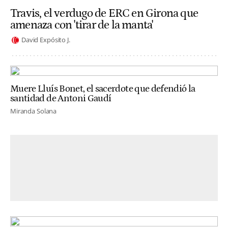
Travis, el verdugo de ERC en Girona que
amenaza con 'tirar de la manta'
David Expósito J.
Muere Lluís Bonet, el sacerdote que defendió la
santidad de Antoni Gaudí
Miranda Solana