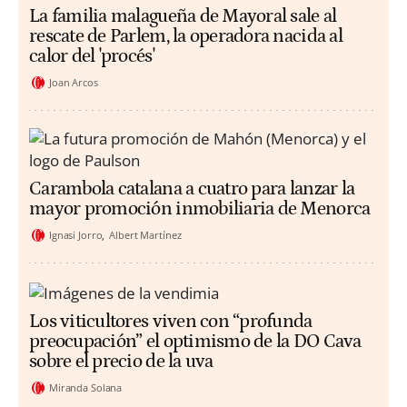
La familia malagueña de Mayoral sale al
rescate de Parlem, la operadora nacida al
calor del 'procés'
Joan Arcos
Carambola catalana a cuatro para lanzar la
mayor promoción inmobiliaria de Menorca
Ignasi Jorro
Albert Martínez
Los viticultores viven con “profunda
preocupación” el optimismo de la DO Cava
sobre el precio de la uva
Miranda Solana