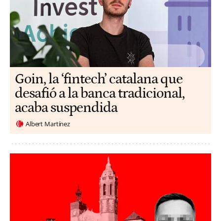
Goin, la ‘fintech’ catalana que
desafió a la banca tradicional,
acaba suspendida
Albert Martínez