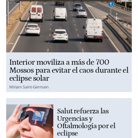
Interior moviliza a más de 700
Mossos para evitar el caos durante el
eclipse solar
Miriam Saint-Germain
Salut refuerza las
Urgencias y
Oftalmología por el
eclipse