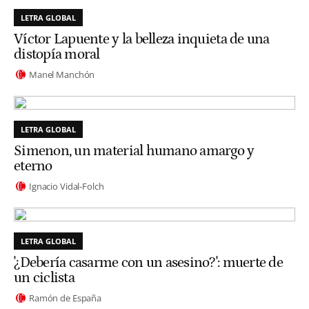
LETRA GLOBAL
Víctor Lapuente y la belleza inquieta de una
distopía moral
Manel Manchón
LETRA GLOBAL
Simenon, un material humano amargo y
eterno
Ignacio Vidal-Folch
LETRA GLOBAL
'¿Debería casarme con un asesino?': muerte de
un ciclista
Ramón de España