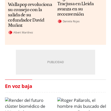
Tracjusa en Lleida
Wallapop revoluciona
avanza en su
su consejo con la
reconversión
salida de su
cofundador David
Daniela Rojas
Muñoz
Albert Martínez
En voz baja