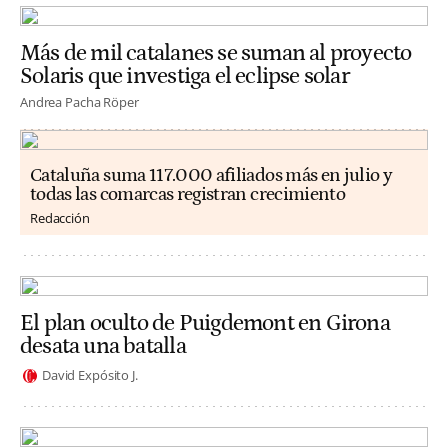
Más de mil catalanes se suman al proyecto
Solaris que investiga el eclipse solar
Andrea Pacha Röper
Cataluña suma 117.000 afiliados más en julio y
todas las comarcas registran crecimiento
Redacción
El plan oculto de Puigdemont en Girona
desata una batalla
David Expósito J.