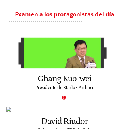
Examen a los protagonistas del día
Chang Kuo-wei
Presidente de Starlux Airlines
David Riudor