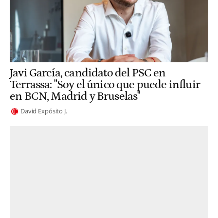
Javi García, candidato del PSC en
Terrassa: "Soy el único que puede influir
en BCN, Madrid y Bruselas"
David Expósito J.