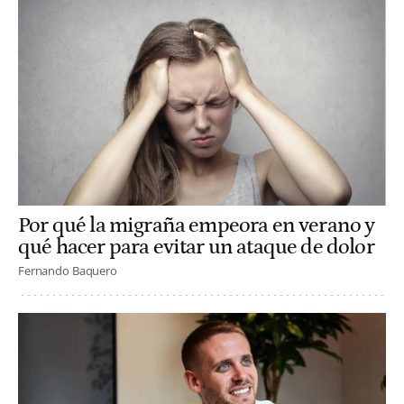
Por qué la migraña empeora en verano y
qué hacer para evitar un ataque de dolor
Fernando Baquero