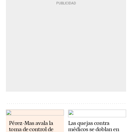
Pérez-Mas avala la
Las quejas contra
toma de control de
médicos se doblan en