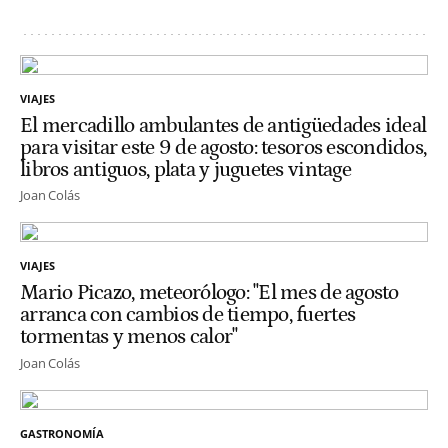
VIAJES
El mercadillo ambulantes de antigüedades ideal
para visitar este 9 de agosto: tesoros escondidos,
libros antiguos, plata y juguetes vintage
Joan Colás
VIAJES
Mario Picazo, meteorólogo: "El mes de agosto
arranca con cambios de tiempo, fuertes
tormentas y menos calor"
Joan Colás
GASTRONOMÍA