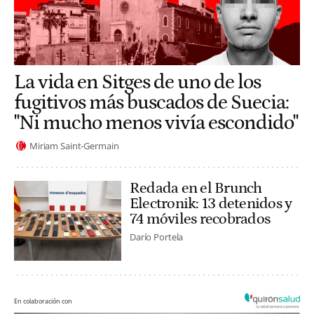
La vida en Sitges de uno de los
fugitivos más buscados de Suecia:
"Ni mucho menos vivía escondido"
Miriam Saint-Germain
Redada en el Brunch
Electronik: 13 detenidos y
74 móviles recobrados
Darío Portela
En colaboración con