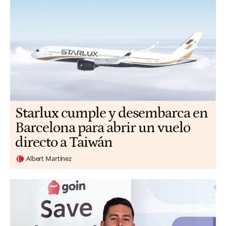
Starlux cumple y desembarca en
Barcelona para abrir un vuelo
directo a Taiwán
Albert Martínez