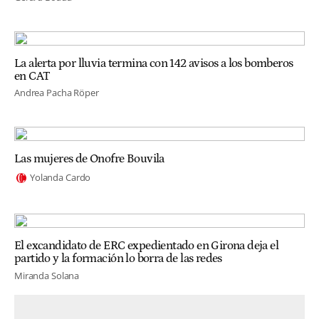
La alerta por lluvia termina con 142 avisos a los bomberos
en CAT
Andrea Pacha Röper
Las mujeres de Onofre Bouvila
Yolanda Cardo
El excandidato de ERC expedientado en Girona deja el
partido y la formación lo borra de las redes
Miranda Solana