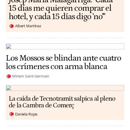
15 días me quieren comprar el
hotel, y cada 15 días digo 'no'"
Albert Martínez
Los Mossos se blindan ante cuatro
los crímenes con arma blanca
Miriam Saint-Germain
La caída de Tecnotramit salpica al pleno
de la Cambra de Comerç
Daniela Rojas