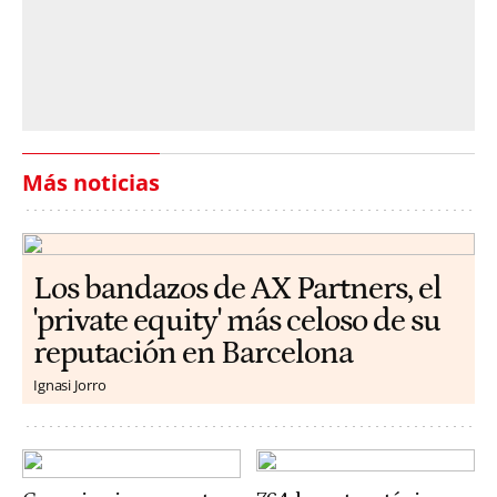
Más noticias
Los bandazos de AX Partners, el
'private equity' más celoso de su
reputación en Barcelona
Ignasi Jorro