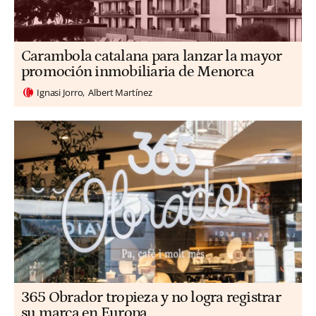
Carambola catalana para lanzar la mayor
promoción inmobiliaria de Menorca
Ignasi Jorro
Albert Martínez
365 Obrador tropieza y no logra registrar
su marca en Europa