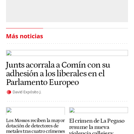
Más noticias
Junts acorrala a Comín con su
adhesión a los liberales en el
Parlamento Europeo
David Expósito J.
El crimen de La Pegaso
Los Mossos reciben la mayor
dotación de detectores de
resume la nueva
metales tras cuatro crímenes
violencia callejera: