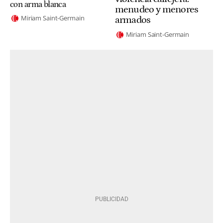
con arma blanca
menudeo y menores
Miriam Saint-Germain
armados
Miriam Saint-Germain