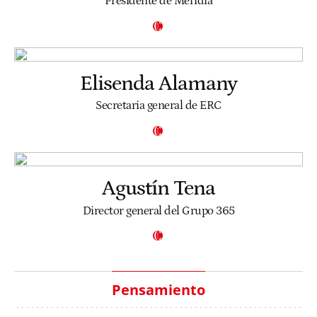
Presidente de Meridia
Elisenda Alamany
Secretaria general de ERC
Agustín Tena
Director general del Grupo 365
Pensamiento