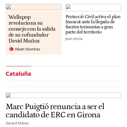
Wallapop
Protecció Civil activa el plan
Inuncat ante la llegada de
revoluciona su
fuertes tormentas a gran
consejo con la salida
parte del territorio
de su cofundador
Joan Arcos
David Muñoz
Albert Martínez
Cataluña
Marc Puigtió renuncia a ser el
candidato de ERC en Girona
Gerard Mateo