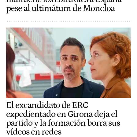
pese al ultimátum de Moncloa
El excandidato de ERC
expedientado en Girona deja el
partido y la formación borra sus
vídeos en redes