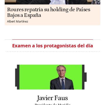
Roures repatria su holding de Países
Bajos a España
Albert Martínez
Examen a los protagonistas del día
Javier Faus