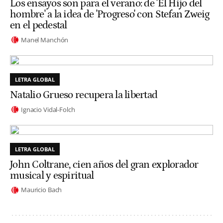
Los ensayos son para el verano: de 'El Hijo del
hombre' a la idea de 'Progreso' con Stefan Zweig
en el pedestal
Manel Manchón
LETRA GLOBAL
Natalio Grueso recupera la libertad
Ignacio Vidal-Folch
LETRA GLOBAL
John Coltrane, cien años del gran explorador
musical y espiritual
Mauricio Bach