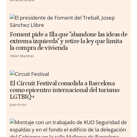
Foment pide a Illa que "abandone las ideas de
extrema izquierda" y retire la ley que limita
la compra de vivienda
Albert Martínez
El Circuit Festival consolida a Barcelona
como epicentro internacional del turismo
LGTBIQ+
Joan Arcos