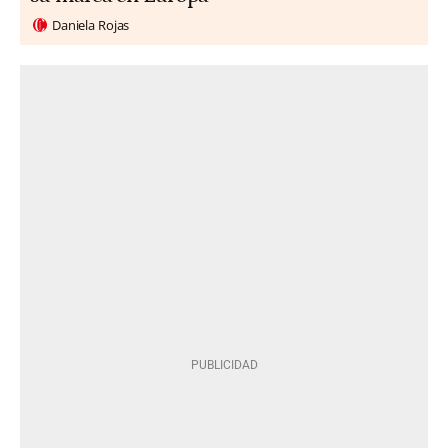
Daniela Rojas