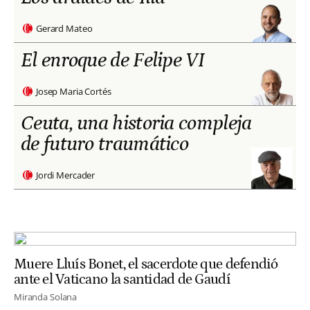
Gerard Mateo
El enroque de Felipe VI
Josep Maria Cortés
Ceuta, una historia compleja
de futuro traumático
Jordi Mercader
Muere Lluís Bonet, el sacerdote que defendió
ante el Vaticano la santidad de Gaudí
Miranda Solana