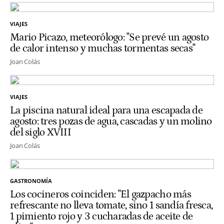
VIAJES
Mario Picazo, meteorólogo: "Se prevé un agosto
de calor intenso y muchas tormentas secas"
Joan Colás
VIAJES
La piscina natural ideal para una escapada de
agosto: tres pozas de agua, cascadas y un molino
del siglo XVIII
Joan Colás
GASTRONOMÍA
Los cocineros coinciden: "El gazpacho más
refrescante no lleva tomate, sino 1 sandía fresca,
1 pimiento rojo y 3 cucharadas de aceite de