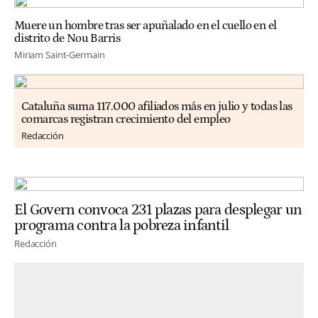
Muere un hombre tras ser apuñalado en el cuello en el
distrito de Nou Barris
Miriam Saint-Germain
Cataluña suma 117.000 afiliados más en julio y todas las
comarcas registran crecimiento del empleo
Redacción
El Govern convoca 231 plazas para desplegar un
programa contra la pobreza infantil
Redacción