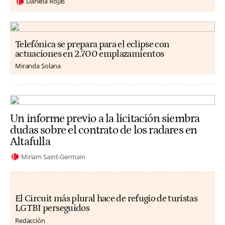
Daniela Rojas
Telefónica se prepara para el eclipse con
actuaciones en 2.700 emplazamientos
Miranda Solana
Un informe previo a la licitación siembra
dudas sobre el contrato de los radares en
Altafulla
Miriam Saint-Germain
El Circuit más plural hace de refugio de turistas
LGTBI perseguidos
Redacción