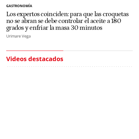
GASTRONOMÍA
Los expertos coinciden: para que las croquetas
no se abran se debe controlar el aceite a 180
grados y enfriar la masa 30 minutos
Urimare Vega
Videos destacados