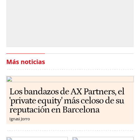
Más noticias
Los bandazos de AX Partners, el
'private equity' más celoso de su
reputación en Barcelona
Ignasi Jorro