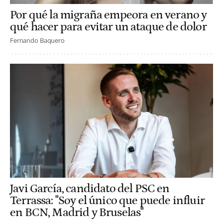
Por qué la migraña empeora en verano y
qué hacer para evitar un ataque de dolor
Fernando Baquero
Javi García, candidato del PSC en
Terrassa: "Soy el único que puede influir
en BCN, Madrid y Bruselas"