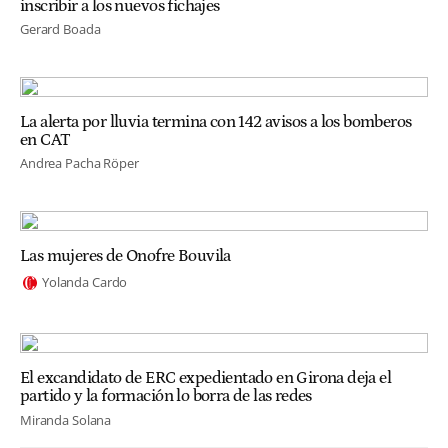
inscribir a los nuevos fichajes
Gerard Boada
La alerta por lluvia termina con 142 avisos a los bomberos
en CAT
Andrea Pacha Röper
Las mujeres de Onofre Bouvila
Yolanda Cardo
El excandidato de ERC expedientado en Girona deja el
partido y la formación lo borra de las redes
Miranda Solana