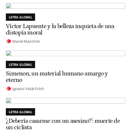
LETRA GLOBAL
Víctor Lapuente y la belleza inquieta de una
distopía moral
Manel Manchón
LETRA GLOBAL
Simenon, un material humano amargo y
eterno
Ignacio Vidal-Folch
LETRA GLOBAL
'¿Debería casarme con un asesino?': muerte de
un ciclista