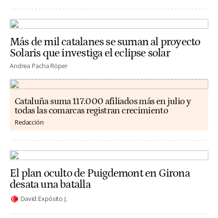
Más de mil catalanes se suman al proyecto
Solaris que investiga el eclipse solar
Andrea Pacha Röper
Cataluña suma 117.000 afiliados más en julio y
todas las comarcas registran crecimiento
Redacción
El plan oculto de Puigdemont en Girona
desata una batalla
David Expósito J.