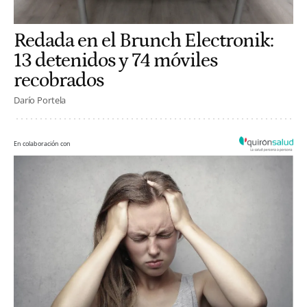
Redada en el Brunch Electronik:
13 detenidos y 74 móviles
recobrados
Darío Portela
En colaboración con