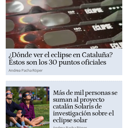
¿Dónde ver el eclipse en Cataluña?
Estos son los 30 puntos oficiales
Andrea Pacha Röper
Más de mil personas se
suman al proyecto
catalán Solaris de
investigación sobre el
eclipse solar
Andrea Pacha Röper