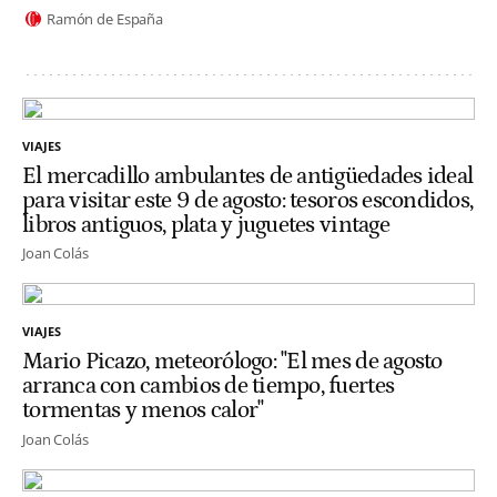
Ramón de España
VIAJES
El mercadillo ambulantes de antigüedades ideal
para visitar este 9 de agosto: tesoros escondidos,
libros antiguos, plata y juguetes vintage
Joan Colás
VIAJES
Mario Picazo, meteorólogo: "El mes de agosto
arranca con cambios de tiempo, fuertes
tormentas y menos calor"
Joan Colás