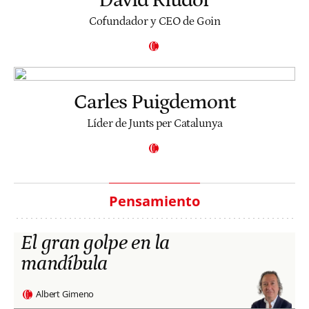
Cofundador y CEO de Goin
Carles Puigdemont
Líder de Junts per Catalunya
Pensamiento
El gran golpe en la
mandíbula
Albert Gimeno