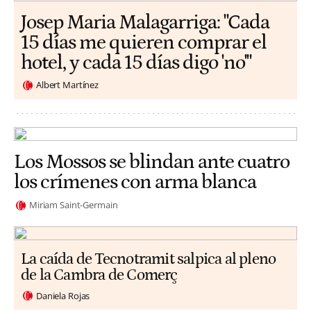
​​Josep Maria Malagarriga: "Cada
15 días me quieren comprar el
hotel, y cada 15 días digo 'no'"
Albert Martínez
Los Mossos se blindan ante cuatro
los crímenes con arma blanca
Miriam Saint-Germain
La caída de Tecnotramit salpica al pleno
de la Cambra de Comerç
Daniela Rojas