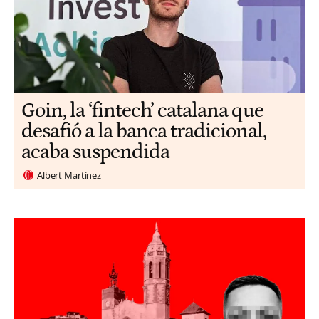
Goin, la ‘fintech’ catalana que
desafió a la banca tradicional,
acaba suspendida
Albert Martínez