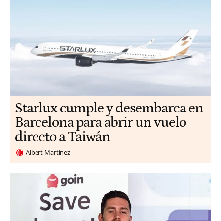
Starlux cumple y desembarca en
Barcelona para abrir un vuelo
directo a Taiwán
Albert Martínez