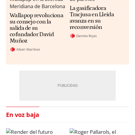
La gasificadora
Tracjusa en Lleida
Wallapop revoluciona
avanza en su
su consejo con la
reconversión
salida de su
cofundador David
Daniela Rojas
Muñoz
Albert Martínez
En voz baja