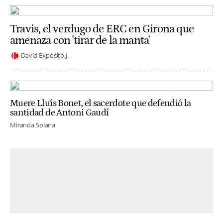
Travis, el verdugo de ERC en Girona que
amenaza con 'tirar de la manta'
David Expósito J.
Muere Lluís Bonet, el sacerdote que defendió la
santidad de Antoni Gaudí
Miranda Solana