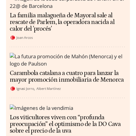
La familia malagueña de Mayoral sale al
rescate de Parlem, la operadora nacida al
calor del 'procés'
Joan Arcos
Carambola catalana a cuatro para lanzar la
mayor promoción inmobiliaria de Menorca
Ignasi Jorro
Albert Martínez
Los viticultores viven con “profunda
preocupación” el optimismo de la DO Cava
sobre el precio de la uva