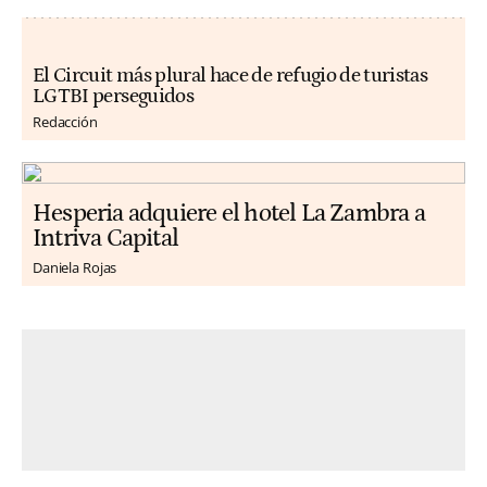
El Circuit más plural hace de refugio de turistas
LGTBI perseguidos
Redacción
Hesperia adquiere el hotel La Zambra a
Intriva Capital
Daniela Rojas