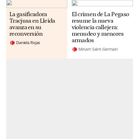
La gasificadora
El crimen de La Pegaso
Tracjusa en Lleida
resume la nueva
avanza en su
violencia callejera:
reconversión
menudeo y menores
armados
Daniela Rojas
Miriam Saint-Germain