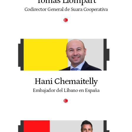
Tomàs Llompart
Codirector General de Suara Cooperativa
Hani Chemaitelly
Embajador del Líbano en España