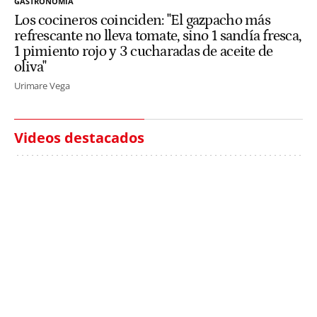
GASTRONOMÍA
Los cocineros coinciden: "El gazpacho más
refrescante no lleva tomate, sino 1 sandía fresca,
1 pimiento rojo y 3 cucharadas de aceite de
oliva"
Urimare Vega
Videos destacados