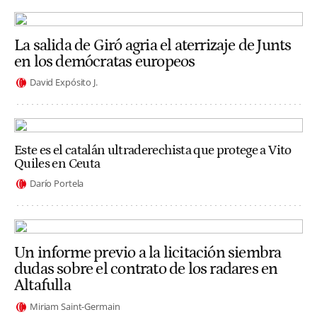
La salida de Giró agria el aterrizaje de Junts
en los demócratas europeos
David Expósito J.
Este es el catalán ultraderechista que protege a Vito
Quiles en Ceuta
Darío Portela
Un informe previo a la licitación siembra
dudas sobre el contrato de los radares en
Altafulla
Miriam Saint-Germain