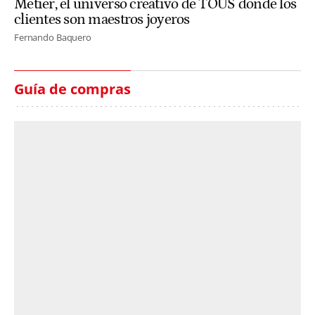
Metier, el universo creativo de TOUS donde los
clientes son maestros joyeros
Fernando Baquero
Guía de compras