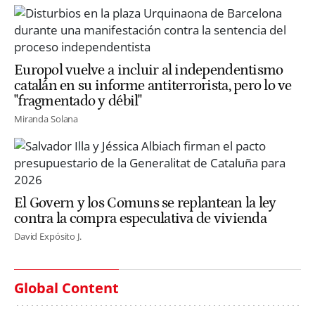
Europol vuelve a incluir al independentismo
catalán en su informe antiterrorista, pero lo ve
"fragmentado y débil"
Miranda Solana
El Govern y los Comuns se replantean la ley
contra la compra especulativa de vivienda
David Expósito J.
Global Content