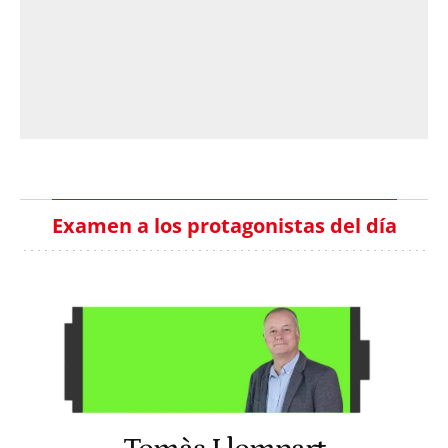
Examen a los protagonistas del día