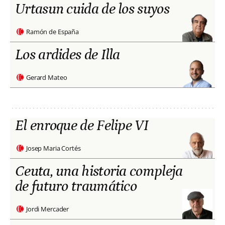
Urtasun cuida de los suyos
Ramón de España
Los ardides de Illa
Gerard Mateo
El enroque de Felipe VI
Josep Maria Cortés
Ceuta, una historia compleja
de futuro traumático
Jordi Mercader