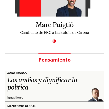
Marc Puigtió
Candidato de ERC a la alcaldía de Girona
Pensamiento
ZONA FRANCA
Los audios y dignificar la
política
Ignasi Jorro
MANICOMIO GLOBAL