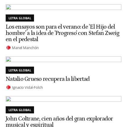
LETRA GLOBAL
Los ensayos son para el verano: de 'El Hijo del
hombre' a la idea de 'Progreso' con Stefan Zweig
en el pedestal
Manel Manchón
LETRA GLOBAL
Natalio Grueso recupera la libertad
Ignacio Vidal-Folch
LETRA GLOBAL
John Coltrane, cien años del gran explorador
musical y espiritual