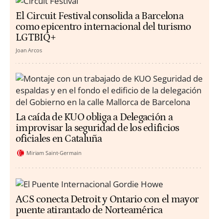
El Circuit Festival consolida a Barcelona
como epicentro internacional del turismo
LGTBIQ+
Joan Arcos
La caída de KUO obliga a Delegación a
improvisar la seguridad de los edificios
oficiales en Cataluña
Miriam Saint-Germain
ACS conecta Detroit y Ontario con el mayor
puente atirantado de Norteamérica