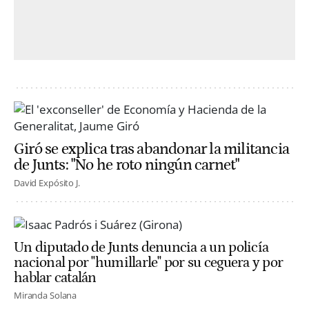
Giró se explica tras abandonar la militancia
de Junts: "No he roto ningún carnet"
David Expósito J.
Un diputado de Junts denuncia a un policía
nacional por "humillarle" por su ceguera y por
hablar catalán
Miranda Solana