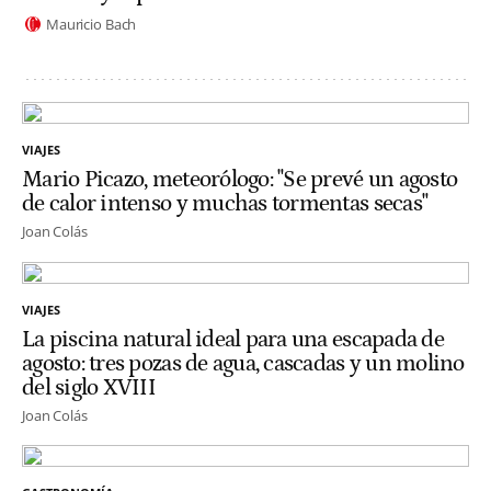
Mauricio Bach
VIAJES
Mario Picazo, meteorólogo: "Se prevé un agosto
de calor intenso y muchas tormentas secas"
Joan Colás
VIAJES
La piscina natural ideal para una escapada de
agosto: tres pozas de agua, cascadas y un molino
del siglo XVIII
Joan Colás