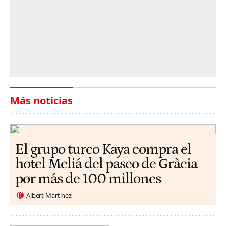
Más noticias
El grupo turco Kaya compra el
hotel Meliá del paseo de Gràcia
por más de 100 millones
Albert Martínez