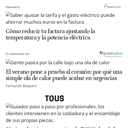
Powered by
Cómo reducir tu factura ajustando la
temperatura y la potencia eléctrica
En colaboración con
El verano pone a prueba al corazón: por qué una
simple ola de calor puede acabar en urgencias
Fernando Baquero