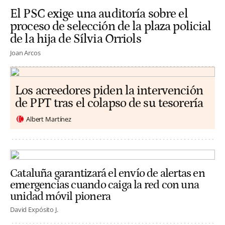
El PSC exige una auditoría sobre el
proceso de selección de la plaza policial
de la hija de Sílvia Orriols
Joan Arcos
Los acreedores piden la intervención
de PPT tras el colapso de su tesorería
Albert Martínez
Cataluña garantizará el envío de alertas en
emergencias cuando caiga la red con una
unidad móvil pionera
David Expósito J.