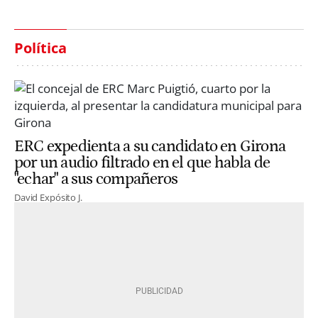
Política
ERC expedienta a su candidato en Girona
por un audio filtrado en el que habla de
"echar" a sus compañeros
David Expósito J.