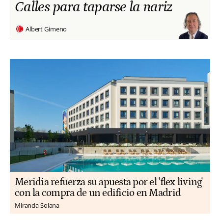
Calles para taparse la nariz
Albert Gimeno
Meridia refuerza su apuesta por el 'flex living'
con la compra de un edificio en Madrid
Miranda Solana