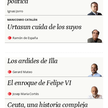
política
Ignasi Jorro
MANICOMIO CATALÁN
Urtasun cuida de los suyos
Ramón de España
Los ardides de Illa
Gerard Mateo
El enroque de Felipe VI
Josep Maria Cortés
Ceuta, una historia compleja