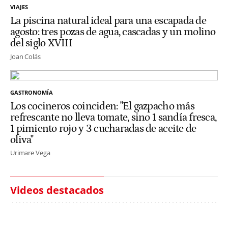
VIAJES
La piscina natural ideal para una escapada de
agosto: tres pozas de agua, cascadas y un molino
del siglo XVIII
Joan Colás
GASTRONOMÍA
Los cocineros coinciden: "El gazpacho más
refrescante no lleva tomate, sino 1 sandía fresca,
1 pimiento rojo y 3 cucharadas de aceite de
oliva"
Urimare Vega
Videos destacados