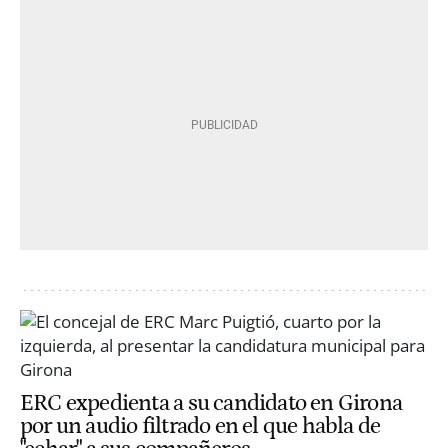
ERC expedienta a su candidato en Girona
por un audio filtrado en el que habla de