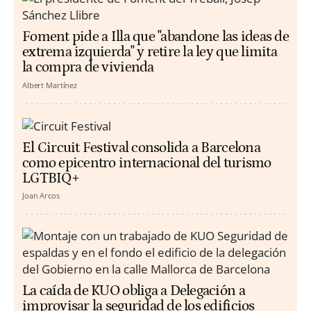
Foment pide a Illa que "abandone las ideas de
extrema izquierda" y retire la ley que limita
la compra de vivienda
Albert Martínez
El Circuit Festival consolida a Barcelona
como epicentro internacional del turismo
LGTBIQ+
Joan Arcos
La caída de KUO obliga a Delegación a
improvisar la seguridad de los edificios