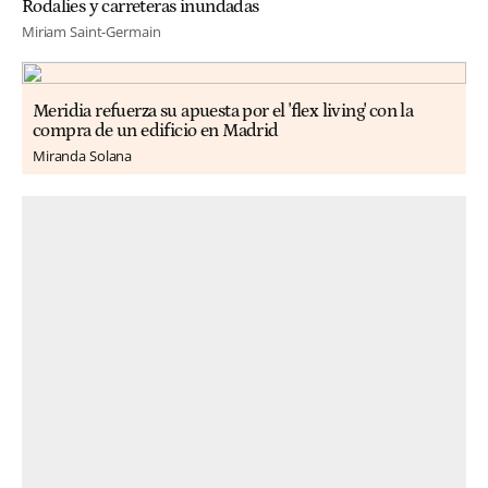
Rodalies y carreteras inundadas
Miriam Saint-Germain
Meridia refuerza su apuesta por el 'flex living' con la
compra de un edificio en Madrid
Miranda Solana