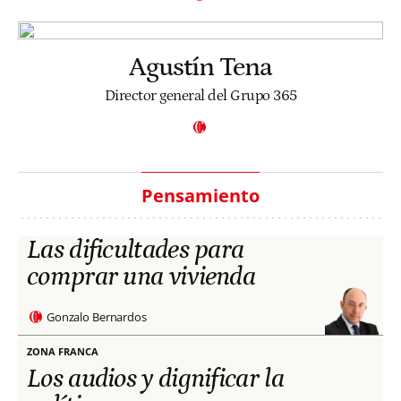
Agustín Tena
Director general del Grupo 365
Pensamiento
Las dificultades para
comprar una vivienda
Gonzalo Bernardos
ZONA FRANCA
Los audios y dignificar la