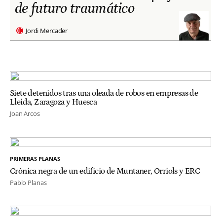
de futuro traumático
Jordi Mercader
Siete detenidos tras una oleada de robos en empresas de
Lleida, Zaragoza y Huesca
Joan Arcos
PRIMERAS PLANAS
Crónica negra de un edificio de Muntaner, Orriols y ERC
Pablo Planas