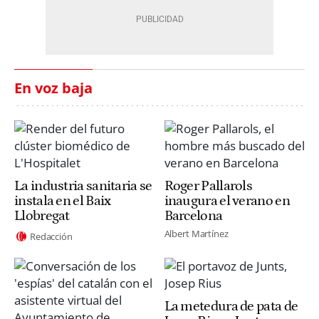
En voz baja
La industria sanitaria se
Roger Pallarols
instala en el Baix
inaugura el verano en
Llobregat
Barcelona
Albert Martínez
Redacción
La metedura de pata de