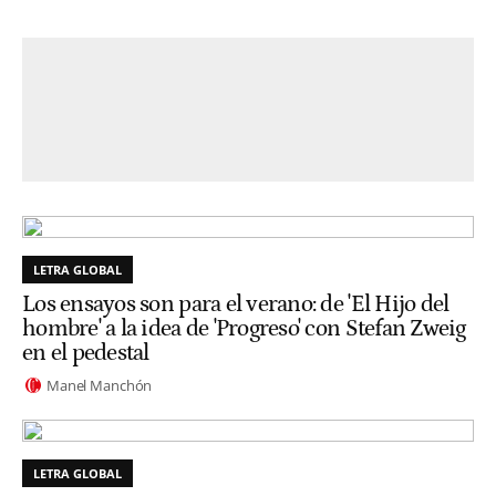
LETRA GLOBAL
Los ensayos son para el verano: de 'El Hijo del
hombre' a la idea de 'Progreso' con Stefan Zweig
en el pedestal
Manel Manchón
LETRA GLOBAL