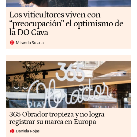
Los viticultores viven con
“preocupación” el optimismo de
la DO Cava
Miranda Solana
365 Obrador tropieza y no logra
registrar su marca en Europa
Daniela Rojas