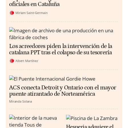
oficiales en Cataluña
Miriam Saint-Germain
Los acreedores piden la intervención de la
catalana PPT tras el colapso de su tesorería
Albert Martínez
ACS conecta Detroit y Ontario con el mayor
puente atirantado de Norteamérica
Miranda Solana
Hesperia adquiere el