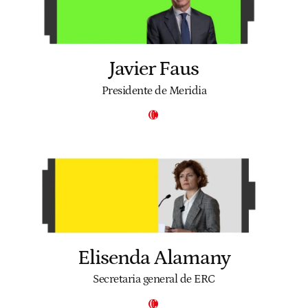
Javier Faus
Presidente de Meridia
Elisenda Alamany
Secretaria general de ERC