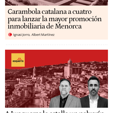
Carambola catalana a cuatro
para lanzar la mayor promoción
inmobiliaria de Menorca
Ignasi Jorro
Albert Martínez