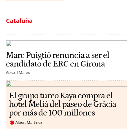
Cataluña
Marc Puigtió renuncia a ser el
candidato de ERC en Girona
Gerard Mateo
El grupo turco Kaya compra el
hotel Meliá del paseo de Gràcia
por más de 100 millones
Albert Martínez