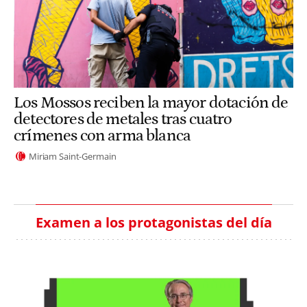
Los Mossos reciben la mayor dotación de
detectores de metales tras cuatro
crímenes con arma blanca
Miriam Saint-Germain
Examen a los protagonistas del día