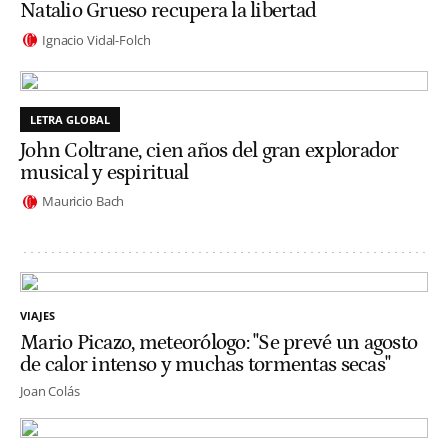
Natalio Grueso recupera la libertad
Ignacio Vidal-Folch
LETRA GLOBAL
John Coltrane, cien años del gran explorador
musical y espiritual
Mauricio Bach
VIAJES
Mario Picazo, meteorólogo: "Se prevé un agosto
de calor intenso y muchas tormentas secas"
Joan Colás