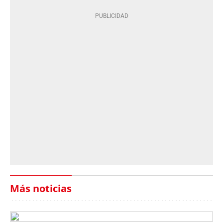
Más noticias