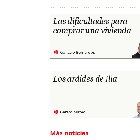
Las dificultades para
comprar una vivienda
Gonzalo Bernardos
Los ardides de Illa
Gerard Mateo
Más noticias