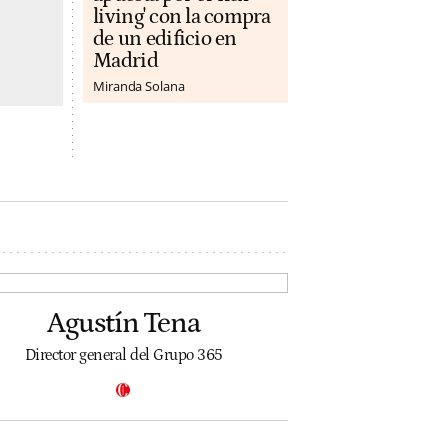
living' con la compra
de un edificio en
Madrid
Miranda Solana
Agustín Tena
Director general del Grupo 365