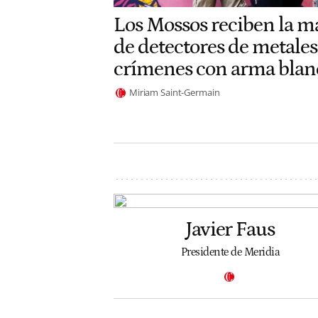
Los Mossos reciben la m
de detectores de metales
crímenes con arma blan
Miriam Saint-Germain
Javier Faus
Presidente de Meridia