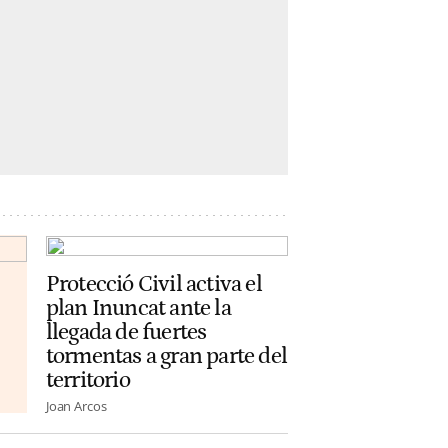
Protecció Civil activa el
plan Inuncat ante la
llegada de fuertes
tormentas a gran parte del
territorio
Joan Arcos