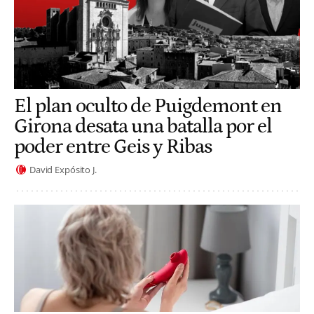
El plan oculto de Puigdemont en
Girona desata una batalla por el
poder entre Geis y Ribas
David Expósito J.