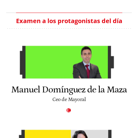
Examen a los protagonistas del día
Manuel Domínguez de la Maza
Ceo de Mayoral