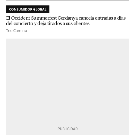
CONSUMIDOR GLOBAL
El Occident Summerfest Cerdanya cancela entradas a días
del concierto y deja tirados a sus clientes
Teo Camino