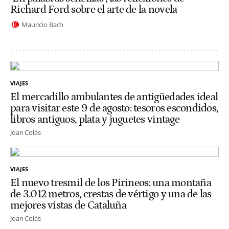
Richard Ford sobre el arte de la novela
Mauricio Bach
VIAJES
El mercadillo ambulantes de antigüedades ideal
para visitar este 9 de agosto: tesoros escondidos,
libros antiguos, plata y juguetes vintage
Joan Colás
VIAJES
El nuevo tresmil de los Pirineos: una montaña
de 3.012 metros, crestas de vértigo y una de las
mejores vistas de Cataluña
Joan Colás