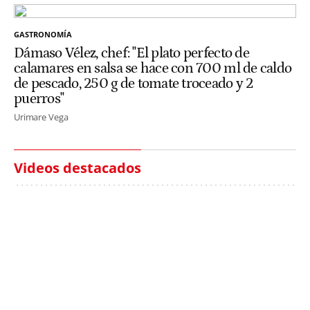
GASTRONOMÍA
Dámaso Vélez, chef: "El plato perfecto de
calamares en salsa se hace con 700 ml de caldo
de pescado, 250 g de tomate troceado y 2
puerros"
Urimare Vega
Videos destacados