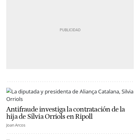
Antifraude investiga la contratación de la
hija de Sílvia Orriols en Ripoll
Joan Arcos