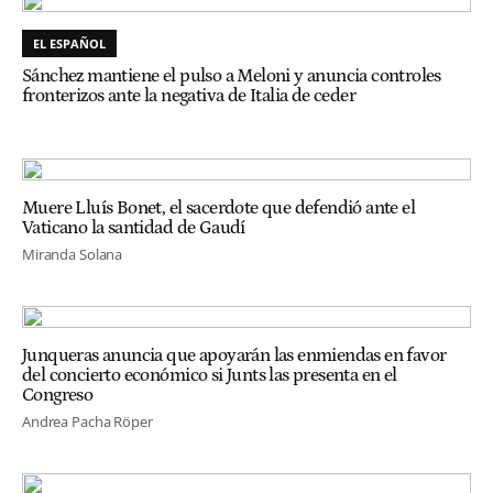
EL ESPAÑOL
Sánchez mantiene el pulso a Meloni y anuncia controles
fronterizos ante la negativa de Italia de ceder
Muere Lluís Bonet, el sacerdote que defendió ante el
Vaticano la santidad de Gaudí
Miranda Solana
Junqueras anuncia que apoyarán las enmiendas en favor
del concierto económico si Junts las presenta en el
Congreso
Andrea Pacha Röper