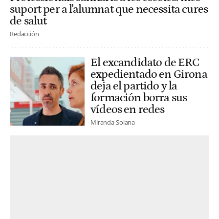
suport per a l'alumnat que necessita cures
de salut
Redacción
El excandidato de ERC
expedientado en Girona
deja el partido y la
formación borra sus
vídeos en redes
Miranda Solana