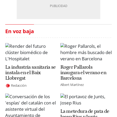
En voz baja
La industria sanitaria se
Roger Pallarols
instala en el Baix
inaugura el verano en
Llobregat
Barcelona
Albert Martínez
Redacción
La metedura de pata de
Josep Rius y Junts