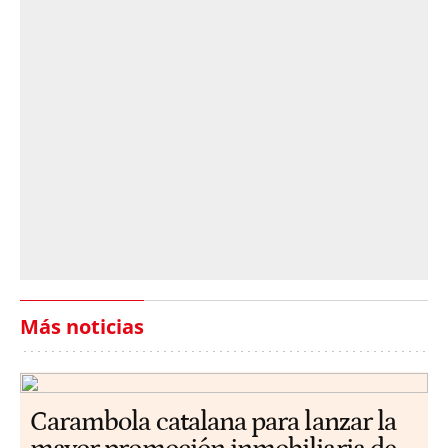
Más noticias
Carambola catalana para lanzar la