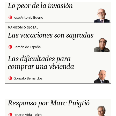
Lo peor de la invasión
José Antonio Bueno
MANICOMIO GLOBAL
Las vacaciones son sagradas
Ramón de España
Las dificultades para
comprar una vivienda
Gonzalo Bernardos
Responso por Marc Puigtió
Ignacio Vidal-Folch