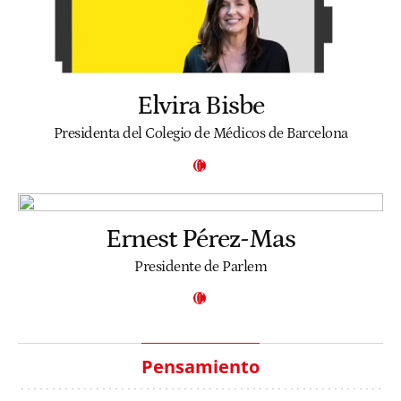
Elvira Bisbe
Presidenta del Colegio de Médicos de Barcelona
Ernest Pérez-Mas
Presidente de Parlem
Pensamiento