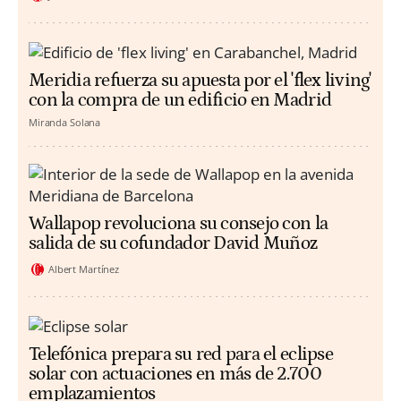
Meridia refuerza su apuesta por el 'flex living'
con la compra de un edificio en Madrid
Miranda Solana
Wallapop revoluciona su consejo con la
salida de su cofundador David Muñoz
Albert Martínez
Telefónica prepara su red para el eclipse
solar con actuaciones en más de 2.700
emplazamientos