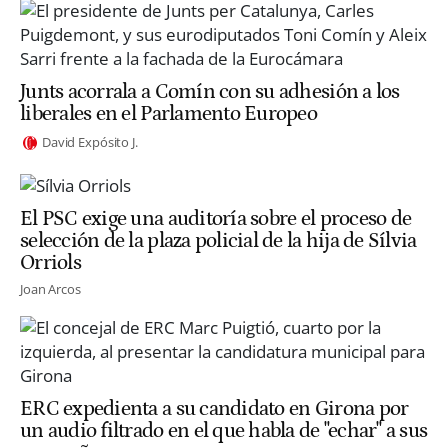
Junts acorrala a Comín con su adhesión a los
liberales en el Parlamento Europeo
David Expósito J.
El PSC exige una auditoría sobre el proceso de
selección de la plaza policial de la hija de Sílvia
Orriols
Joan Arcos
ERC expedienta a su candidato en Girona por
un audio filtrado en el que habla de "echar" a sus