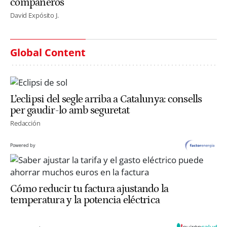
compañeros
David Expósito J.
Global Content
L’eclipsi del segle arriba a Catalunya: consells
per gaudir-lo amb seguretat
Redacción
Powered by
Cómo reducir tu factura ajustando la
temperatura y la potencia eléctrica