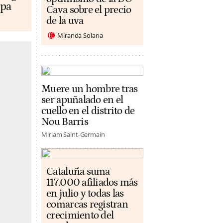
opa
Cava sobre el precio
de la uva
Miranda Solana
Muere un hombre tras
ser apuñalado en el
cuello en el distrito de
Nou Barris
Miriam Saint-Germain
Cataluña suma
117.000 afiliados más
en julio y todas las
comarcas registran
crecimiento del