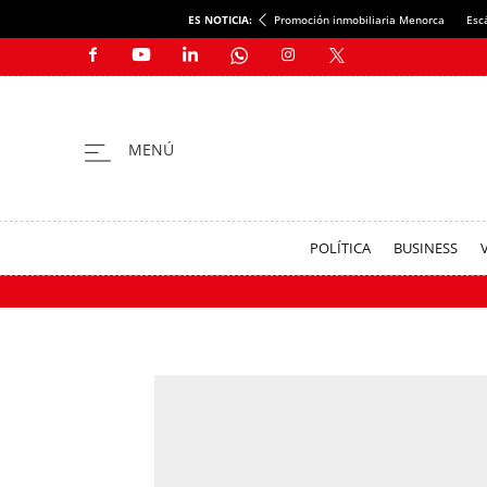
ES NOTICIA:
Promoción inmobiliaria Menorca
Esc
POLÍTICA
BUSINESS