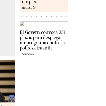
empleo
Redacción
El Govern convoca 231
plazas para desplegar
un programa contra la
pobreza infantil
Redacción