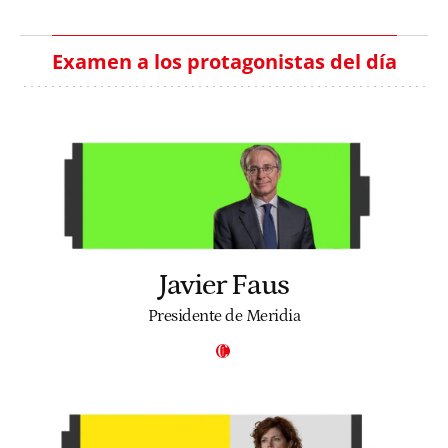
Examen a los protagonistas del día
Javier Faus
Presidente de Meridia