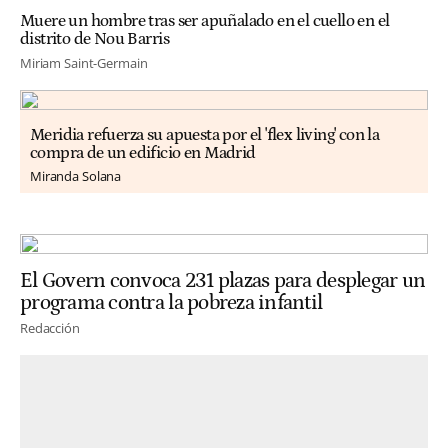
Muere un hombre tras ser apuñalado en el cuello en el
distrito de Nou Barris
Miriam Saint-Germain
Meridia refuerza su apuesta por el 'flex living' con la
compra de un edificio en Madrid
Miranda Solana
El Govern convoca 231 plazas para desplegar un
programa contra la pobreza infantil
Redacción