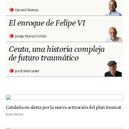
Gerard Mateo
El enroque de Felipe VI
Josep Maria Cortés
Ceuta, una historia compleja
de futuro traumático
Jordi Mercader
Cataluña en alerta por la nueva activación del plan Inuncat
Joan Arcos