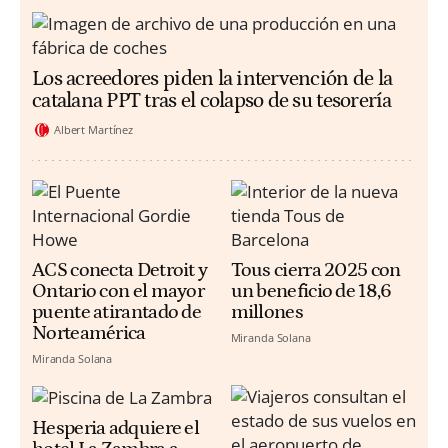
Los acreedores piden la intervención de la
catalana PPT tras el colapso de su tesorería
Albert Martínez
ACS conecta Detroit y
Tous cierra 2025 con
Ontario con el mayor
un beneficio de 18,6
puente atirantado de
millones
Norteamérica
Miranda Solana
Miranda Solana
Hesperia adquiere el