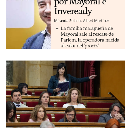
por Mayoral e
Inveready
Miranda Solana
Albert Martínez
La familia malagueña de
Mayoral sale al rescate de
Parlem, la operadora nacida
al calor del 'procés'