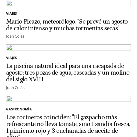
VIAJES
Mario Picazo, meteorólogo: "Se prevé un agosto
de calor intenso y muchas tormentas secas"
Joan Colás
VIAJES
La piscina natural ideal para una escapada de
agosto: tres pozas de agua, cascadas y un molino
del siglo XVIII
Joan Colás
GASTRONOMÍA
Los cocineros coinciden: "El gazpacho más
refrescante no lleva tomate, sino 1 sandía fresca,
1 pimiento rojo y 3 cucharadas de aceite de