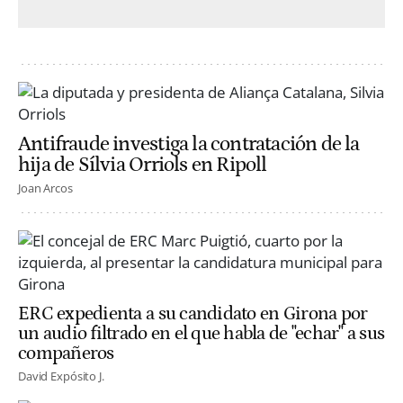
Antifraude investiga la contratación de la
hija de Sílvia Orriols en Ripoll
Joan Arcos
ERC expedienta a su candidato en Girona por
un audio filtrado en el que habla de "echar" a sus
compañeros
David Expósito J.