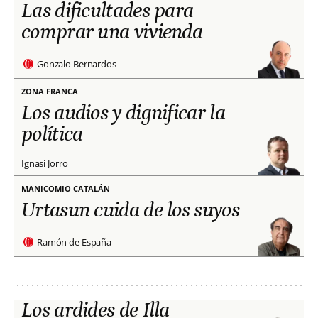
Las dificultades para
comprar una vivienda
Gonzalo Bernardos
ZONA FRANCA
Los audios y dignificar la
política
Ignasi Jorro
MANICOMIO CATALÁN
Urtasun cuida de los suyos
Ramón de España
Los ardides de Illa