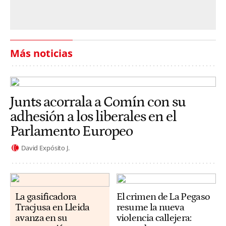
Más noticias
Junts acorrala a Comín con su
adhesión a los liberales en el
Parlamento Europeo
David Expósito J.
La gasificadora
El crimen de La Pegaso
Tracjusa en Lleida
resume la nueva
avanza en su
violencia callejera: