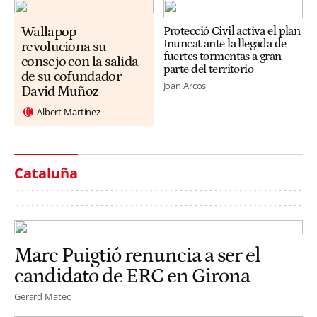
Wallapop
Protecció Civil activa el plan
Inuncat ante la llegada de
revoluciona su
fuertes tormentas a gran
consejo con la salida
parte del territorio
de su cofundador
Joan Arcos
David Muñoz
Albert Martínez
Cataluña
Marc Puigtió renuncia a ser el
candidato de ERC en Girona
Gerard Mateo