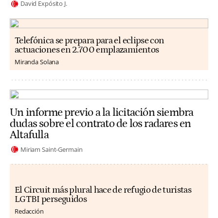
David Expósito J.
Telefónica se prepara para el eclipse con
actuaciones en 2.700 emplazamientos
Miranda Solana
Un informe previo a la licitación siembra
dudas sobre el contrato de los radares en
Altafulla
Miriam Saint-Germain
El Circuit más plural hace de refugio de turistas
LGTBI perseguidos
Redacción