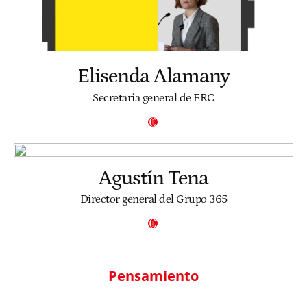
Elisenda Alamany
Secretaria general de ERC
Agustín Tena
Director general del Grupo 365
Pensamiento