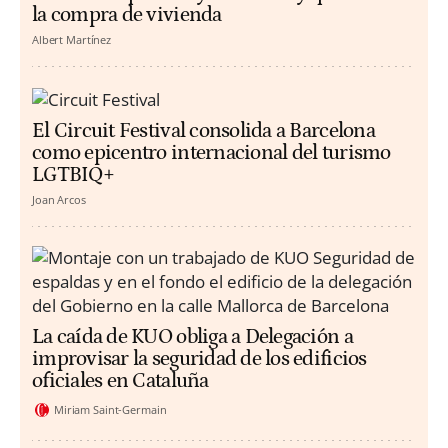
la compra de vivienda
Albert Martínez
El Circuit Festival consolida a Barcelona
como epicentro internacional del turismo
LGTBIQ+
Joan Arcos
La caída de KUO obliga a Delegación a
improvisar la seguridad de los edificios
oficiales en Cataluña
Miriam Saint-Germain