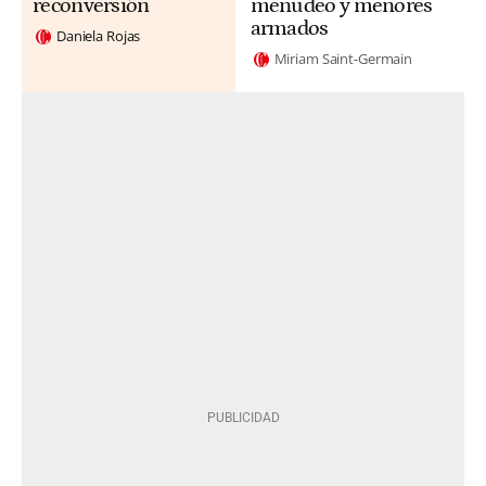
reconversión
menudeo y menores
armados
Daniela Rojas
Miriam Saint-Germain