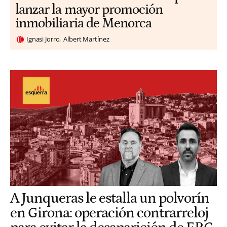
lanzar la mayor promoción
inmobiliaria de Menorca
Ignasi Jorro
Albert Martínez
A Junqueras le estalla un polvorín
en Girona: operación contrarreloj