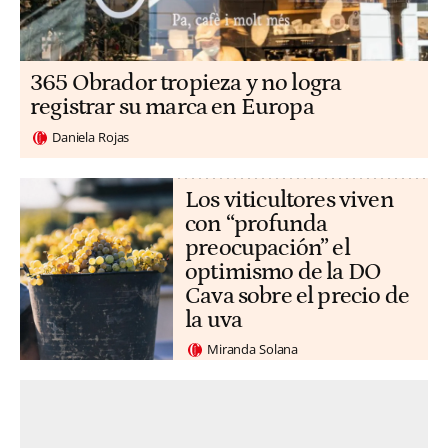
365 Obrador tropieza y no logra
registrar su marca en Europa
Daniela Rojas
Los viticultores viven
con “profunda
preocupación” el
optimismo de la DO
Cava sobre el precio de
la uva
Miranda Solana