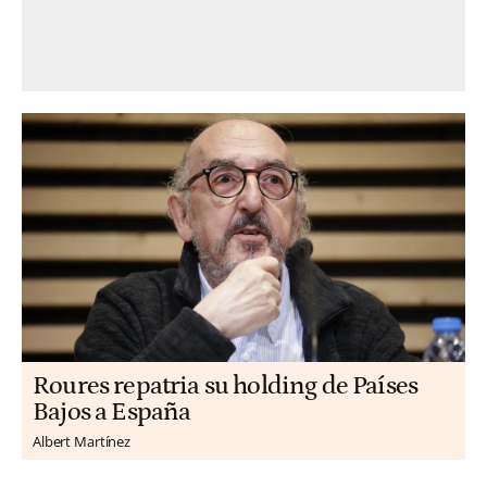
Roures repatria su holding de Países
Bajos a España
Albert Martínez