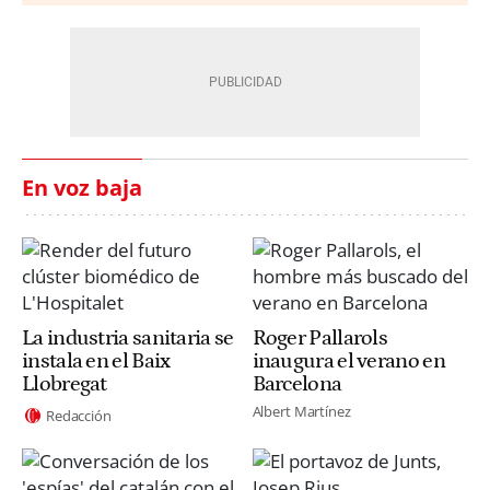
En voz baja
La industria sanitaria se
Roger Pallarols
instala en el Baix
inaugura el verano en
Llobregat
Barcelona
Albert Martínez
Redacción