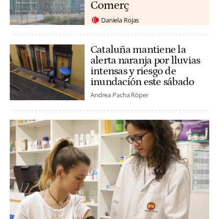
Comerç
Daniela Rojas
Cataluña mantiene la
alerta naranja por lluvias
intensas y riesgo de
inundación este sábado
Andrea Pacha Röper