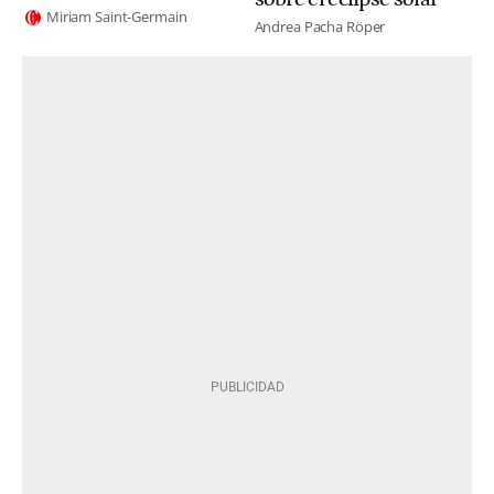
Miriam Saint-Germain
Andrea Pacha Röper