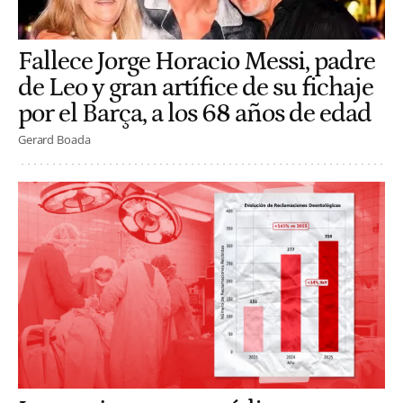
Fallece Jorge Horacio Messi, padre
de Leo y gran artífice de su fichaje
por el Barça, a los 68 años de edad
Gerard Boada