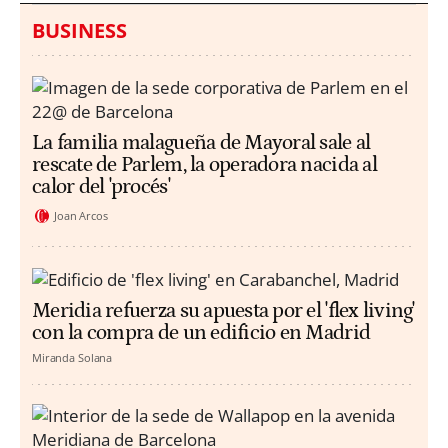
BUSINESS
La familia malagueña de Mayoral sale al
rescate de Parlem, la operadora nacida al
calor del 'procés'
Joan Arcos
Meridia refuerza su apuesta por el 'flex living'
con la compra de un edificio en Madrid
Miranda Solana