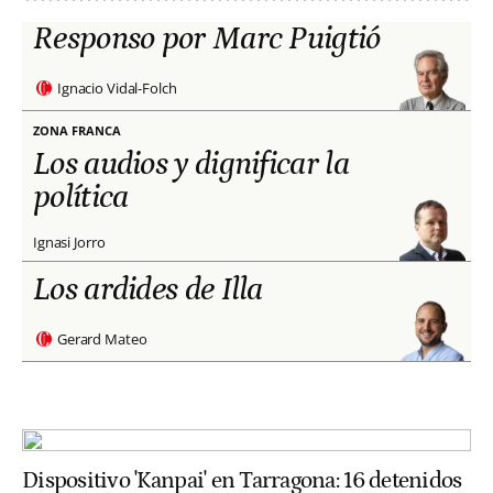
Responso por Marc Puigtió
Ignacio Vidal-Folch
ZONA FRANCA
Los audios y dignificar la
política
Ignasi Jorro
Los ardides de Illa
Gerard Mateo
Dispositivo 'Kanpai' en Tarragona: 16 detenidos