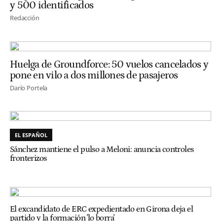
y 500 identificados
Redacción
Huelga de Groundforce: 50 vuelos cancelados y
pone en vilo a dos millones de pasajeros
Darío Portela
EL ESPAÑOL
Sánchez mantiene el pulso a Meloni: anuncia controles
fronterizos
El excandidato de ERC expedientado en Girona deja el
partido y la formación 'lo borra'