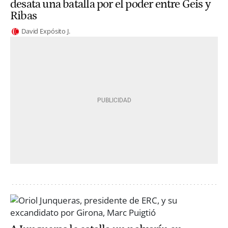
desata una batalla por el poder entre Geis y
Ribas
David Expósito J.