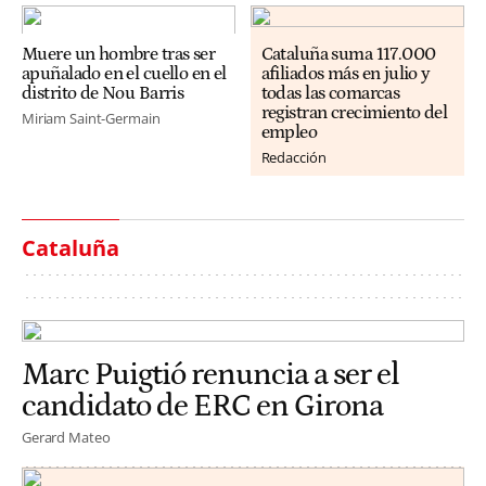
Muere un hombre tras ser
Cataluña suma 117.000
apuñalado en el cuello en el
afiliados más en julio y
distrito de Nou Barris
todas las comarcas
registran crecimiento del
Miriam Saint-Germain
empleo
Redacción
Cataluña
Marc Puigtió renuncia a ser el
candidato de ERC en Girona
Gerard Mateo