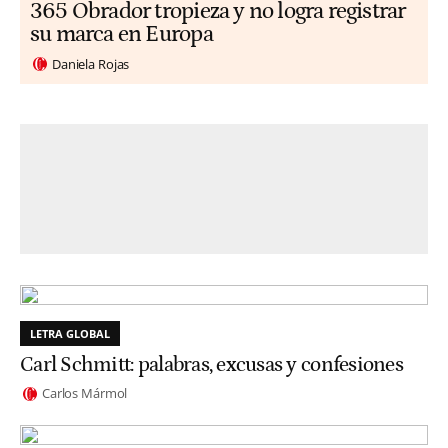
365 Obrador tropieza y no logra registrar
su marca en Europa
Daniela Rojas
LETRA GLOBAL
Carl Schmitt: palabras, excusas y confesiones
Carlos Mármol