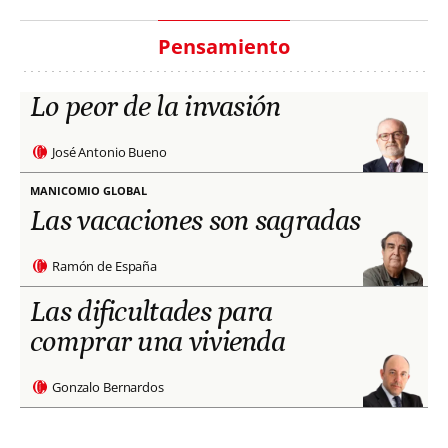
Pensamiento
Lo peor de la invasión
José Antonio Bueno
MANICOMIO GLOBAL
Las vacaciones son sagradas
Ramón de España
Las dificultades para
comprar una vivienda
Gonzalo Bernardos