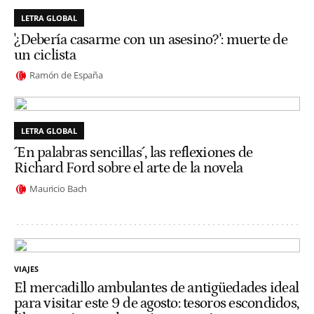
LETRA GLOBAL
'¿Debería casarme con un asesino?': muerte de
un ciclista
Ramón de España
LETRA GLOBAL
´En palabras sencillas´, las reflexiones de
Richard Ford sobre el arte de la novela
Mauricio Bach
VIAJES
El mercadillo ambulantes de antigüedades ideal
para visitar este 9 de agosto: tesoros escondidos,