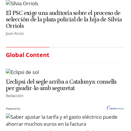
El PSC exige una auditoría sobre el proceso de
selección de la plaza policial de la hija de Sílvia
Orriols
Joan Arcos
Global Content
L’eclipsi del segle arriba a Catalunya: consells
per gaudir-lo amb seguretat
Redacción
Powered by