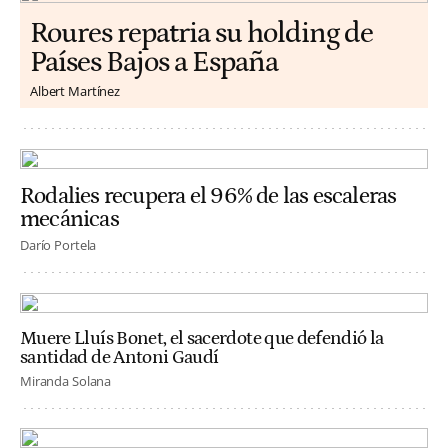
Roures repatria su holding de
Países Bajos a España
Albert Martínez
Rodalies recupera el 96% de las escaleras
mecánicas
Darío Portela
Muere Lluís Bonet, el sacerdote que defendió la
santidad de Antoni Gaudí
Miranda Solana