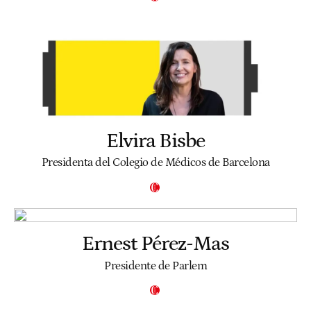
Elvira Bisbe
Presidenta del Colegio de Médicos de Barcelona
Ernest Pérez-Mas
Presidente de Parlem