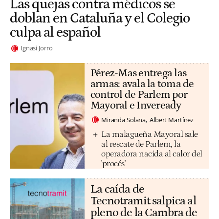
Las quejas contra médicos se
doblan en Cataluña y el Colegio
culpa al español
Ignasi Jorro
Pérez-Mas entrega las
armas: avala la toma de
control de Parlem por
Mayoral e Inveready
Miranda Solana
Albert Martínez
La malagueña Mayoral sale
al rescate de Parlem, la
operadora nacida al calor del
'procés'
La caída de
Tecnotramit salpica al
pleno de la Cambra de