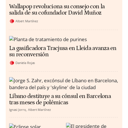
Wallapop revoluciona su consejo con la
salida de su cofundador David Muñoz
Albert Martínez
La gasificadora Tracjusa en Lleida avanza en
su reconversión
Daniela Rojas
Líbano destituye a su cónsul en Barcelona
tras meses de polémicas
Ignasi Jorro
Albert Martínez