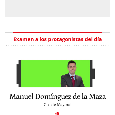
Examen a los protagonistas del día
Manuel Domínguez de la Maza
Ceo de Mayoral