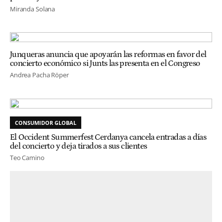
Miranda Solana
Junqueras anuncia que apoyarán las reformas en favor del
concierto económico si Junts las presenta en el Congreso
Andrea Pacha Röper
CONSUMIDOR GLOBAL
El Occident Summerfest Cerdanya cancela entradas a días
del concierto y deja tirados a sus clientes
Teo Camino