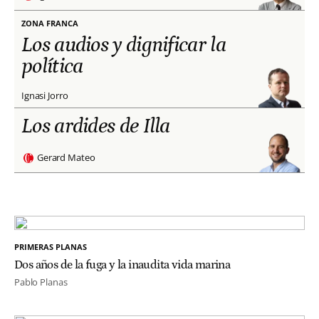
ZONA FRANCA
Los audios y dignificar la
política
Ignasi Jorro
Los ardides de Illa
Gerard Mateo
PRIMERAS PLANAS
Dos años de la fuga y la inaudita vida marina
Pablo Planas