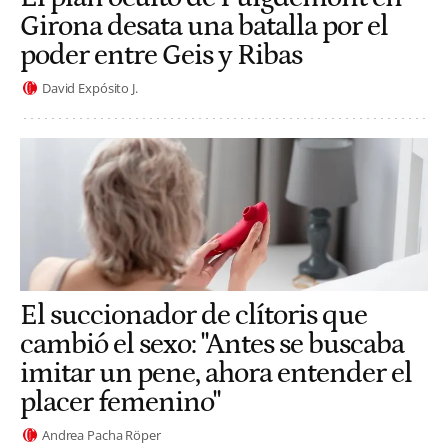
Girona desata una batalla por el
poder entre Geis y Ribas
David Expósito J.
El succionador de clítoris que
cambió el sexo: "Antes se buscaba
imitar un pene, ahora entender el
placer femenino"
Andrea Pacha Röper