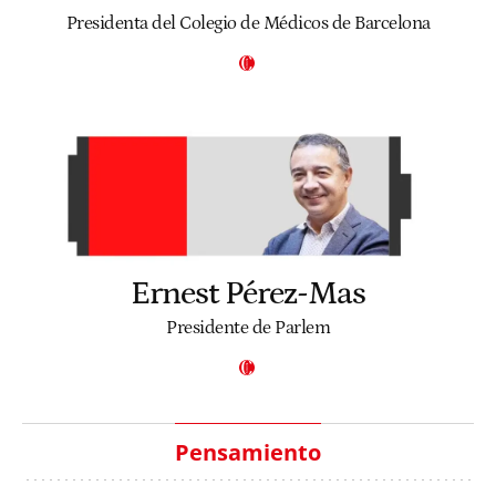
Presidenta del Colegio de Médicos de Barcelona
Ernest Pérez-Mas
Presidente de Parlem
Pensamiento