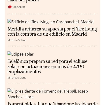
Joan Arcos
Meridia refuerza su apuesta por el 'flex living'
con la compra de un edificio en Madrid
Miranda Solana
Telefónica prepara su red para el eclipse
solar con actuaciones en más de 2.700
emplazamientos
Miranda Solana
Foment pide a Illa que "abandone las ideas de