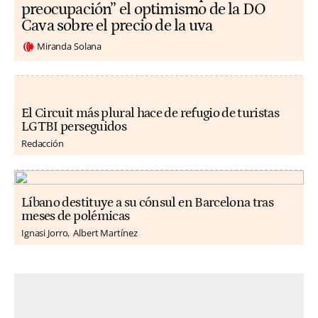
preocupación” el optimismo de la DO
Cava sobre el precio de la uva
Miranda Solana
El Circuit más plural hace de refugio de turistas
LGTBI perseguidos
Redacción
Líbano destituye a su cónsul en Barcelona tras
meses de polémicas
Ignasi Jorro
Albert Martínez