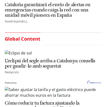
Cataluña garantizará el envío de alertas en
emergencias cuando caiga la red con una
unidad móvil pionera en España
David Expósito J.
Global Content
L’eclipsi del segle arriba a Catalunya: consells
per gaudir-lo amb seguretat
Redacción
Powered by
Cómo reducir tu factura ajustando la