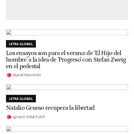
LETRA GLOBAL
Los ensayos son para el verano: de 'El Hijo del
hombre' a la idea de 'Progreso' con Stefan Zweig
en el pedestal
Manel Manchón
LETRA GLOBAL
Natalio Grueso recupera la libertad
Ignacio Vidal-Folch