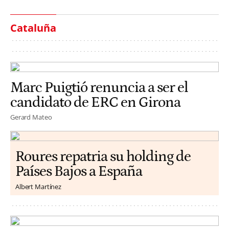
Cataluña
Marc Puigtió renuncia a ser el
candidato de ERC en Girona
Gerard Mateo
Roures repatria su holding de
Países Bajos a España
Albert Martínez