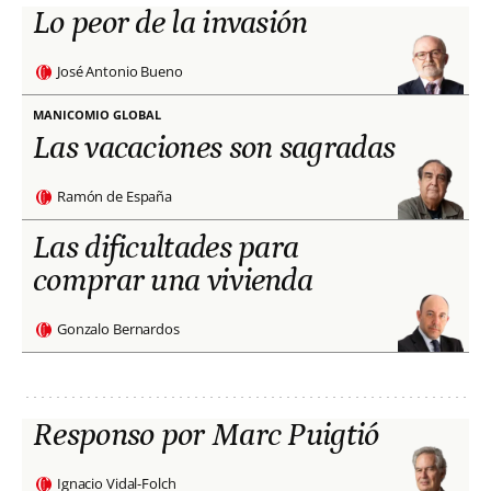
Lo peor de la invasión
José Antonio Bueno
MANICOMIO GLOBAL
Las vacaciones son sagradas
Ramón de España
Las dificultades para
comprar una vivienda
Gonzalo Bernardos
Responso por Marc Puigtió
Ignacio Vidal-Folch