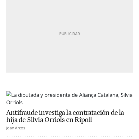
Antifraude investiga la contratación de la
hija de Sílvia Orriols en Ripoll
Joan Arcos