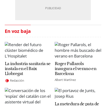
En voz baja
La industria sanitaria se
Roger Pallarols
instala en el Baix
inaugura el verano en
Llobregat
Barcelona
Albert Martínez
Redacción
La metedura de pata de