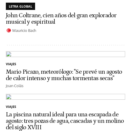
LETRA GLOBAL
John Coltrane, cien años del gran explorador
musical y espiritual
Mauricio Bach
VIAJES
Mario Picazo, meteorólogo: "Se prevé un agosto
de calor intenso y muchas tormentas secas"
Joan Colás
VIAJES
La piscina natural ideal para una escapada de
agosto: tres pozas de agua, cascadas y un molino
del siglo XVIII