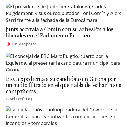
Junts acorrala a Comín con su adhesión a los
liberales en el Parlamento Europeo
David Expósito J.
ERC expedienta a su candidato en Girona por
un audio filtrado en el que habla de "echar" a sus
compañeros
David Expósito J.