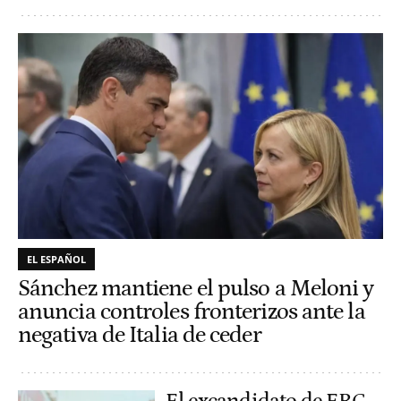
EL ESPAÑOL
Sánchez mantiene el pulso a Meloni y
anuncia controles fronterizos ante la
negativa de Italia de ceder