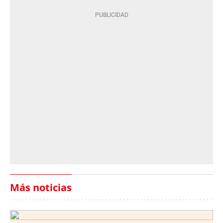
Más noticias