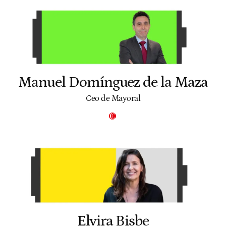
Manuel Domínguez de la Maza
Ceo de Mayoral
Elvira Bisbe