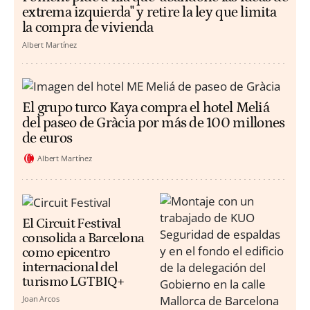
extrema izquierda" y retire la ley que limita
la compra de vivienda
Albert Martínez
El grupo turco Kaya compra el hotel Meliá
del paseo de Gràcia por más de 100 millones
de euros
Albert Martínez
El Circuit Festival
consolida a Barcelona
como epicentro
internacional del
turismo LGTBIQ+
Joan Arcos