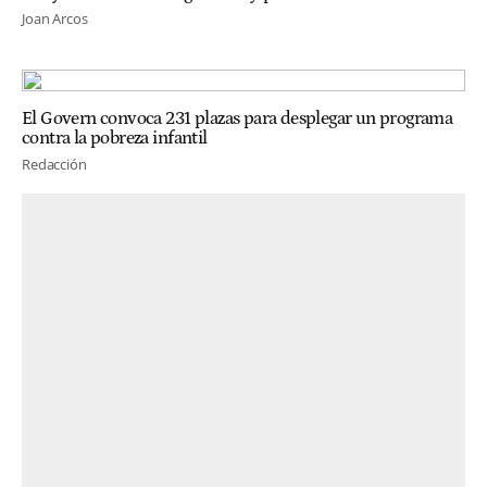
Joan Arcos
El Govern convoca 231 plazas para desplegar un programa
contra la pobreza infantil
Redacción