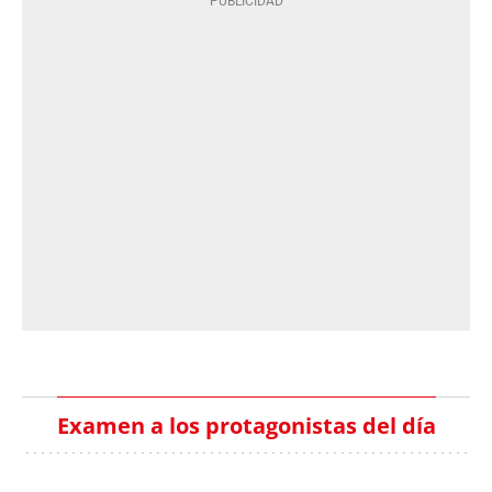
Examen a los protagonistas del día