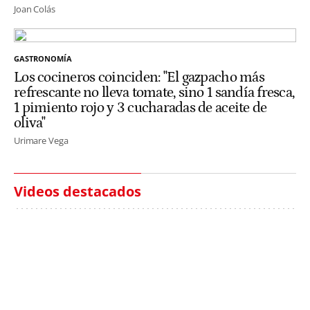
Joan Colás
GASTRONOMÍA
Los cocineros coinciden: "El gazpacho más
refrescante no lleva tomate, sino 1 sandía fresca,
1 pimiento rojo y 3 cucharadas de aceite de
oliva"
Urimare Vega
Videos destacados