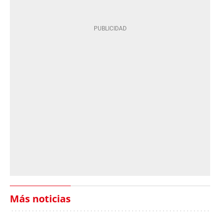
Más noticias