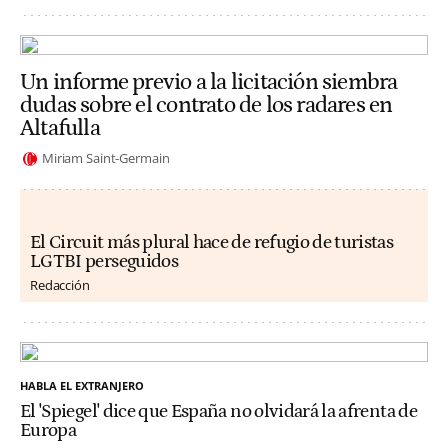
Un informe previo a la licitación siembra
dudas sobre el contrato de los radares en
Altafulla
Miriam Saint-Germain
El Circuit más plural hace de refugio de turistas
LGTBI perseguidos
Redacción
HABLA EL EXTRANJERO
El 'Spiegel' dice que España no olvidará la afrenta de
Europa