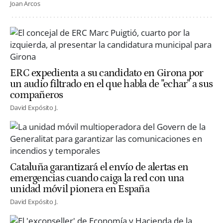
Joan Arcos
ERC expedienta a su candidato en Girona por
un audio filtrado en el que habla de "echar" a sus
compañeros
David Expósito J.
Cataluña garantizará el envío de alertas en
emergencias cuando caiga la red con una
unidad móvil pionera en España
David Expósito J.