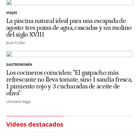
VIAJES
La piscina natural ideal para una escapada de
agosto: tres pozas de agua, cascadas y un molino
del siglo XVIII
Joan Colás
GASTRONOMÍA
Los cocineros coinciden: "El gazpacho más
refrescante no lleva tomate, sino 1 sandía fresca,
1 pimiento rojo y 3 cucharadas de aceite de
oliva"
Urimare Vega
Videos destacados