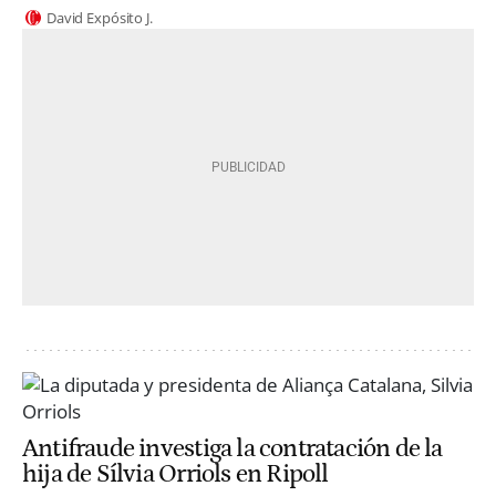
David Expósito J.
Antifraude investiga la contratación de la
hija de Sílvia Orriols en Ripoll