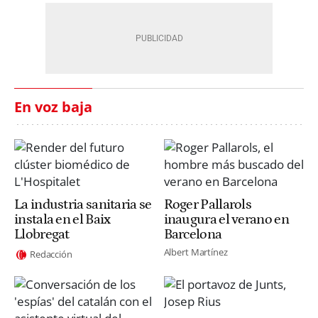
En voz baja
La industria sanitaria se
Roger Pallarols
instala en el Baix
inaugura el verano en
Llobregat
Barcelona
Albert Martínez
Redacción