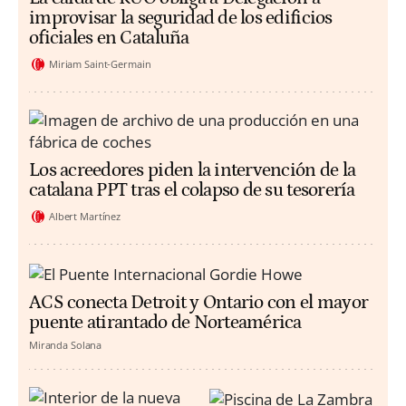
improvisar la seguridad de los edificios
oficiales en Cataluña
Miriam Saint-Germain
Los acreedores piden la intervención de la
catalana PPT tras el colapso de su tesorería
Albert Martínez
ACS conecta Detroit y Ontario con el mayor
puente atirantado de Norteamérica
Miranda Solana