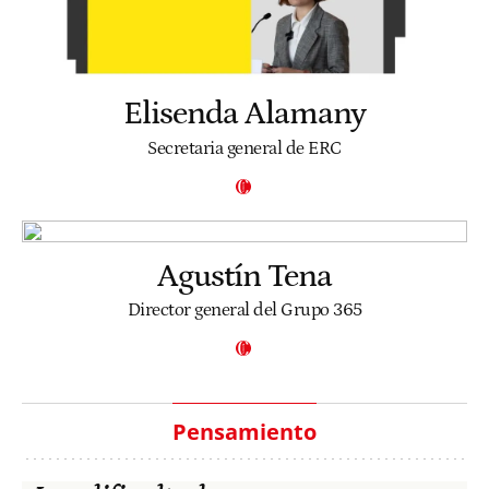
Elisenda Alamany
Secretaria general de ERC
Agustín Tena
Director general del Grupo 365
Pensamiento