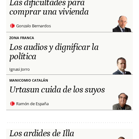
Las dificultades para
comprar una vivienda
Gonzalo Bernardos
ZONA FRANCA
Los audios y dignificar la
política
Ignasi Jorro
MANICOMIO CATALÁN
Urtasun cuida de los suyos
Ramón de España
Los ardides de Illa