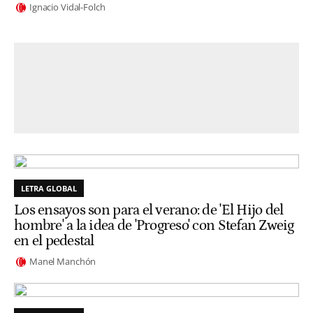
Ignacio Vidal-Folch
LETRA GLOBAL
Los ensayos son para el verano: de 'El Hijo del
hombre' a la idea de 'Progreso' con Stefan Zweig
en el pedestal
Manel Manchón