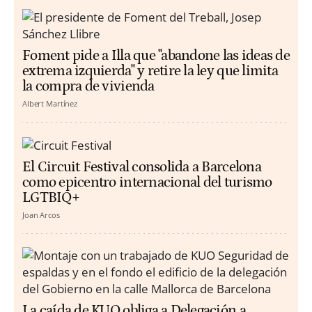
Foment pide a Illa que "abandone las ideas de
extrema izquierda" y retire la ley que limita
la compra de vivienda
Albert Martínez
El Circuit Festival consolida a Barcelona
como epicentro internacional del turismo
LGTBIQ+
Joan Arcos
La caída de KUO obliga a Delegación a