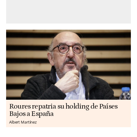
Roures repatria su holding de Países
Bajos a España
Albert Martínez