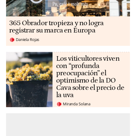
365 Obrador tropieza y no logra
registrar su marca en Europa
Daniela Rojas
Los viticultores viven
con “profunda
preocupación” el
optimismo de la DO
Cava sobre el precio de
la uva
Miranda Solana