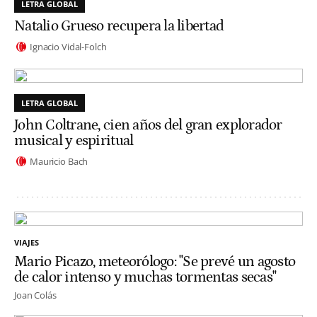
LETRA GLOBAL
Natalio Grueso recupera la libertad
Ignacio Vidal-Folch
LETRA GLOBAL
John Coltrane, cien años del gran explorador
musical y espiritual
Mauricio Bach
VIAJES
Mario Picazo, meteorólogo: "Se prevé un agosto
de calor intenso y muchas tormentas secas"
Joan Colás