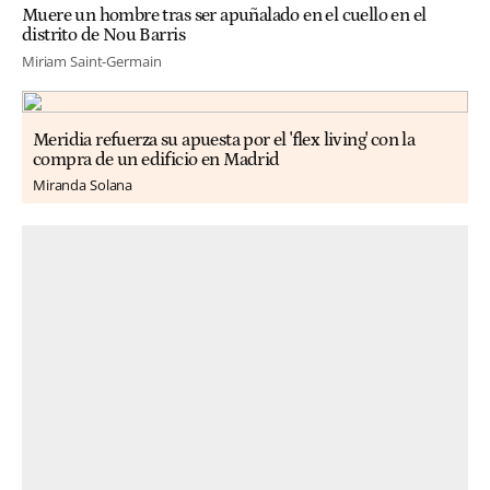
Muere un hombre tras ser apuñalado en el cuello en el
distrito de Nou Barris
Miriam Saint-Germain
Meridia refuerza su apuesta por el 'flex living' con la
compra de un edificio en Madrid
Miranda Solana