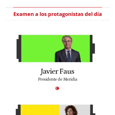
Examen a los protagonistas del día
Javier Faus
Presidente de Meridia