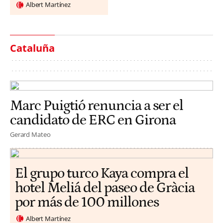
Albert Martínez
Cataluña
Marc Puigtió renuncia a ser el
candidato de ERC en Girona
Gerard Mateo
El grupo turco Kaya compra el
hotel Meliá del paseo de Gràcia
por más de 100 millones
Albert Martínez