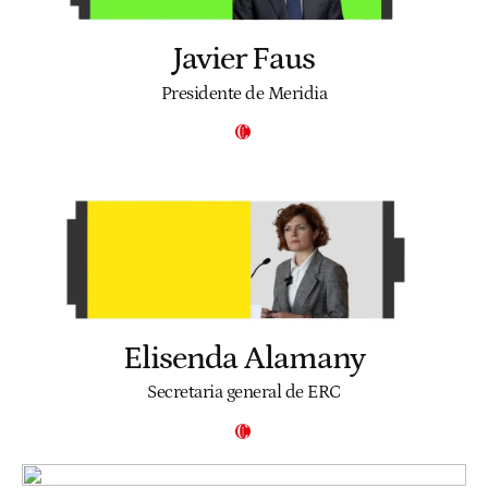
Javier Faus
Presidente de Meridia
Elisenda Alamany
Secretaria general de ERC