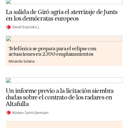
La salida de Giró agria el aterrizaje de Junts
en los demócratas europeos
David Expósito J.
Telefónica se prepara para el eclipse con
actuaciones en 2.700 emplazamientos
Miranda Solana
Un informe previo a la licitación siembra
dudas sobre el contrato de los radares en
Altafulla
Miriam Saint-Germain