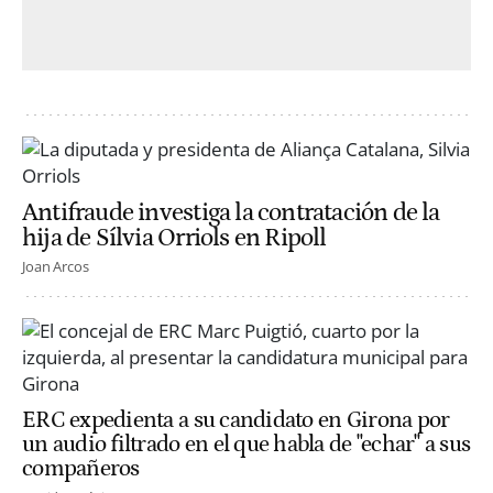
Antifraude investiga la contratación de la
hija de Sílvia Orriols en Ripoll
Joan Arcos
ERC expedienta a su candidato en Girona por
un audio filtrado en el que habla de "echar" a sus
compañeros