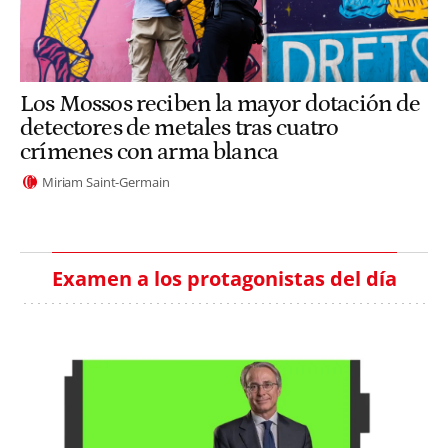
Los Mossos reciben la mayor dotación de
detectores de metales tras cuatro
crímenes con arma blanca
Miriam Saint-Germain
Examen a los protagonistas del día