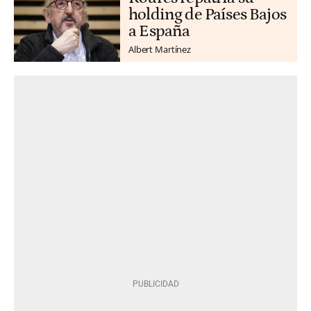
holding de Países Bajos
a España
Albert Martínez