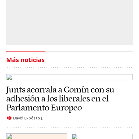
Más noticias
Junts acorrala a Comín con su
adhesión a los liberales en el
Parlamento Europeo
David Expósito J.