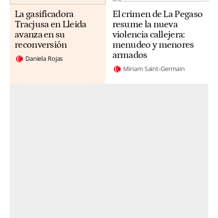
La gasificadora
El crimen de La Pegaso
Tracjusa en Lleida
resume la nueva
avanza en su
violencia callejera:
reconversión
menudeo y menores
armados
Daniela Rojas
Miriam Saint-Germain