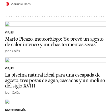
Mauricio Bach
VIAJES
Mario Picazo, meteorólogo: "Se prevé un agosto
de calor intenso y muchas tormentas secas"
Joan Colás
VIAJES
La piscina natural ideal para una escapada de
agosto: tres pozas de agua, cascadas y un molino
del siglo XVIII
Joan Colás
GASTRONOMÍA