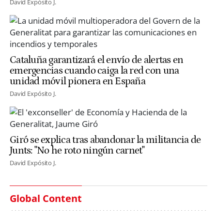
David Expósito J.
Cataluña garantizará el envío de alertas en
emergencias cuando caiga la red con una
unidad móvil pionera en España
David Expósito J.
Giró se explica tras abandonar la militancia de
Junts: "No he roto ningún carnet"
David Expósito J.
Global Content