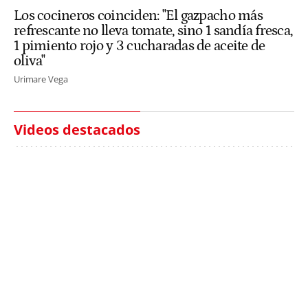
Los cocineros coinciden: "El gazpacho más
refrescante no lleva tomate, sino 1 sandía fresca,
1 pimiento rojo y 3 cucharadas de aceite de
oliva"
Urimare Vega
Videos destacados