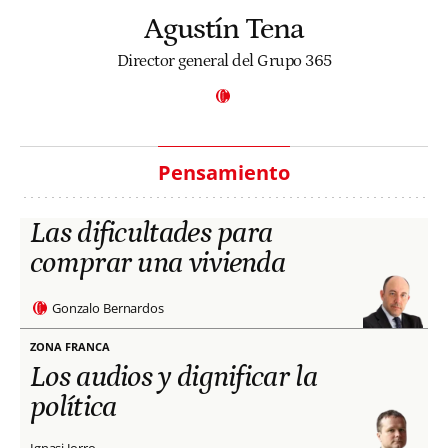
Agustín Tena
Director general del Grupo 365
Pensamiento
Las dificultades para
comprar una vivienda
Gonzalo Bernardos
ZONA FRANCA
Los audios y dignificar la
política