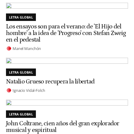
LETRA GLOBAL
Los ensayos son para el verano: de 'El Hijo del
hombre' a la idea de 'Progreso' con Stefan Zweig
en el pedestal
Manel Manchón
LETRA GLOBAL
Natalio Grueso recupera la libertad
Ignacio Vidal-Folch
LETRA GLOBAL
John Coltrane, cien años del gran explorador
musical y espiritual