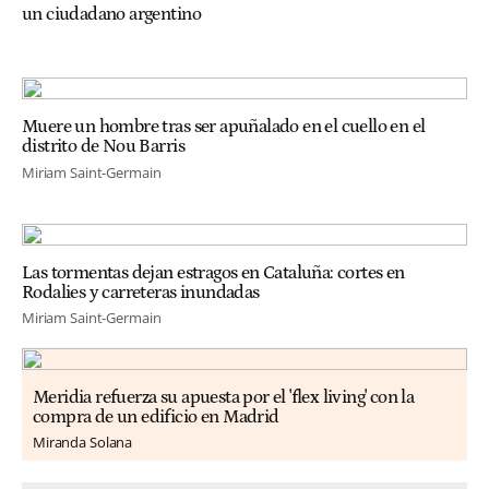
un ciudadano argentino
Muere un hombre tras ser apuñalado en el cuello en el
distrito de Nou Barris
Miriam Saint-Germain
Las tormentas dejan estragos en Cataluña: cortes en
Rodalies y carreteras inundadas
Miriam Saint-Germain
Meridia refuerza su apuesta por el 'flex living' con la
compra de un edificio en Madrid
Miranda Solana