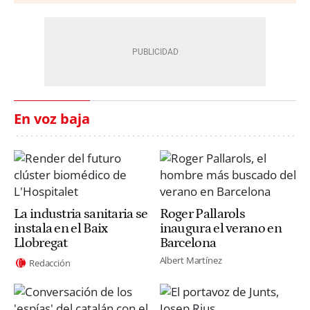
En voz baja
La industria sanitaria se
Roger Pallarols
instala en el Baix
inaugura el verano en
Llobregat
Barcelona
Albert Martínez
Redacción