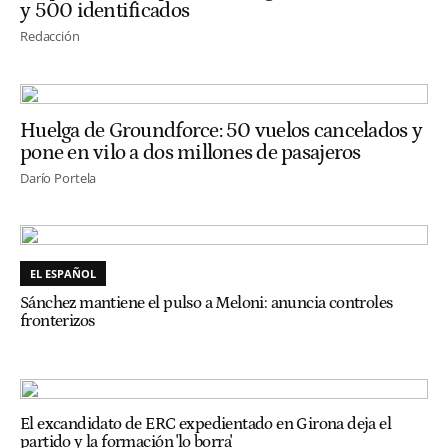
y 500 identificados
Redacción
Huelga de Groundforce: 50 vuelos cancelados y
pone en vilo a dos millones de pasajeros
Darío Portela
EL ESPAÑOL
Sánchez mantiene el pulso a Meloni: anuncia controles
fronterizos
El excandidato de ERC expedientado en Girona deja el
partido y la formación 'lo borra'