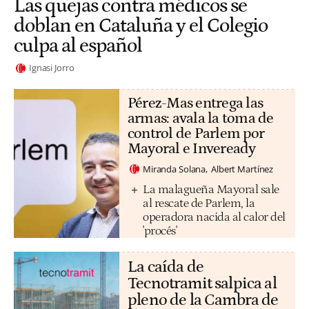
Las quejas contra médicos se
doblan en Cataluña y el Colegio
culpa al español
Ignasi Jorro
Pérez-Mas entrega las
armas: avala la toma de
control de Parlem por
Mayoral e Inveready
Miranda Solana
Albert Martínez
La malagueña Mayoral sale
al rescate de Parlem, la
operadora nacida al calor del
'procés'
La caída de
Tecnotramit salpica al
pleno de la Cambra de