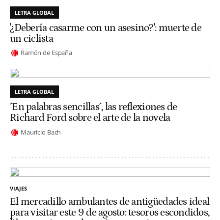
LETRA GLOBAL
'¿Debería casarme con un asesino?': muerte de
un ciclista
Ramón de España
LETRA GLOBAL
´En palabras sencillas´, las reflexiones de
Richard Ford sobre el arte de la novela
Mauricio Bach
VIAJES
El mercadillo ambulantes de antigüedades ideal
para visitar este 9 de agosto: tesoros escondidos,