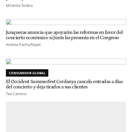
Miranda Solana
Junqueras anuncia que apoyarán las reformas en favor del
concierto económico si Junts las presenta en el Congreso
Andrea Pacha Röper
CONSUMIDOR GLOBAL
El Occident Summerfest Cerdanya cancela entradas a días
del concierto y deja tirados a sus clientes
Teo Camino