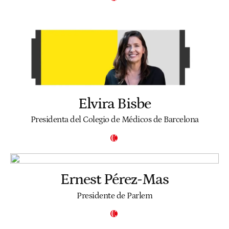
Elvira Bisbe
Presidenta del Colegio de Médicos de Barcelona
Ernest Pérez-Mas
Presidente de Parlem