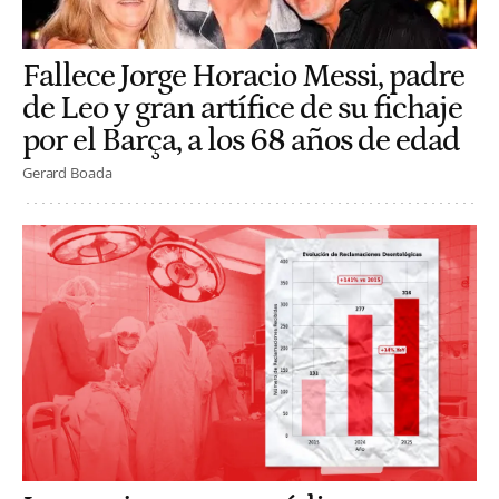
Fallece Jorge Horacio Messi, padre
de Leo y gran artífice de su fichaje
por el Barça, a los 68 años de edad
Gerard Boada