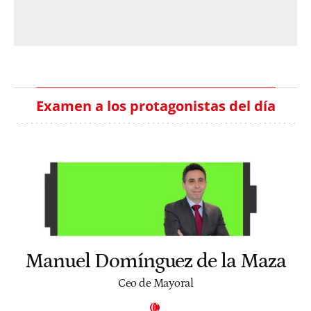
Examen a los protagonistas del día
Manuel Domínguez de la Maza
Ceo de Mayoral