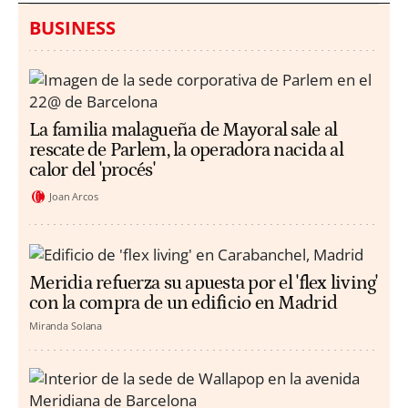
BUSINESS
La familia malagueña de Mayoral sale al
rescate de Parlem, la operadora nacida al
calor del 'procés'
Joan Arcos
Meridia refuerza su apuesta por el 'flex living'
con la compra de un edificio en Madrid
Miranda Solana