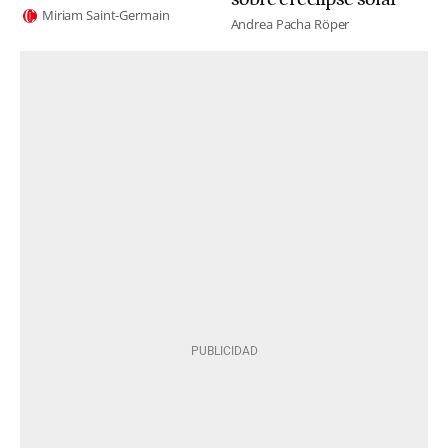
Miriam Saint-Germain
Andrea Pacha Röper