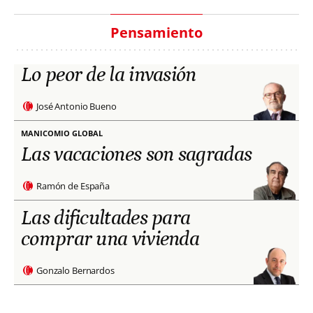
Pensamiento
Lo peor de la invasión
José Antonio Bueno
MANICOMIO GLOBAL
Las vacaciones son sagradas
Ramón de España
Las dificultades para
comprar una vivienda
Gonzalo Bernardos