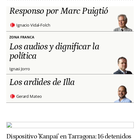
Responso por Marc Puigtió
Ignacio Vidal-Folch
ZONA FRANCA
Los audios y dignificar la
política
Ignasi Jorro
Los ardides de Illa
Gerard Mateo
Dispositivo 'Kanpai' en Tarragona: 16 detenidos