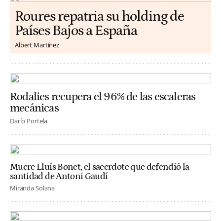
Roures repatria su holding de
Países Bajos a España
Albert Martínez
Rodalies recupera el 96% de las escaleras
mecánicas
Darío Portela
Muere Lluís Bonet, el sacerdote que defendió la
santidad de Antoni Gaudí
Miranda Solana