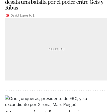
desata una batalla por el poder entre Geis y
Ribas
David Expósito J.