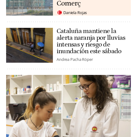
Comerç
Daniela Rojas
Cataluña mantiene la
alerta naranja por lluvias
intensas y riesgo de
inundación este sábado
Andrea Pacha Röper