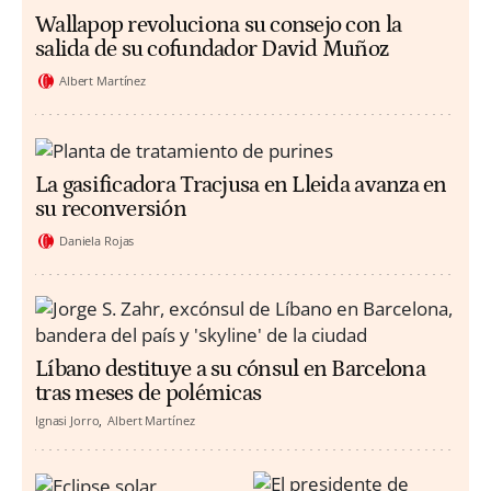
Wallapop revoluciona su consejo con la
salida de su cofundador David Muñoz
Albert Martínez
La gasificadora Tracjusa en Lleida avanza en
su reconversión
Daniela Rojas
Líbano destituye a su cónsul en Barcelona
tras meses de polémicas
Ignasi Jorro
Albert Martínez