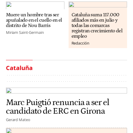
Muere un hombre tras ser
Cataluña suma 117.000
apuñalado en el cuello en el
afiliados más en julio y
distrito de Nou Barris
todas las comarcas
registran crecimiento del
Miriam Saint-Germain
empleo
Redacción
Cataluña
Marc Puigtió renuncia a ser el
candidato de ERC en Girona
Gerard Mateo