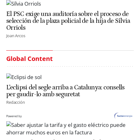
El PSC exige una auditoría sobre el proceso de
selección de la plaza policial de la hija de Sílvia
Orriols
Joan Arcos
Global Content
L’eclipsi del segle arriba a Catalunya: consells
per gaudir-lo amb seguretat
Redacción
Powered by