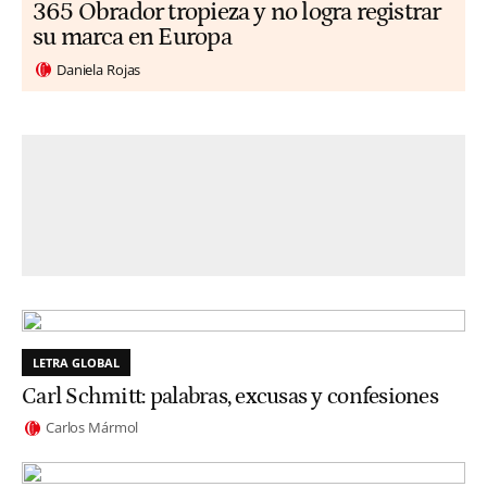
365 Obrador tropieza y no logra registrar
su marca en Europa
Daniela Rojas
LETRA GLOBAL
Carl Schmitt: palabras, excusas y confesiones
Carlos Mármol