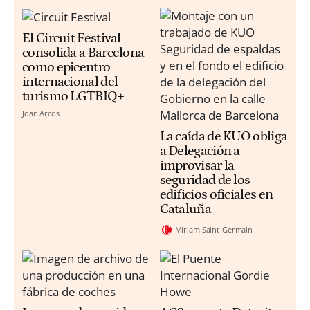
El Circuit Festival
consolida a Barcelona
como epicentro
internacional del
turismo LGTBIQ+
Joan Arcos
La caída de KUO obliga
a Delegación a
improvisar la
seguridad de los
edificios oficiales en
Cataluña
Miriam Saint-Germain