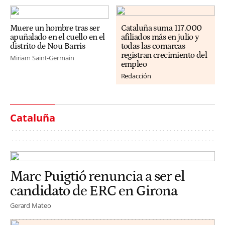
Muere un hombre tras ser
Cataluña suma 117.000
apuñalado en el cuello en el
afiliados más en julio y
distrito de Nou Barris
todas las comarcas
registran crecimiento del
Miriam Saint-Germain
empleo
Redacción
Cataluña
Marc Puigtió renuncia a ser el
candidato de ERC en Girona
Gerard Mateo