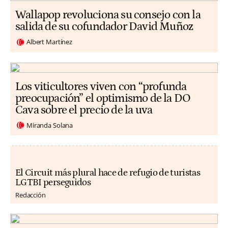
Wallapop revoluciona su consejo con la
salida de su cofundador David Muñoz
Albert Martínez
Los viticultores viven con “profunda
preocupación” el optimismo de la DO
Cava sobre el precio de la uva
Miranda Solana
El Circuit más plural hace de refugio de turistas
LGTBI perseguidos
Redacción