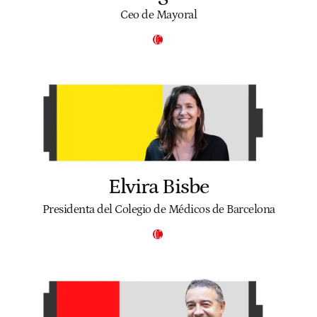
Ceo de Mayoral
Elvira Bisbe
Presidenta del Colegio de Médicos de Barcelona