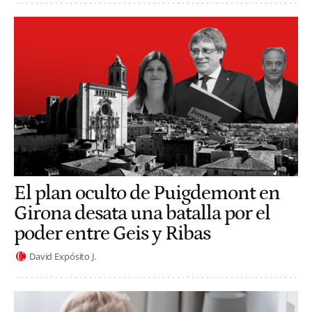
El plan oculto de Puigdemont en
Girona desata una batalla por el
poder entre Geis y Ribas
David Expósito J.