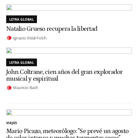
LETRA GLOBAL
Natalio Grueso recupera la libertad
Ignacio Vidal-Folch
LETRA GLOBAL
John Coltrane, cien años del gran explorador
musical y espiritual
Mauricio Bach
VIAJES
Mario Picazo, meteorólogo: "Se prevé un agosto