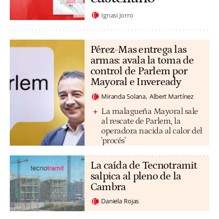
Ignasi Jorro
Pérez-Mas entrega las
armas: avala la toma de
control de Parlem por
Mayoral e Inveready
Miranda Solana
Albert Martínez
La malagueña Mayoral sale
al rescate de Parlem, la
operadora nacida al calor del
'procés'
La caída de Tecnotramit
salpica al pleno de la
Cambra
Daniela Rojas