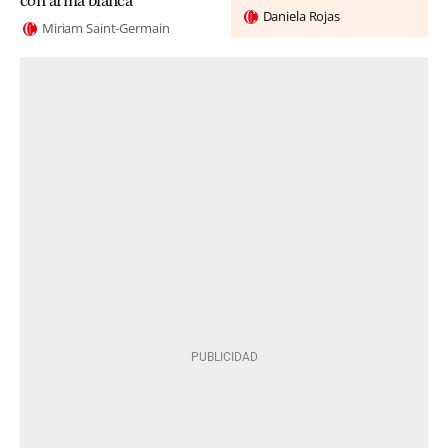
con arma blanca
Daniela Rojas
Miriam Saint-Germain