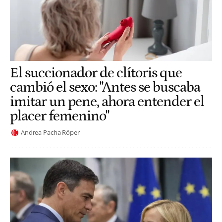
El succionador de clítoris que
cambió el sexo: "Antes se buscaba
imitar un pene, ahora entender el
placer femenino"
Andrea Pacha Röper