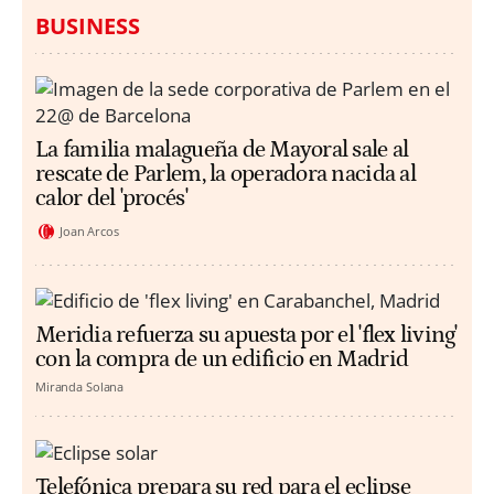
BUSINESS
La familia malagueña de Mayoral sale al
rescate de Parlem, la operadora nacida al
calor del 'procés'
Joan Arcos
Meridia refuerza su apuesta por el 'flex living'
con la compra de un edificio en Madrid
Miranda Solana
Telefónica prepara su red para el eclipse