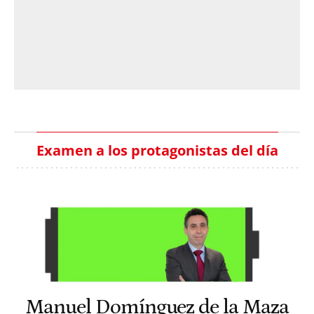
Examen a los protagonistas del día
Manuel Domínguez de la Maza