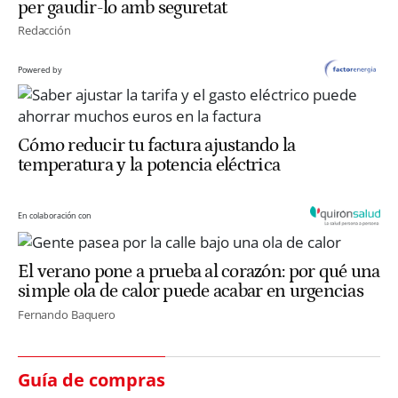
per gaudir-lo amb seguretat
Redacción
Powered by
Cómo reducir tu factura ajustando la
temperatura y la potencia eléctrica
En colaboración con
El verano pone a prueba al corazón: por qué una
simple ola de calor puede acabar en urgencias
Fernando Baquero
Guía de compras