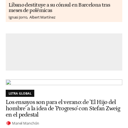
Líbano destituye a su cónsul en Barcelona tras
meses de polémicas
Ignasi Jorro
Albert Martínez
LETRA GLOBAL
Los ensayos son para el verano: de 'El Hijo del
hombre' a la idea de 'Progreso' con Stefan Zweig
en el pedestal
Manel Manchón