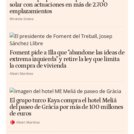
solar con actuaciones en más de 2.700
emplazamientos
Miranda Solana
Foment pide a Illa que "abandone las ideas de
extrema izquierda" y retire la ley que limita
la compra de vivienda
Albert Martínez
El grupo turco Kaya compra el hotel Meliá
del paseo de Gràcia por más de 100 millones
de euros
Albert Martínez