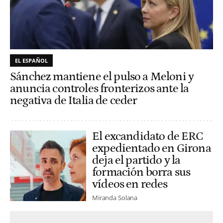
EL ESPAÑOL
Sánchez mantiene el pulso a Meloni y
anuncia controles fronterizos ante la
negativa de Italia de ceder
El excandidato de ERC
expedientado en Girona
deja el partido y la
formación borra sus
vídeos en redes
Miranda Solana