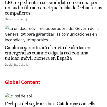
ERC expedienta a su candidato en Girona por
un audio filtrado en el que habla de "echar" a sus
compañeros
David Expósito J.
Cataluña garantizará el envío de alertas en
emergencias cuando caiga la red con una
unidad móvil pionera en España
David Expósito J.
Global Content
L’eclipsi del segle arriba a Catalunya: consells