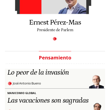
Ernest Pérez-Mas
Presidente de Parlem
Pensamiento
Lo peor de la invasión
José Antonio Bueno
MANICOMIO GLOBAL
Las vacaciones son sagradas