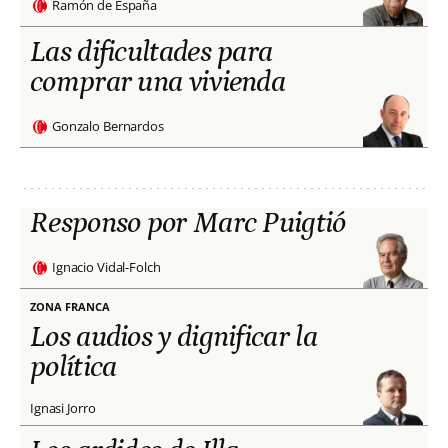
Ramón de España
Las dificultades para
comprar una vivienda
Gonzalo Bernardos
Responso por Marc Puigtió
Ignacio Vidal-Folch
ZONA FRANCA
Los audios y dignificar la
política
Ignasi Jorro