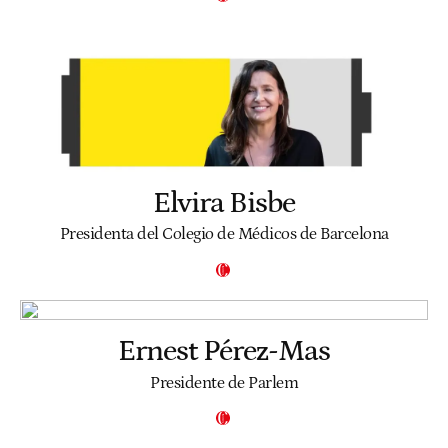
Elvira Bisbe
Presidenta del Colegio de Médicos de Barcelona
Ernest Pérez-Mas
Presidente de Parlem