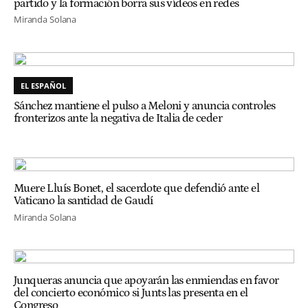
partido y la formación borra sus vídeos en redes
Miranda Solana
EL ESPAÑOL
Sánchez mantiene el pulso a Meloni y anuncia controles
fronterizos ante la negativa de Italia de ceder
Muere Lluís Bonet, el sacerdote que defendió ante el
Vaticano la santidad de Gaudí
Miranda Solana
Junqueras anuncia que apoyarán las enmiendas en favor
del concierto económico si Junts las presenta en el
Congreso