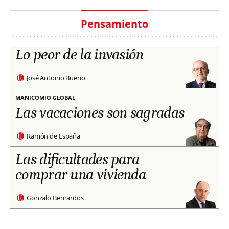
Pensamiento
Lo peor de la invasión
José Antonio Bueno
MANICOMIO GLOBAL
Las vacaciones son sagradas
Ramón de España
Las dificultades para
comprar una vivienda
Gonzalo Bernardos