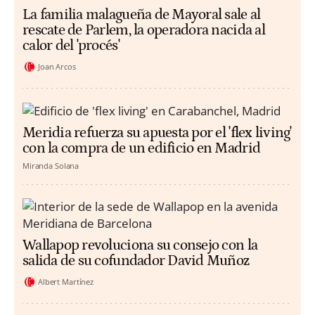
La familia malagueña de Mayoral sale al
rescate de Parlem, la operadora nacida al
calor del 'procés'
Joan Arcos
Meridia refuerza su apuesta por el 'flex living'
con la compra de un edificio en Madrid
Miranda Solana
Wallapop revoluciona su consejo con la
salida de su cofundador David Muñoz
Albert Martínez