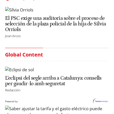
El PSC exige una auditoría sobre el proceso de
selección de la plaza policial de la hija de Sílvia
Orriols
Joan Arcos
Global Content
L’eclipsi del segle arriba a Catalunya: consells
per gaudir-lo amb seguretat
Redacción
Powered by