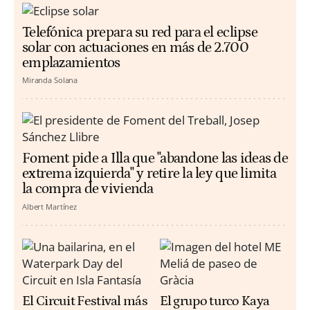
Telefónica prepara su red para el eclipse
solar con actuaciones en más de 2.700
emplazamientos
Miranda Solana
Foment pide a Illa que "abandone las ideas de
extrema izquierda" y retire la ley que limita
la compra de vivienda
Albert Martínez
El Circuit Festival más
El grupo turco Kaya