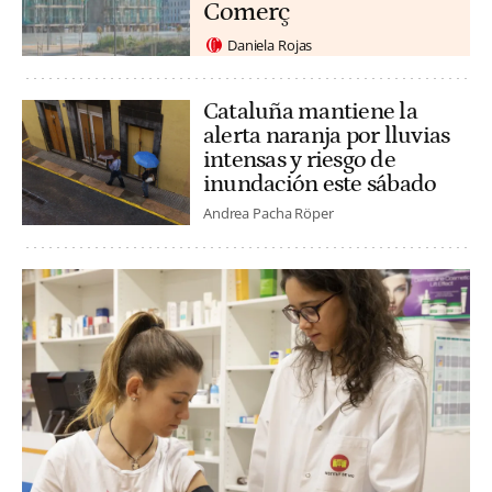
Comerç
Daniela Rojas
Cataluña mantiene la
alerta naranja por lluvias
intensas y riesgo de
inundación este sábado
Andrea Pacha Röper