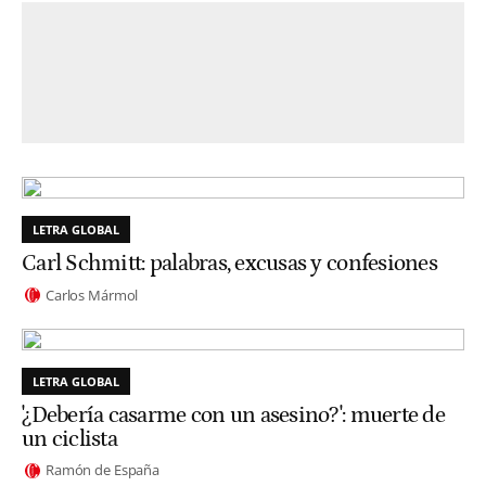
LETRA GLOBAL
Carl Schmitt: palabras, excusas y confesiones
Carlos Mármol
LETRA GLOBAL
'¿Debería casarme con un asesino?': muerte de
un ciclista
Ramón de España