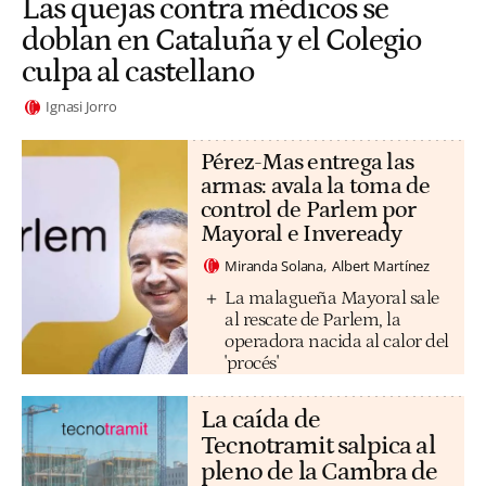
Las quejas contra médicos se
doblan en Cataluña y el Colegio
culpa al castellano
Ignasi Jorro
Pérez-Mas entrega las
armas: avala la toma de
control de Parlem por
Mayoral e Inveready
Miranda Solana
Albert Martínez
La malagueña Mayoral sale
al rescate de Parlem, la
operadora nacida al calor del
'procés'
La caída de
Tecnotramit salpica al
pleno de la Cambra de