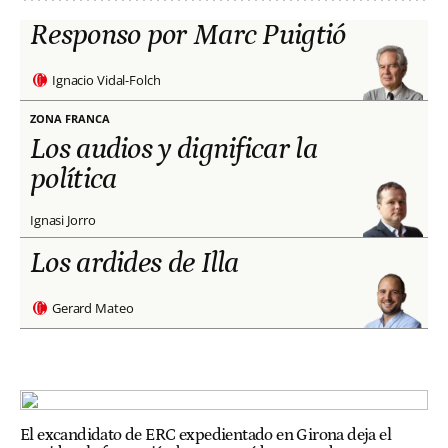
Responso por Marc Puigtió
Ignacio Vidal-Folch
ZONA FRANCA
Los audios y dignificar la
política
Ignasi Jorro
Los ardides de Illa
Gerard Mateo
El excandidato de ERC expedientado en Girona deja el