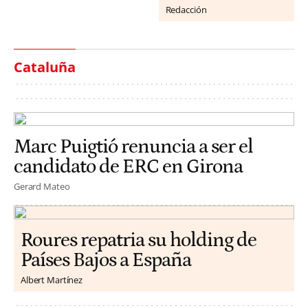
Redacción
Cataluña
Marc Puigtió renuncia a ser el
candidato de ERC en Girona
Gerard Mateo
Roures repatria su holding de
Países Bajos a España
Albert Martínez