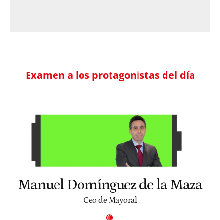
Examen a los protagonistas del día
Manuel Domínguez de la Maza
Ceo de Mayoral