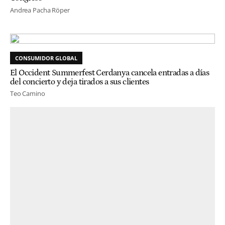
Andrea Pacha Röper
CONSUMIDOR GLOBAL
El Occident Summerfest Cerdanya cancela entradas a días
del concierto y deja tirados a sus clientes
Teo Camino