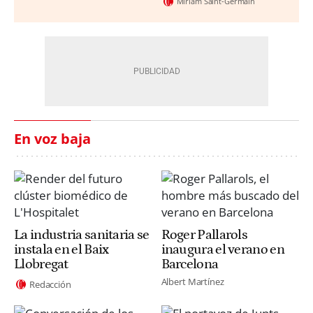
Miriam Saint-Germain
En voz baja
La industria sanitaria se
Roger Pallarols
instala en el Baix
inaugura el verano en
Llobregat
Barcelona
Albert Martínez
Redacción