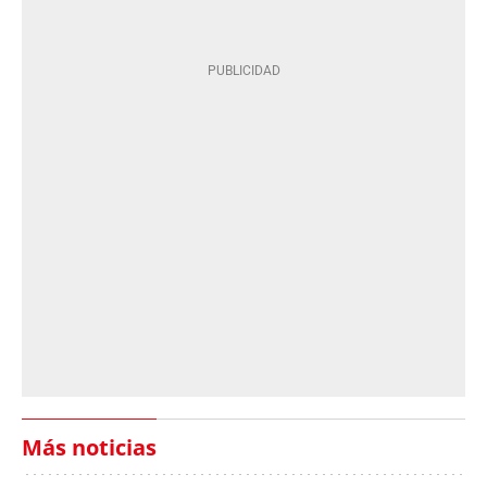
Más noticias