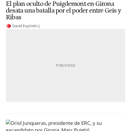
El plan oculto de Puigdemont en Girona
desata una batalla por el poder entre Geis y
Ribas
David Expósito J.