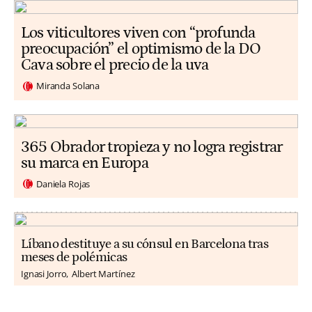
Los viticultores viven con “profunda
preocupación” el optimismo de la DO
Cava sobre el precio de la uva
Miranda Solana
365 Obrador tropieza y no logra registrar
su marca en Europa
Daniela Rojas
Líbano destituye a su cónsul en Barcelona tras
meses de polémicas
Ignasi Jorro
Albert Martínez