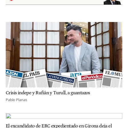
Crisis indepe y Rufián y Turull, a guantazos
Pablo Planas
El excandidato de ERC expedientado en Girona deja el