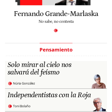
Fernando Grande-Marlaska
No sabe, no contesta
Pensamiento
Solo mirar al cielo nos
salvará del feísmo
Núria González
Independentistas con la Roja
Toni Bolaño