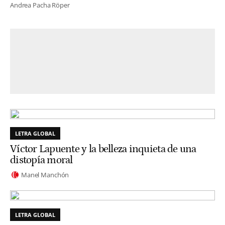
Andrea Pacha Röper
LETRA GLOBAL
Víctor Lapuente y la belleza inquieta de una
distopía moral
Manel Manchón
LETRA GLOBAL