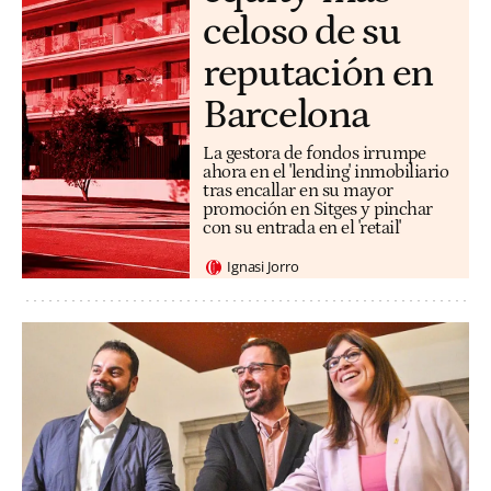
celoso de su
reputación en
Barcelona
La gestora de fondos irrumpe
ahora en el 'lending' inmobiliario
tras encallar en su mayor
promoción en Sitges y pinchar
con su entrada en el 'retail'
Ignasi Jorro