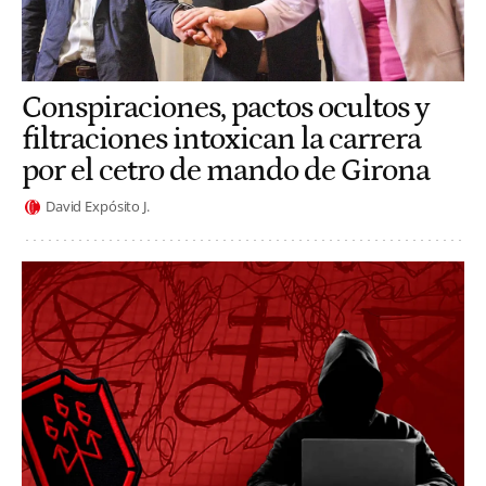
Conspiraciones, pactos ocultos y
filtraciones intoxican la carrera
por el cetro de mando de Girona
David Expósito J.