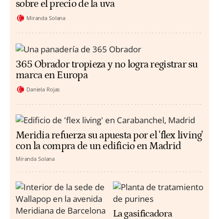
sobre el precio de la uva
Miranda Solana
365 Obrador tropieza y no logra registrar su
marca en Europa
Daniela Rojas
Meridia refuerza su apuesta por el 'flex living'
con la compra de un edificio en Madrid
Miranda Solana
La gasificadora