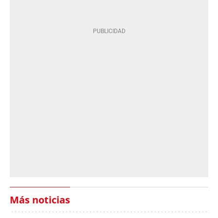
Más noticias