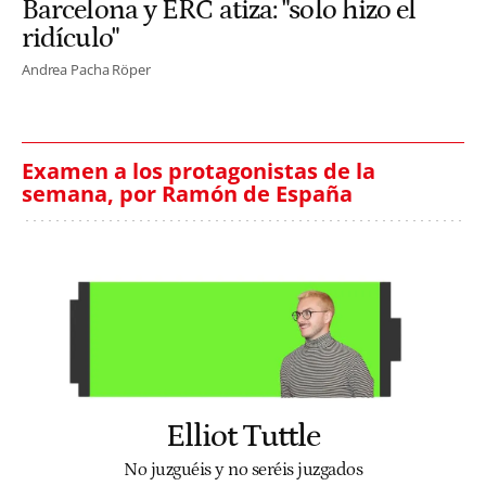
Barcelona y ERC atiza: "solo hizo el
ridículo"
Andrea Pacha Röper
Examen a los protagonistas de la
semana, por Ramón de España
Elliot Tuttle
No juzguéis y no seréis juzgados