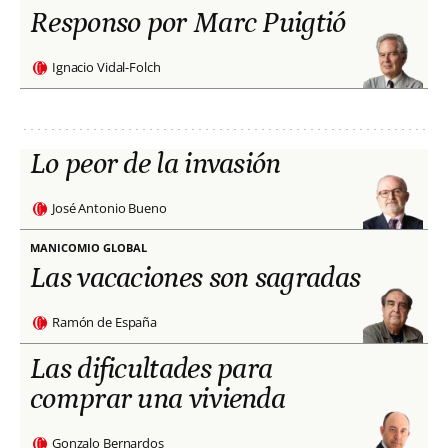
Responso por Marc Puigtió
Ignacio Vidal-Folch
Lo peor de la invasión
José Antonio Bueno
MANICOMIO GLOBAL
Las vacaciones son sagradas
Ramón de España
Las dificultades para
comprar una vivienda
Gonzalo Bernardos