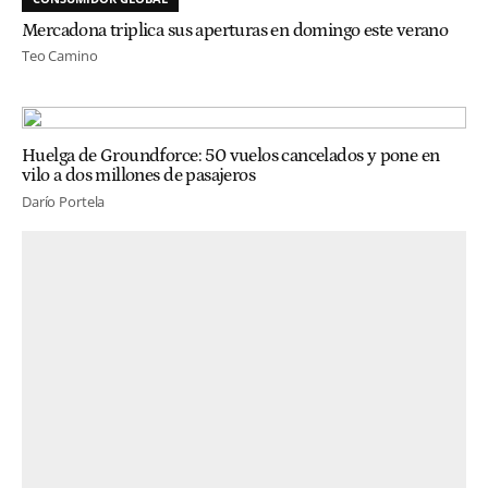
Mercadona triplica sus aperturas en domingo este verano
Teo Camino
Huelga de Groundforce: 50 vuelos cancelados y pone en
vilo a dos millones de pasajeros
Darío Portela