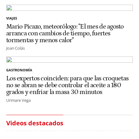
VIAJES
Mario Picazo, meteorólogo: "El mes de agosto
arranca con cambios de tiempo, fuertes
tormentas y menos calor"
Joan Colás
GASTRONOMÍA
Los expertos coinciden: para que las croquetas
no se abran se debe controlar el aceite a 180
grados y enfriar la masa 30 minutos
Urimare Vega
Videos destacados