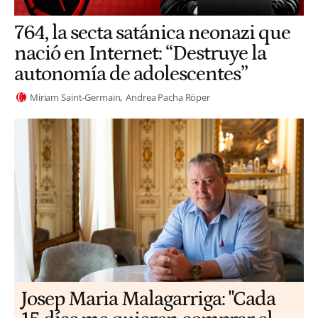
764, la secta satánica neonazi que
nació en Internet: “Destruye la
autonomía de adolescentes”
Miriam Saint-Germain
Andrea Pacha Röper
​​Josep Maria Malagarriga: "Cada