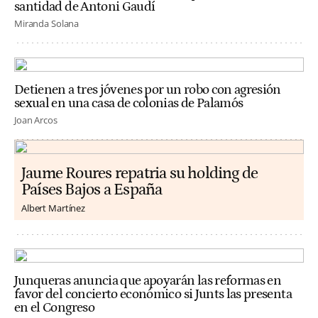
santidad de Antoni Gaudí
Miranda Solana
Detienen a tres jóvenes por un robo con agresión
sexual en una casa de colonias de Palamós
Joan Arcos
Jaume Roures repatria su holding de
Países Bajos a España
Albert Martínez
Junqueras anuncia que apoyarán las reformas en
favor del concierto económico si Junts las presenta
en el Congreso