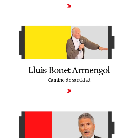
Lluís Bonet Armengol
Camino de santidad