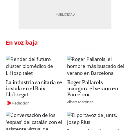
En voz baja
La industria sanitaria se
Roger Pallarols
instala en el Baix
inaugura el verano en
Llobregat
Barcelona
Albert Martínez
Redacción