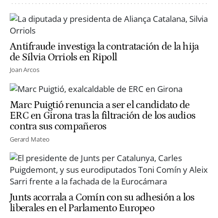
Antifraude investiga la contratación de la hija
de Sílvia Orriols en Ripoll
Joan Arcos
Marc Puigtió renuncia a ser el candidato de
ERC en Girona tras la filtración de los audios
contra sus compañeros
Gerard Mateo
Junts acorrala a Comín con su adhesión a los
liberales en el Parlamento Europeo