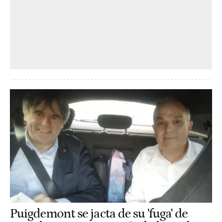
Puigdemont se jacta de su 'fuga' de