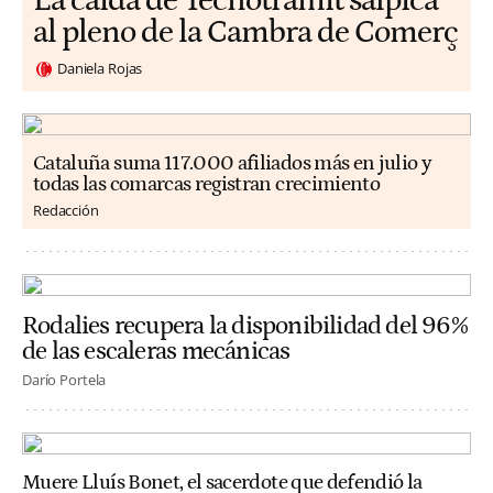
La caída de Tecnotramit salpica
al pleno de la Cambra de Comerç
Daniela Rojas
Cataluña suma 117.000 afiliados más en julio y
todas las comarcas registran crecimiento
Redacción
Rodalies recupera la disponibilidad del 96%
de las escaleras mecánicas
Darío Portela
Muere Lluís Bonet, el sacerdote que defendió la