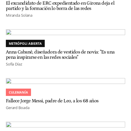
El excandidato de ERC expedientado en Girona deja el
partido y la formación lo borra de las redes
Miranda Solana
METRÓPOLI ABIERTA
Anna Cabané, diseñadora de vestidos de novia: "Es una
pena inspirarse en las redes sociales"
Sofía Díaz
CULEMANÍA
Fallece Jorge Messi, padre de Leo, a los 68 años
Gerard Boada