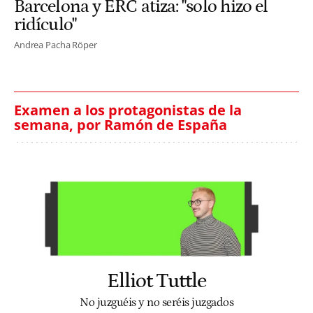
Barcelona y ERC atiza: "solo hizo el
ridículo"
Andrea Pacha Röper
Examen a los protagonistas de la
semana, por Ramón de España
Elliot Tuttle
No juzguéis y no seréis juzgados