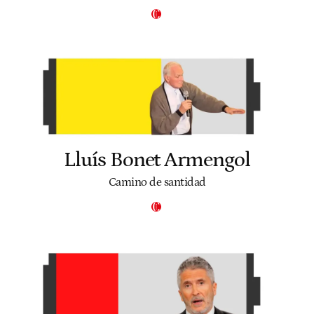
Lluís Bonet Armengol
Camino de santidad