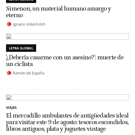
Simenon, un material humano amargo y
eterno
Ignacio Vidal-Folch
LETRA GLOBAL
'¿Debería casarme con un asesino?': muerte de
un ciclista
Ramón de España
VIAJES
El mercadillo ambulantes de antigüedades ideal
para visitar este 9 de agosto: tesoros escondidos,
libros antiguos, plata y juguetes vintage