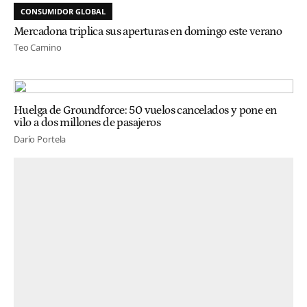
CONSUMIDOR GLOBAL
Mercadona triplica sus aperturas en domingo este verano
Teo Camino
Huelga de Groundforce: 50 vuelos cancelados y pone en
vilo a dos millones de pasajeros
Darío Portela