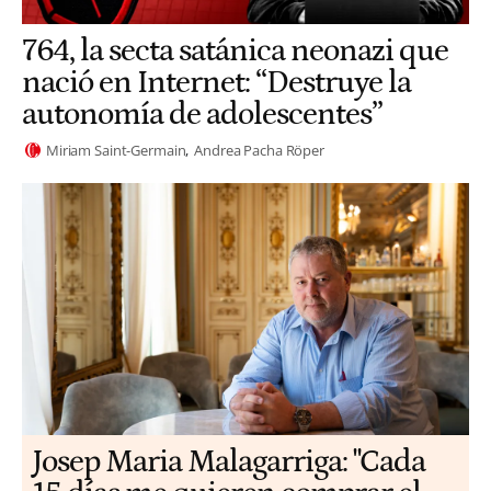
764, la secta satánica neonazi que
nació en Internet: “Destruye la
autonomía de adolescentes”
Miriam Saint-Germain
Andrea Pacha Röper
​​Josep Maria Malagarriga: "Cada