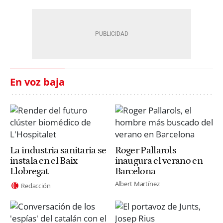
En voz baja
La industria sanitaria se
Roger Pallarols
instala en el Baix
inaugura el verano en
Llobregat
Barcelona
Albert Martínez
Redacción