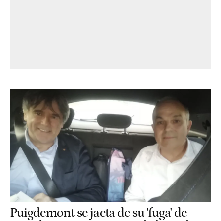
Puigdemont se jacta de su 'fuga' de