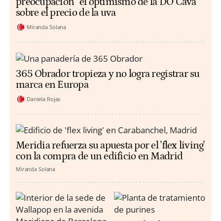
preocupación” el optimismo de la DO Cava
sobre el precio de la uva
Miranda Solana
365 Obrador tropieza y no logra registrar su
marca en Europa
Daniela Rojas
Meridia refuerza su apuesta por el 'flex living'
con la compra de un edificio en Madrid
Miranda Solana