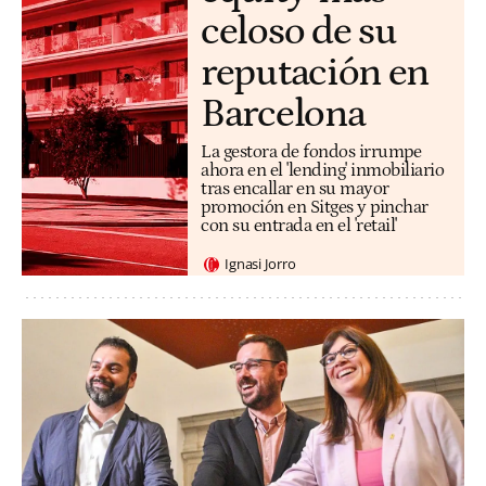
celoso de su
reputación en
Barcelona
La gestora de fondos irrumpe
ahora en el 'lending' inmobiliario
tras encallar en su mayor
promoción en Sitges y pinchar
con su entrada en el 'retail'
Ignasi Jorro