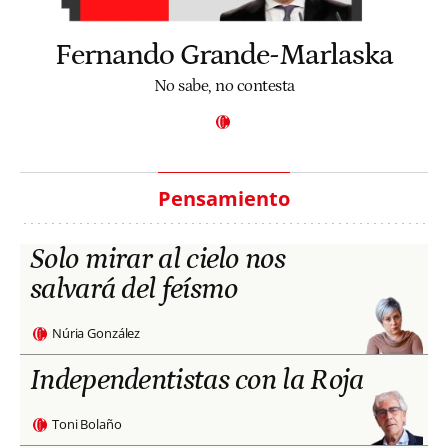
Fernando Grande-Marlaska
No sabe, no contesta
Pensamiento
Solo mirar al cielo nos
salvará del feísmo
Núria González
Independentistas con la Roja
Toni Bolaño