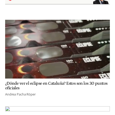
¿Dónde ver el eclipse en Cataluña? Estos son los 30 puntos
oficiales
Andrea Pacha Röper