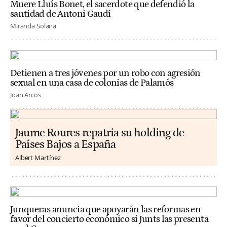
Muere Lluís Bonet, el sacerdote que defendió la
santidad de Antoni Gaudí
Miranda Solana
Detienen a tres jóvenes por un robo con agresión
sexual en una casa de colonias de Palamós
Joan Arcos
Jaume Roures repatria su holding de
Países Bajos a España
Albert Martínez
Junqueras anuncia que apoyarán las reformas en
favor del concierto económico si Junts las presenta