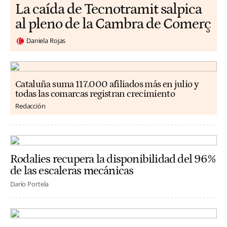
La caída de Tecnotramit salpica
al pleno de la Cambra de Comerç
Daniela Rojas
Cataluña suma 117.000 afiliados más en julio y
todas las comarcas registran crecimiento
Redacción
Rodalies recupera la disponibilidad del 96%
de las escaleras mecánicas
Darío Portela