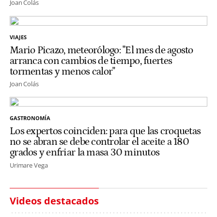
Joan Colás
VIAJES
Mario Picazo, meteorólogo: "El mes de agosto
arranca con cambios de tiempo, fuertes
tormentas y menos calor"
Joan Colás
GASTRONOMÍA
Los expertos coinciden: para que las croquetas
no se abran se debe controlar el aceite a 180
grados y enfriar la masa 30 minutos
Urimare Vega
Videos destacados