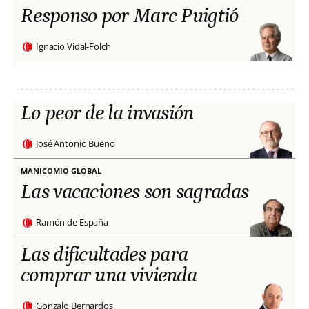
Responso por Marc Puigtió
Ignacio Vidal-Folch
Lo peor de la invasión
José Antonio Bueno
MANICOMIO GLOBAL
Las vacaciones son sagradas
Ramón de España
Las dificultades para
comprar una vivienda
Gonzalo Bernardos