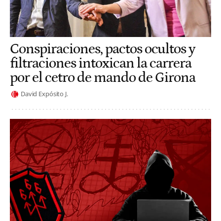
Conspiraciones, pactos ocultos y
filtraciones intoxican la carrera
por el cetro de mando de Girona
David Expósito J.