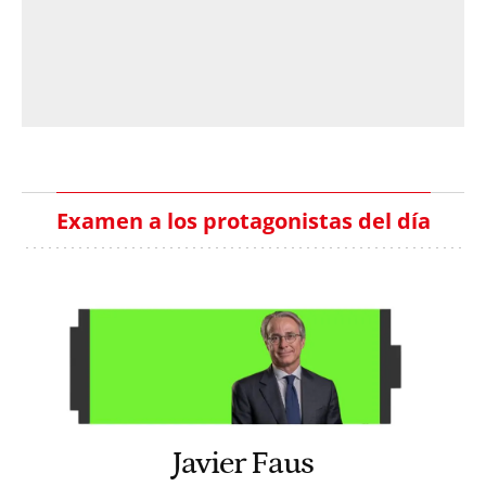
Examen a los protagonistas del día
Javier Faus