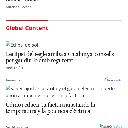
Miranda Solana
Global Content
L’eclipsi del segle arriba a Catalunya: consells
per gaudir-lo amb seguretat
Redacción
Powered by
Cómo reducir tu factura ajustando la
temperatura y la potencia eléctrica
En colaboración con