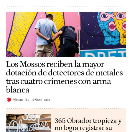
Los Mossos reciben la mayor
dotación de detectores de metales
tras cuatro crímenes con arma
blanca
Miriam Saint-Germain
365 Obrador tropieza y
no logra registrar su