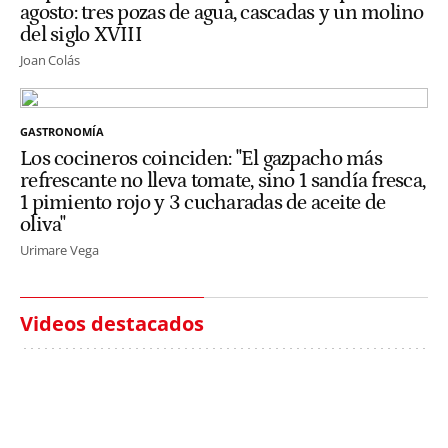
agosto: tres pozas de agua, cascadas y un molino
del siglo XVIII
Joan Colás
GASTRONOMÍA
Los cocineros coinciden: "El gazpacho más
refrescante no lleva tomate, sino 1 sandía fresca,
1 pimiento rojo y 3 cucharadas de aceite de
oliva"
Urimare Vega
Videos destacados