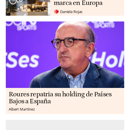
marca en Europa
Daniela Rojas
Roures repatria su holding de Países
Bajos a España
Albert Martínez