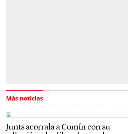
Más noticias
Junts acorrala a Comín con su