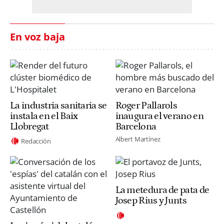
En voz baja
La industria sanitaria se
Roger Pallarols
instala en el Baix
inaugura el verano en
Llobregat
Barcelona
Albert Martínez
Redacción
La metedura de pata de
Josep Rius y Junts