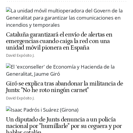
Cataluña garantizará el envío de alertas en
emergencias cuando caiga la red con una
unidad móvil pionera en España
David Expósito J.
Giró se explica tras abandonar la militancia de
Junts: "No he roto ningún carnet"
David Expósito J.
Un diputado de Junts denuncia a un policía
nacional por "humillarle" por su ceguera y por
hablar catalán