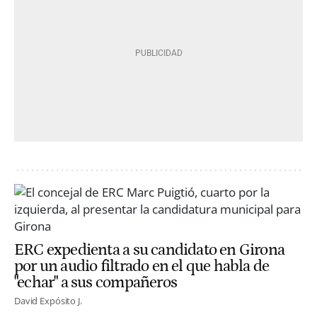
ERC expedienta a su candidato en Girona
por un audio filtrado en el que habla de
"echar" a sus compañeros
David Expósito J.