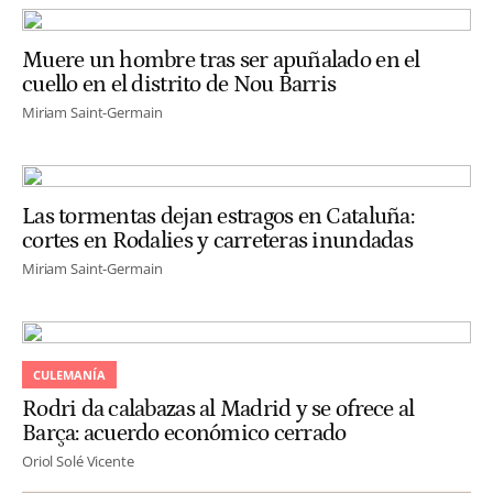
Muere un hombre tras ser apuñalado en el
cuello en el distrito de Nou Barris
Miriam Saint-Germain
Las tormentas dejan estragos en Cataluña:
cortes en Rodalies y carreteras inundadas
Miriam Saint-Germain
CULEMANÍA
Rodri da calabazas al Madrid y se ofrece al
Barça: acuerdo económico cerrado
Oriol Solé Vicente