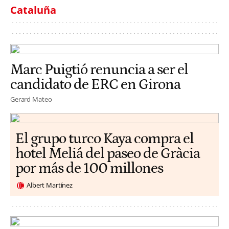
Cataluña
Marc Puigtió renuncia a ser el
candidato de ERC en Girona
Gerard Mateo
El grupo turco Kaya compra el
hotel Meliá del paseo de Gràcia
por más de 100 millones
Albert Martínez