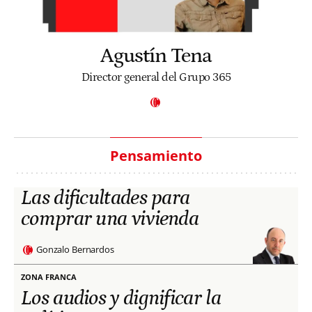
Agustín Tena
Director general del Grupo 365
Pensamiento
Las dificultades para
comprar una vivienda
Gonzalo Bernardos
ZONA FRANCA
Los audios y dignificar la