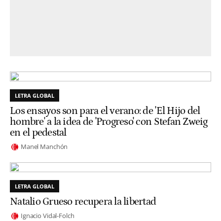
LETRA GLOBAL
Los ensayos son para el verano: de 'El Hijo del
hombre' a la idea de 'Progreso' con Stefan Zweig
en el pedestal
Manel Manchón
LETRA GLOBAL
Natalio Grueso recupera la libertad
Ignacio Vidal-Folch