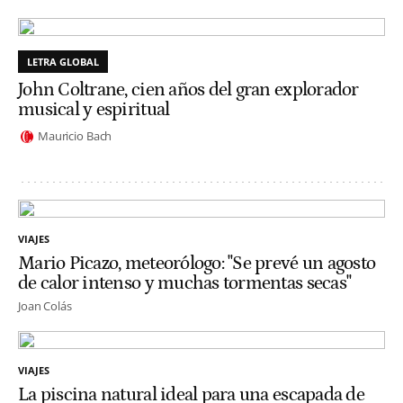
LETRA GLOBAL
John Coltrane, cien años del gran explorador
musical y espiritual
Mauricio Bach
VIAJES
Mario Picazo, meteorólogo: "Se prevé un agosto
de calor intenso y muchas tormentas secas"
Joan Colás
VIAJES
La piscina natural ideal para una escapada de