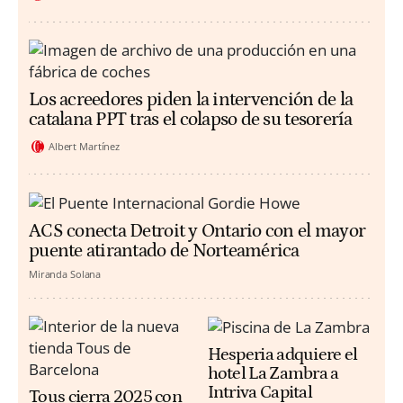
Los acreedores piden la intervención de la
catalana PPT tras el colapso de su tesorería
Albert Martínez
ACS conecta Detroit y Ontario con el mayor
puente atirantado de Norteamérica
Miranda Solana
Hesperia adquiere el
hotel La Zambra a
Intriva Capital
Tous cierra 2025 con