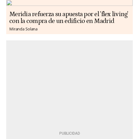
Meridia refuerza su apuesta por el 'flex living'
con la compra de un edificio en Madrid
Miranda Solana