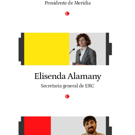
Presidente de Meridia
Elisenda Alamany
Secretaria general de ERC