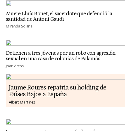
Muere Lluís Bonet, el sacerdote que defendió la
santidad de Antoni Gaudí
Miranda Solana
Detienen a tres jóvenes por un robo con agresión
sexual en una casa de colonias de Palamós
Joan Arcos
Jaume Roures repatria su holding de
Países Bajos a España
Albert Martínez