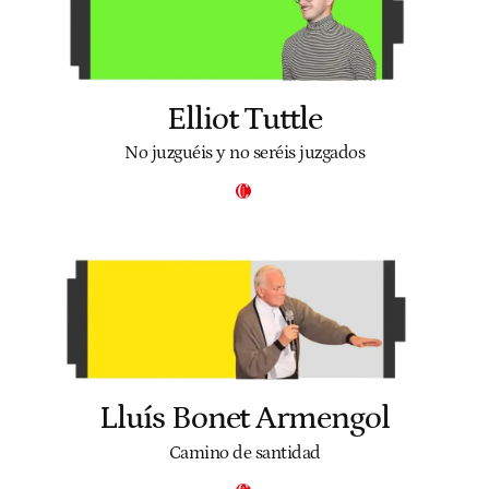
Elliot Tuttle
No juzguéis y no seréis juzgados
Lluís Bonet Armengol
Camino de santidad