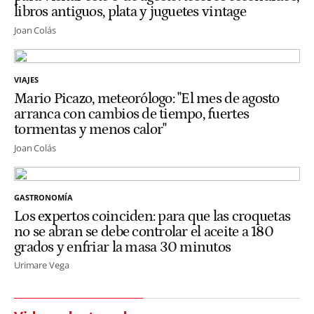
libros antiguos, plata y juguetes vintage
Joan Colás
VIAJES
Mario Picazo, meteorólogo: "El mes de agosto
arranca con cambios de tiempo, fuertes
tormentas y menos calor"
Joan Colás
GASTRONOMÍA
Los expertos coinciden: para que las croquetas
no se abran se debe controlar el aceite a 180
grados y enfriar la masa 30 minutos
Urimare Vega