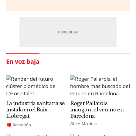
En voz baja
La industria sanitaria se
Roger Pallarols
instala en el Baix
inaugura el verano en
Llobregat
Barcelona
Albert Martínez
Redacción