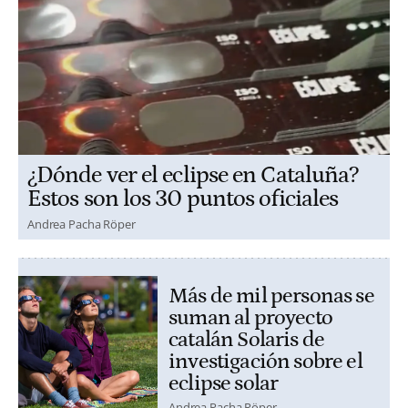
¿Dónde ver el eclipse en Cataluña?
Estos son los 30 puntos oficiales
Andrea Pacha Röper
Más de mil personas se
suman al proyecto
catalán Solaris de
investigación sobre el
eclipse solar
Andrea Pacha Röper