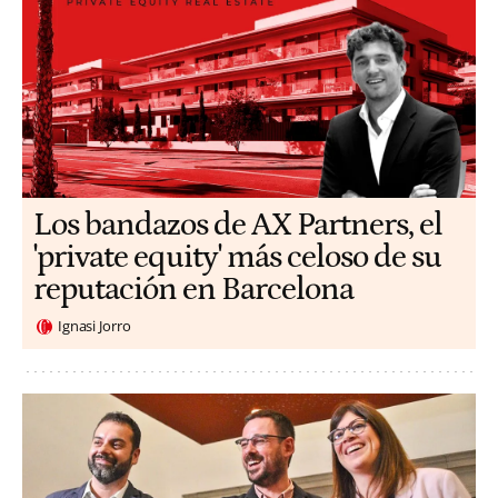
Los bandazos de AX Partners, el
'private equity' más celoso de su
reputación en Barcelona
Ignasi Jorro