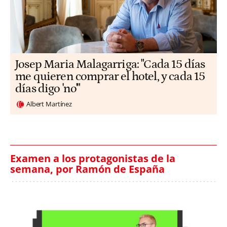
​​Josep Maria Malagarriga: "Cada 15 días
me quieren comprar el hotel, y cada 15
días digo 'no'"
Albert Martínez
Examen a los protagonistas de la
semana, por Ramón de España