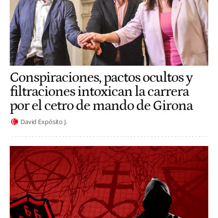
Conspiraciones, pactos ocultos y
filtraciones intoxican la carrera
por el cetro de mando de Girona
David Expósito J.