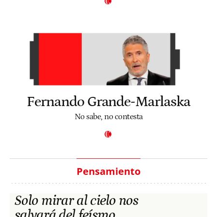
Fernando Grande-Marlaska
No sabe, no contesta
Pensamiento
Solo mirar al cielo nos
salvará del feísmo