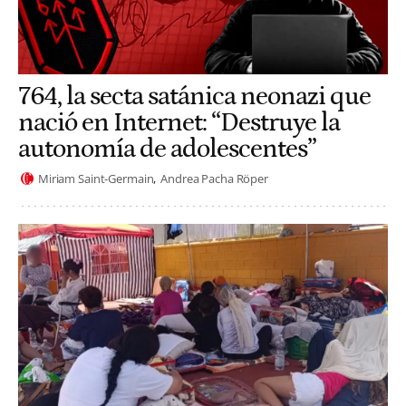
764, la secta satánica neonazi que
nació en Internet: “Destruye la
autonomía de adolescentes”
Miriam Saint-Germain
Andrea Pacha Röper