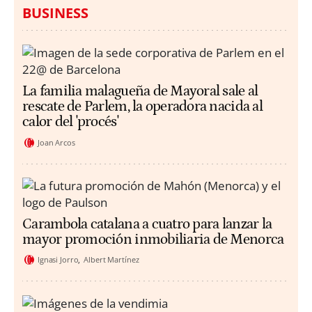
BUSINESS
La familia malagueña de Mayoral sale al
rescate de Parlem, la operadora nacida al
calor del 'procés'
Joan Arcos
Carambola catalana a cuatro para lanzar la
mayor promoción inmobiliaria de Menorca
Ignasi Jorro
Albert Martínez