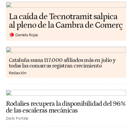
La caída de Tecnotramit salpica
al pleno de la Cambra de Comerç
Daniela Rojas
Cataluña suma 117.000 afiliados más en julio y
todas las comarcas registran crecimiento
Redacción
Rodalies recupera la disponibilidad del 96%
de las escaleras mecánicas
Darío Portela