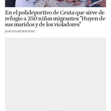
En el polideportivo de Ceuta que sirve de
refugio a 250 niñas migrantes: "Huyen de
sus maridos y de los violadores"
José Ismael Martínez