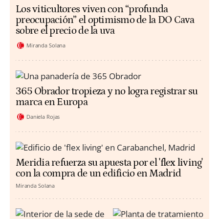
Los viticultores viven con “profunda
preocupación” el optimismo de la DO Cava
sobre el precio de la uva
Miranda Solana
365 Obrador tropieza y no logra registrar su
marca en Europa
Daniela Rojas
Meridia refuerza su apuesta por el 'flex living'
con la compra de un edificio en Madrid
Miranda Solana