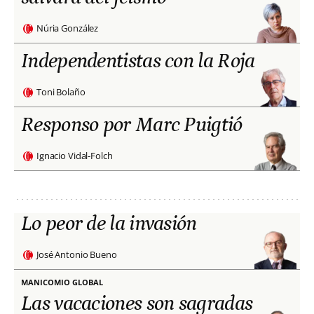
Núria González
Independentistas con la Roja
Toni Bolaño
Responso por Marc Puigtió
Ignacio Vidal-Folch
Lo peor de la invasión
José Antonio Bueno
MANICOMIO GLOBAL
Las vacaciones son sagradas