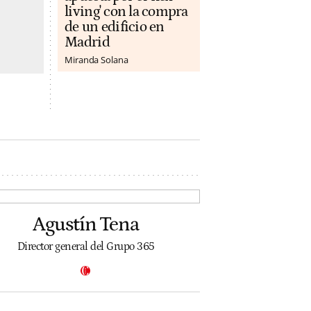
living' con la compra
de un edificio en
Madrid
Miranda Solana
Agustín Tena
Director general del Grupo 365