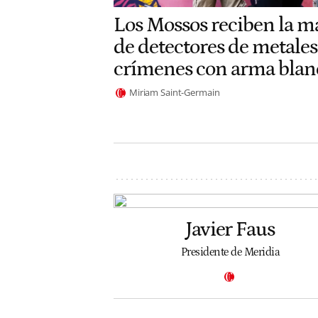
Los Mossos reciben la m
de detectores de metales
crímenes con arma blan
Miriam Saint-Germain
Javier Faus
Presidente de Meridia