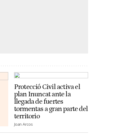
Protecció Civil activa el
plan Inuncat ante la
llegada de fuertes
tormentas a gran parte del
territorio
Joan Arcos