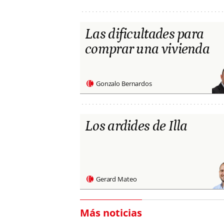
Las dificultades para
comprar una vivienda
Gonzalo Bernardos
Los ardides de Illa
Gerard Mateo
Más noticias