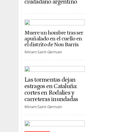
ciudadano argentino
Muere un hombre tras ser
apuñalado en el cuello en
el distrito de Nou Barris
Miriam Saint-Germain
Las tormentas dejan
estragos en Cataluña:
cortes en Rodalies y
carreteras inundadas
Miriam Saint-Germain