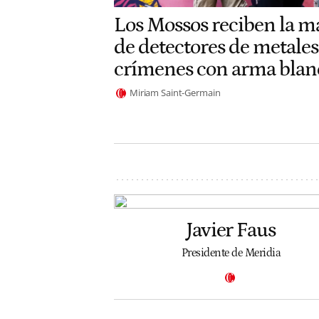
Los Mossos reciben la m
de detectores de metales
crímenes con arma blan
Miriam Saint-Germain
Javier Faus
Presidente de Meridia