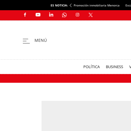
ES NOTICIA:
Promoción inmobiliaria Menorca
Esc
POLÍTICA
BUSINESS