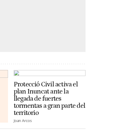
Protecció Civil activa el
plan Inuncat ante la
llegada de fuertes
tormentas a gran parte del
territorio
Joan Arcos