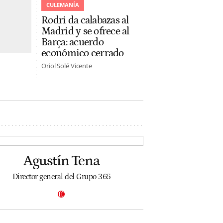
CULEMANÍA
Rodri da calabazas al
Madrid y se ofrece al
Barça: acuerdo
económico cerrado
Oriol Solé Vicente
Agustín Tena
Director general del Grupo 365