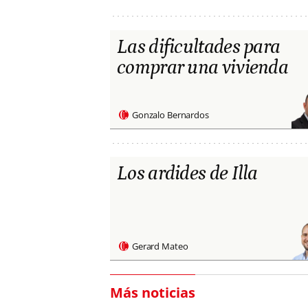
Las dificultades para
comprar una vivienda
Gonzalo Bernardos
Los ardides de Illa
Gerard Mateo
Más noticias