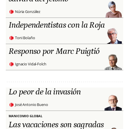
Núria González
Independentistas con la Roja
Toni Bolaño
Responso por Marc Puigtió
Ignacio Vidal-Folch
Lo peor de la invasión
José Antonio Bueno
MANICOMIO GLOBAL
Las vacaciones son sagradas