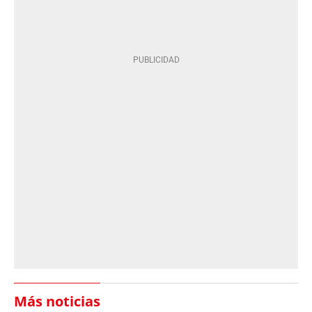
Más noticias