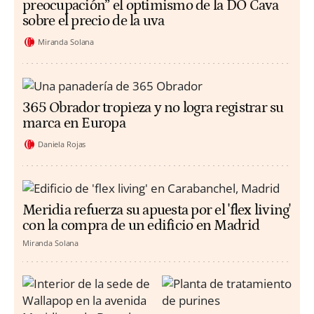
preocupación” el optimismo de la DO Cava
sobre el precio de la uva
Miranda Solana
365 Obrador tropieza y no logra registrar su
marca en Europa
Daniela Rojas
Meridia refuerza su apuesta por el 'flex living'
con la compra de un edificio en Madrid
Miranda Solana