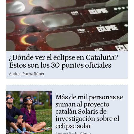
¿Dónde ver el eclipse en Cataluña?
Estos son los 30 puntos oficiales
Andrea Pacha Röper
Más de mil personas se
suman al proyecto
catalán Solaris de
investigación sobre el
eclipse solar
Andrea Pacha Röper