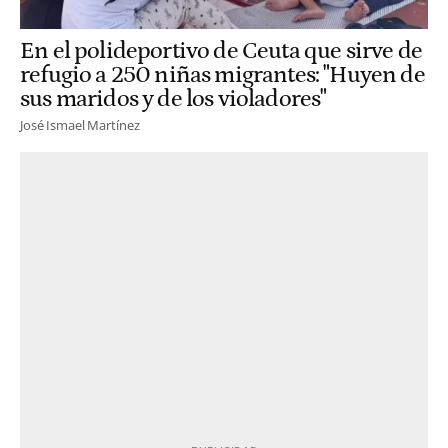
En el polideportivo de Ceuta que sirve de
refugio a 250 niñas migrantes: "Huyen de
sus maridos y de los violadores"
José Ismael Martínez