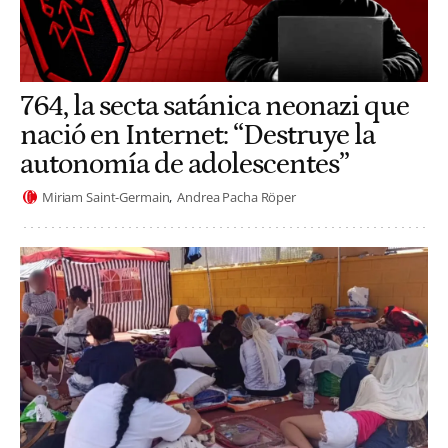
764, la secta satánica neonazi que
nació en Internet: “Destruye la
autonomía de adolescentes”
Miriam Saint-Germain
Andrea Pacha Röper