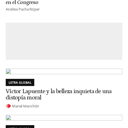
en el Congreso
Andrea Pacha Röper
LETRA GLOBAL
Víctor Lapuente y la belleza inquieta de una
distopía moral
Manel Manchón