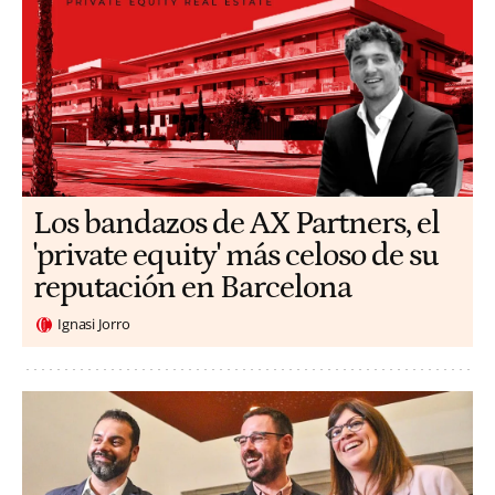
Los bandazos de AX Partners, el
'private equity' más celoso de su
reputación en Barcelona
Ignasi Jorro