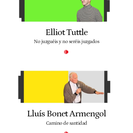
Elliot Tuttle
No juzguéis y no seréis juzgados
Lluís Bonet Armengol
Camino de santidad