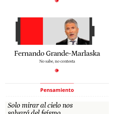
Fernando Grande-Marlaska
No sabe, no contesta
Pensamiento
Solo mirar al cielo nos
salvará del feísmo