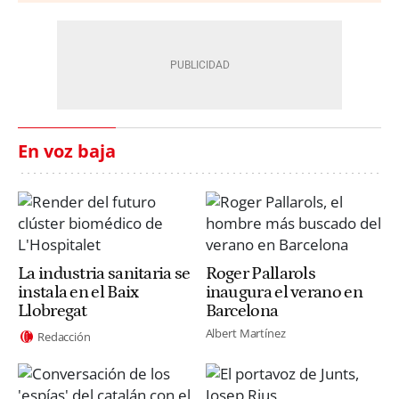
En voz baja
La industria sanitaria se
Roger Pallarols
instala en el Baix
inaugura el verano en
Llobregat
Barcelona
Albert Martínez
Redacción