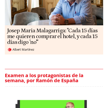
​​Josep Maria Malagarriga: "Cada 15 días
me quieren comprar el hotel, y cada 15
días digo 'no'"
Albert Martínez
Examen a los protagonistas de la
semana, por Ramón de España