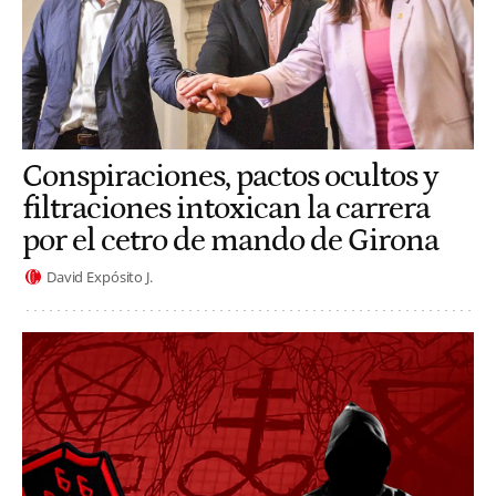
Conspiraciones, pactos ocultos y
filtraciones intoxican la carrera
por el cetro de mando de Girona
David Expósito J.