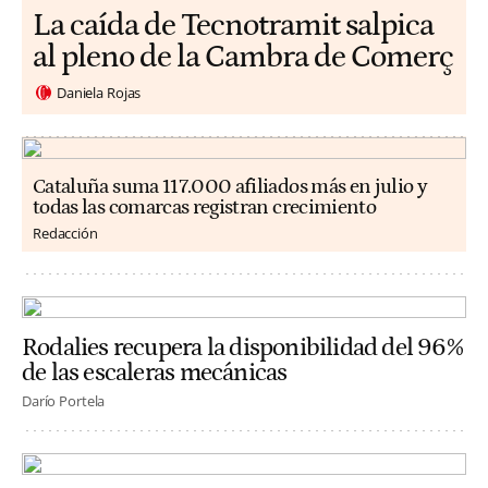
La caída de Tecnotramit salpica
al pleno de la Cambra de Comerç
Daniela Rojas
Cataluña suma 117.000 afiliados más en julio y
todas las comarcas registran crecimiento
Redacción
Rodalies recupera la disponibilidad del 96%
de las escaleras mecánicas
Darío Portela