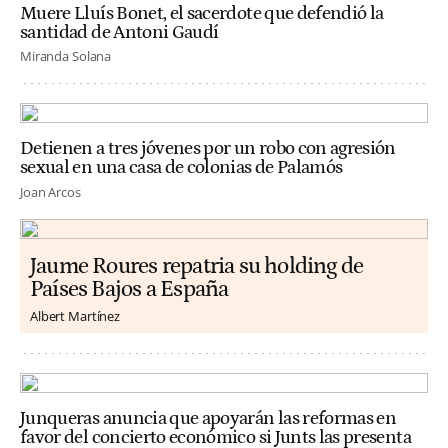
Muere Lluís Bonet, el sacerdote que defendió la
santidad de Antoni Gaudí
Miranda Solana
Detienen a tres jóvenes por un robo con agresión
sexual en una casa de colonias de Palamós
Joan Arcos
Jaume Roures repatria su holding de
Países Bajos a España
Albert Martínez
Junqueras anuncia que apoyarán las reformas en
favor del concierto económico si Junts las presenta