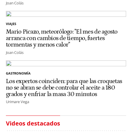
Joan Colás
VIAJES
Mario Picazo, meteorólogo: "El mes de agosto
arranca con cambios de tiempo, fuertes
tormentas y menos calor"
Joan Colás
GASTRONOMÍA
Los expertos coinciden: para que las croquetas
no se abran se debe controlar el aceite a 180
grados y enfriar la masa 30 minutos
Urimare Vega
Videos destacados