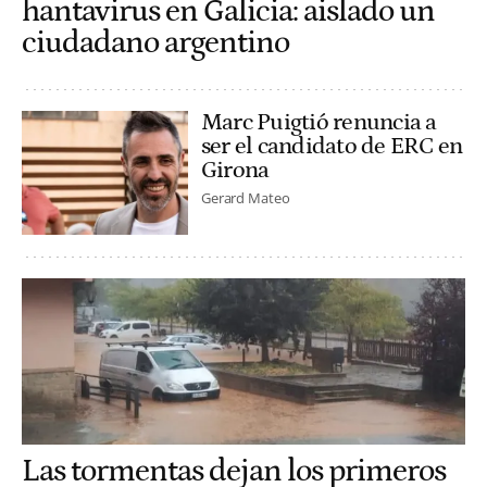
hantavirus en Galicia: aislado un
ciudadano argentino
Marc Puigtió renuncia a
ser el candidato de ERC en
Girona
Gerard Mateo
Las tormentas dejan los primeros