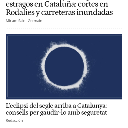
estragos en Cataluña: cortes en
Rodalies y carreteras inundadas
Miriam Saint-Germain
L’eclipsi del segle arriba a Catalunya:
consells per gaudir-lo amb seguretat
Redacción