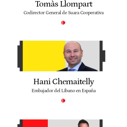
Tomàs Llompart
Codirector General de Suara Cooperativa
Hani Chemaitelly
Embajador del Líbano en España