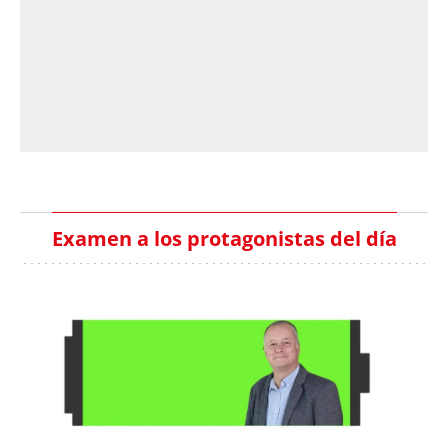
Examen a los protagonistas del día