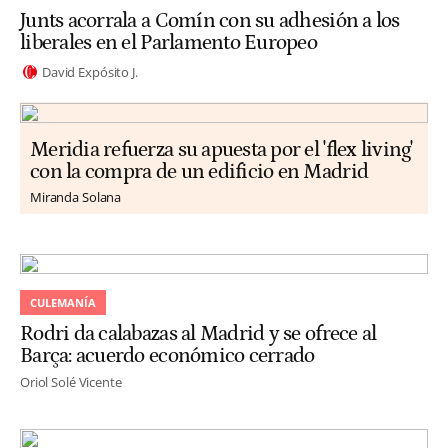
Junts acorrala a Comín con su adhesión a los
liberales en el Parlamento Europeo
David Expósito J.
Meridia refuerza su apuesta por el 'flex living'
con la compra de un edificio en Madrid
Miranda Solana
CULEMANÍA
Rodri da calabazas al Madrid y se ofrece al
Barça: acuerdo económico cerrado
Oriol Solé Vicente