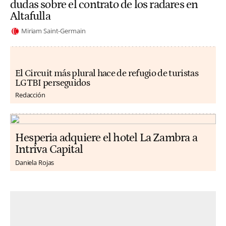
dudas sobre el contrato de los radares en
Altafulla
Miriam Saint-Germain
El Circuit más plural hace de refugio de turistas
LGTBI perseguidos
Redacción
Hesperia adquiere el hotel La Zambra a
Intriva Capital
Daniela Rojas