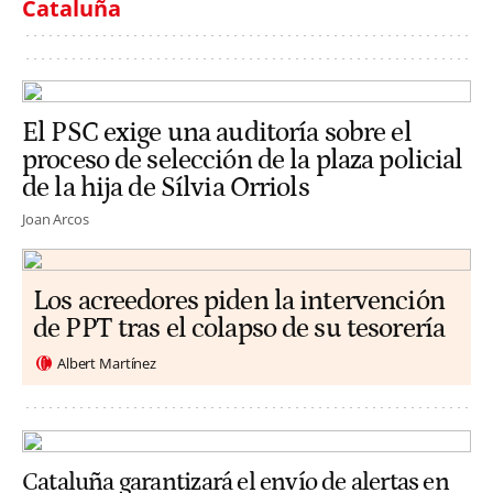
Cataluña
El PSC exige una auditoría sobre el
proceso de selección de la plaza policial
de la hija de Sílvia Orriols
Joan Arcos
Los acreedores piden la intervención
de PPT tras el colapso de su tesorería
Albert Martínez
Cataluña garantizará el envío de alertas en