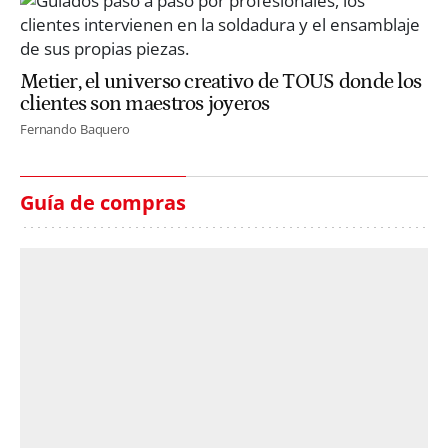
Metier, el universo creativo de TOUS donde los
clientes son maestros joyeros
Fernando Baquero
Guía de compras