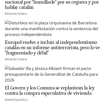
nacional por "humillarle" por su ceguera y por
hablar catalán
Miranda Solana
Europol vuelve a incluir al independentismo
catalán en su informe antiterrorista, pero lo ve
"fragmentado y débil"
Miranda Solana
El Govern y los Comuns se replantean la ley
contra la compra especulativa de vivienda
David Expósito J.