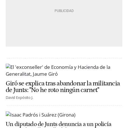
Giró se explica tras abandonar la militancia
de Junts: "No he roto ningún carnet"
David Expósito J.
Un diputado de Junts denuncia a un policía