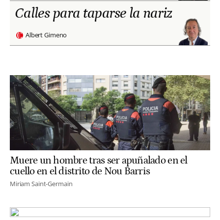
Calles para taparse la nariz
Albert Gimeno
Muere un hombre tras ser apuñalado en el
cuello en el distrito de Nou Barris
Miriam Saint-Germain