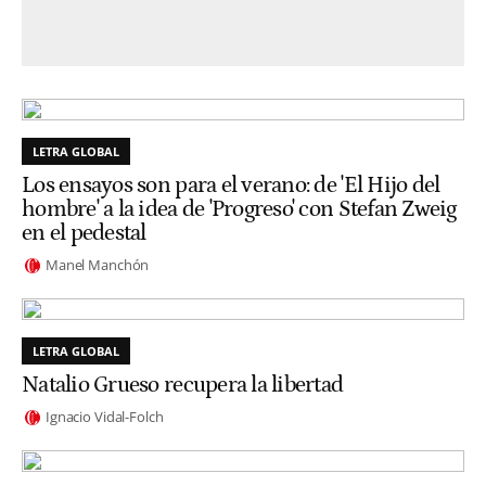
LETRA GLOBAL
Los ensayos son para el verano: de 'El Hijo del
hombre' a la idea de 'Progreso' con Stefan Zweig
en el pedestal
Manel Manchón
LETRA GLOBAL
Natalio Grueso recupera la libertad
Ignacio Vidal-Folch