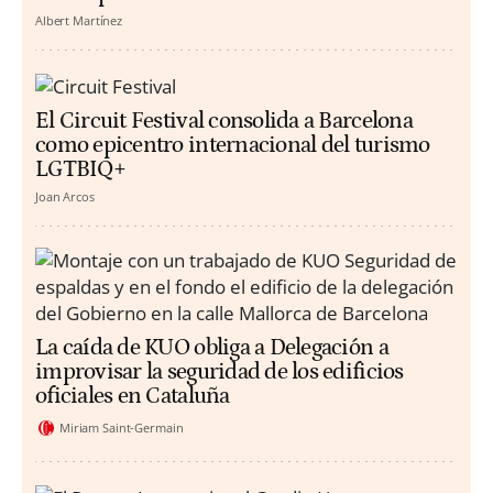
Albert Martínez
El Circuit Festival consolida a Barcelona
como epicentro internacional del turismo
LGTBIQ+
Joan Arcos
La caída de KUO obliga a Delegación a
improvisar la seguridad de los edificios
oficiales en Cataluña
Miriam Saint-Germain