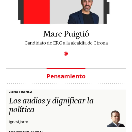
Marc Puigtió
Candidato de ERC a la alcaldía de Girona
Pensamiento
ZONA FRANCA
Los audios y dignificar la
política
Ignasi Jorro