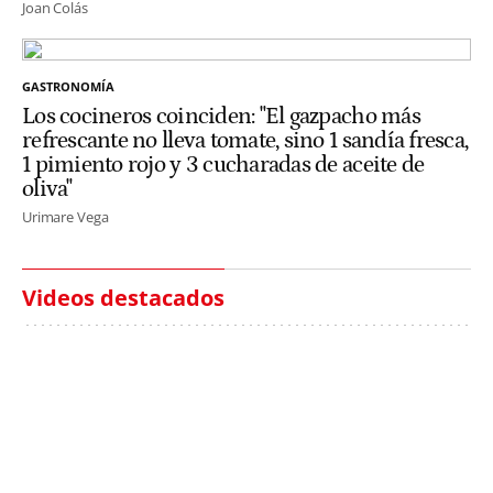
Joan Colás
GASTRONOMÍA
Los cocineros coinciden: "El gazpacho más
refrescante no lleva tomate, sino 1 sandía fresca,
1 pimiento rojo y 3 cucharadas de aceite de
oliva"
Urimare Vega
Videos destacados