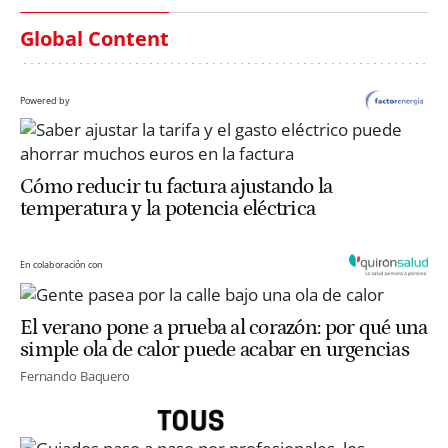
Global Content
Powered by
Cómo reducir tu factura ajustando la
temperatura y la potencia eléctrica
En colaboración con
El verano pone a prueba al corazón: por qué una
simple ola de calor puede acabar en urgencias
Fernando Baquero