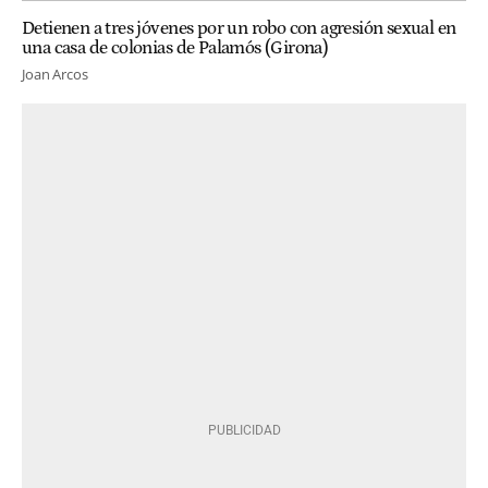
Detienen a tres jóvenes por un robo con agresión sexual en
una casa de colonias de Palamós (Girona)
Joan Arcos