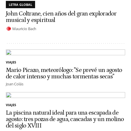
LETRA GLOBAL
John Coltrane, cien años del gran explorador
musical y espiritual
Mauricio Bach
VIAJES
Mario Picazo, meteorólogo: "Se prevé un agosto
de calor intenso y muchas tormentas secas"
Joan Colás
VIAJES
La piscina natural ideal para una escapada de
agosto: tres pozas de agua, cascadas y un molino
del siglo XVIII