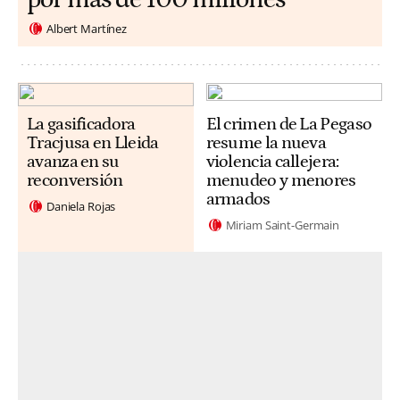
Albert Martínez
La gasificadora
El crimen de La Pegaso
Tracjusa en Lleida
resume la nueva
avanza en su
violencia callejera:
reconversión
menudeo y menores
armados
Daniela Rojas
Miriam Saint-Germain