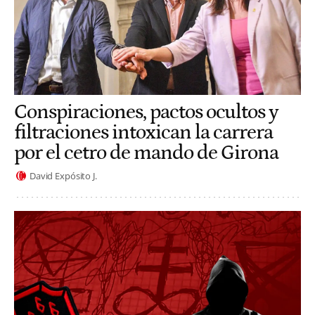
Conspiraciones, pactos ocultos y
filtraciones intoxican la carrera
por el cetro de mando de Girona
David Expósito J.