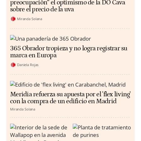
preocupación” el optimismo de la DO Cava
sobre el precio de la uva
Miranda Solana
365 Obrador tropieza y no logra registrar su
marca en Europa
Daniela Rojas
Meridia refuerza su apuesta por el 'flex living'
con la compra de un edificio en Madrid
Miranda Solana