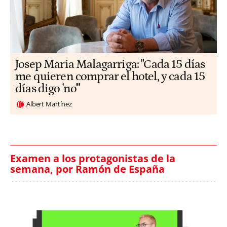
​​Josep Maria Malagarriga: "Cada 15 días
me quieren comprar el hotel, y cada 15
días digo 'no'"
Albert Martínez
Examen a los protagonistas de la
semana, por Ramón de España