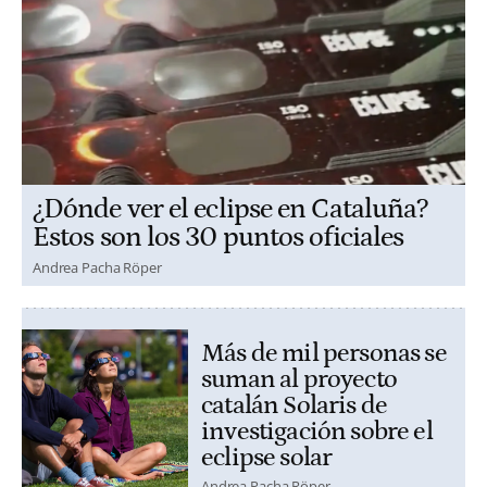
¿Dónde ver el eclipse en Cataluña?
Estos son los 30 puntos oficiales
Andrea Pacha Röper
Más de mil personas se
suman al proyecto
catalán Solaris de
investigación sobre el
eclipse solar
Andrea Pacha Röper