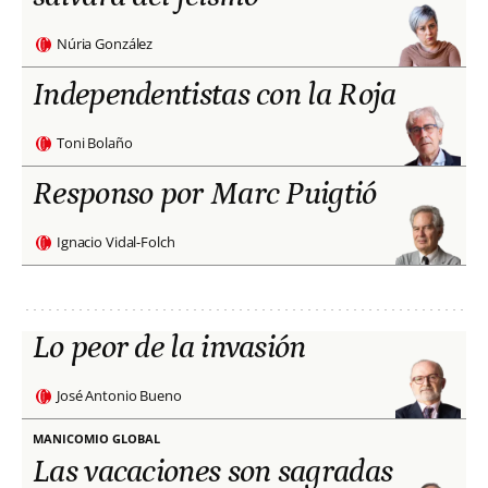
Núria González
Independentistas con la Roja
Toni Bolaño
Responso por Marc Puigtió
Ignacio Vidal-Folch
Lo peor de la invasión
José Antonio Bueno
MANICOMIO GLOBAL
Las vacaciones son sagradas