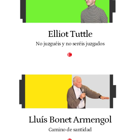
Elliot Tuttle
No juzguéis y no seréis juzgados
Lluís Bonet Armengol
Camino de santidad