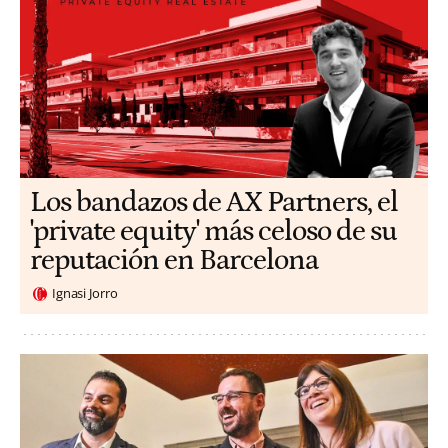
Los bandazos de AX Partners, el
'private equity' más celoso de su
reputación en Barcelona
Ignasi Jorro