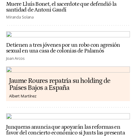
Muere Lluís Bonet, el sacerdote que defendió la
santidad de Antoni Gaudí
Miranda Solana
Detienen a tres jóvenes por un robo con agresión
sexual en una casa de colonias de Palamós
Joan Arcos
Jaume Roures repatria su holding de
Países Bajos a España
Albert Martínez
Junqueras anuncia que apoyarán las reformas en
favor del concierto económico si Junts las presenta