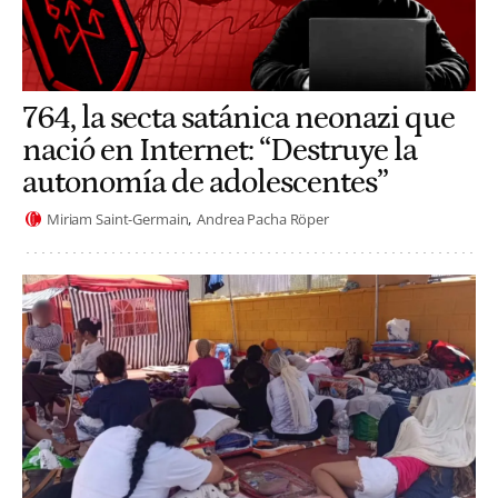
764, la secta satánica neonazi que
nació en Internet: “Destruye la
autonomía de adolescentes”
Miriam Saint-Germain
Andrea Pacha Röper