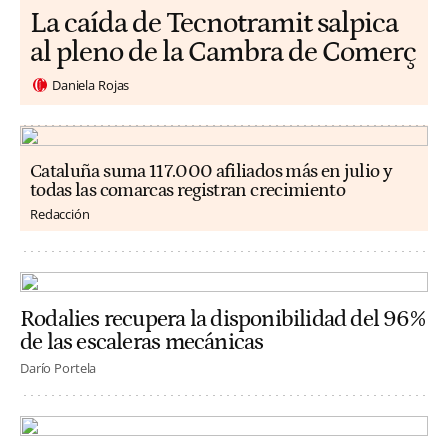
La caída de Tecnotramit salpica
al pleno de la Cambra de Comerç
Daniela Rojas
Cataluña suma 117.000 afiliados más en julio y
todas las comarcas registran crecimiento
Redacción
Rodalies recupera la disponibilidad del 96%
de las escaleras mecánicas
Darío Portela