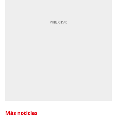
Más noticias