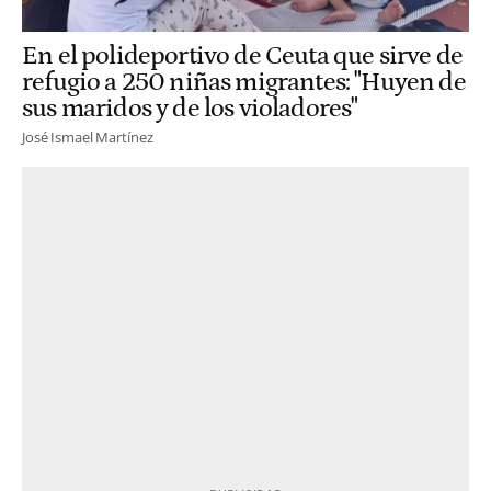
En el polideportivo de Ceuta que sirve de
refugio a 250 niñas migrantes: "Huyen de
sus maridos y de los violadores"
José Ismael Martínez