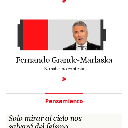
Fernando Grande-Marlaska
No sabe, no contesta
Pensamiento
Solo mirar al cielo nos
salvará del feísmo