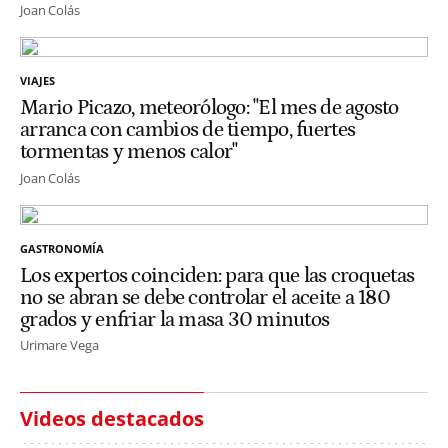
Joan Colás
VIAJES
Mario Picazo, meteorólogo: "El mes de agosto
arranca con cambios de tiempo, fuertes
tormentas y menos calor"
Joan Colás
GASTRONOMÍA
Los expertos coinciden: para que las croquetas
no se abran se debe controlar el aceite a 180
grados y enfriar la masa 30 minutos
Urimare Vega
Videos destacados