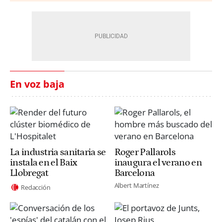
En voz baja
La industria sanitaria se
Roger Pallarols
instala en el Baix
inaugura el verano en
Llobregat
Barcelona
Albert Martínez
Redacción