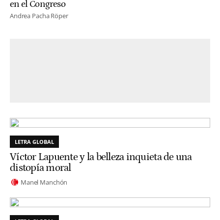
en el Congreso
Andrea Pacha Röper
LETRA GLOBAL
Víctor Lapuente y la belleza inquieta de una
distopía moral
Manel Manchón