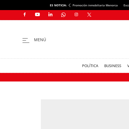
ES NOTICIA:
Promoción inmobiliaria Menorca
Esc
POLÍTICA
BUSINESS