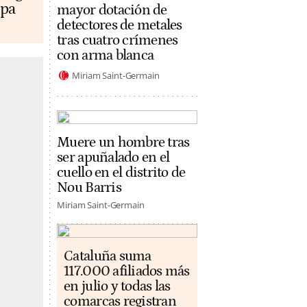
opa
mayor dotación de
detectores de metales
tras cuatro crímenes
con arma blanca
Miriam Saint-Germain
Muere un hombre tras
ser apuñalado en el
cuello en el distrito de
Nou Barris
Miriam Saint-Germain
Cataluña suma
117.000 afiliados más
en julio y todas las
comarcas registran