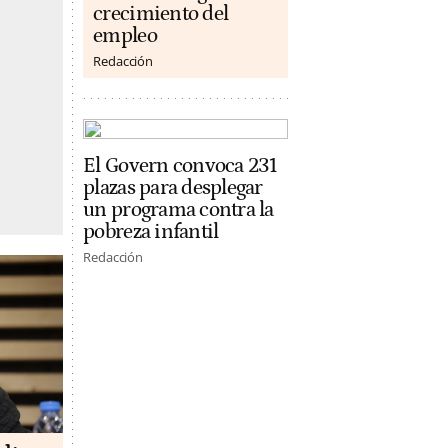
crecimiento del
empleo
Redacción
El Govern convoca 231
plazas para desplegar
un programa contra la
pobreza infantil
Redacción