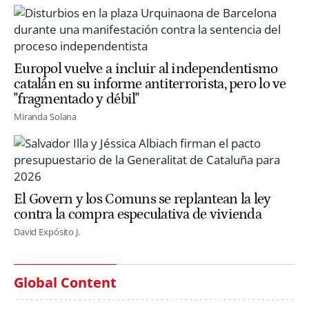
Europol vuelve a incluir al independentismo
catalán en su informe antiterrorista, pero lo ve
"fragmentado y débil"
Miranda Solana
El Govern y los Comuns se replantean la ley
contra la compra especulativa de vivienda
David Expósito J.
Global Content