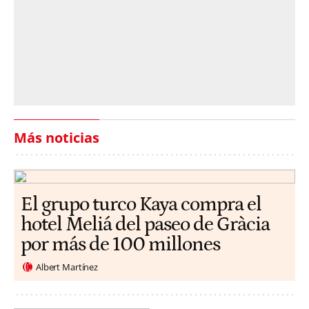
Más noticias
El grupo turco Kaya compra el
hotel Meliá del paseo de Gràcia
por más de 100 millones
Albert Martínez