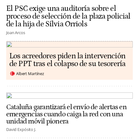
El PSC exige una auditoría sobre el
proceso de selección de la plaza policial
de la hija de Sílvia Orriols
Joan Arcos
Los acreedores piden la intervención
de PPT tras el colapso de su tesorería
Albert Martínez
Cataluña garantizará el envío de alertas en
emergencias cuando caiga la red con una
unidad móvil pionera
David Expósito J.