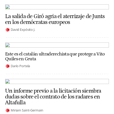
La salida de Giró agria el aterrizaje de Junts
en los demócratas europeos
David Expósito J.
Este es el catalán ultraderechista que protege a Vito
Quiles en Ceuta
Darío Portela
Un informe previo a la licitación siembra
dudas sobre el contrato de los radares en
Altafulla
Miriam Saint-Germain