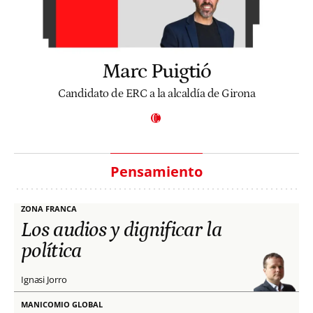
Marc Puigtió
Candidato de ERC a la alcaldía de Girona
Pensamiento
ZONA FRANCA
Los audios y dignificar la
política
Ignasi Jorro
MANICOMIO GLOBAL