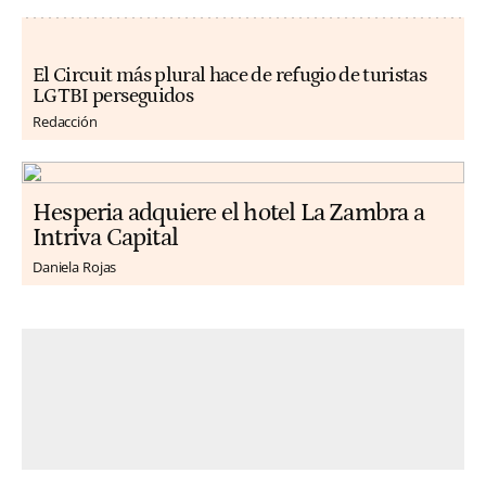
El Circuit más plural hace de refugio de turistas
LGTBI perseguidos
Redacción
Hesperia adquiere el hotel La Zambra a
Intriva Capital
Daniela Rojas