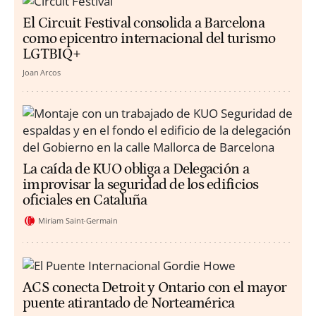
El Circuit Festival consolida a Barcelona
como epicentro internacional del turismo
LGTBIQ+
Joan Arcos
La caída de KUO obliga a Delegación a
improvisar la seguridad de los edificios
oficiales en Cataluña
Miriam Saint-Germain
ACS conecta Detroit y Ontario con el mayor
puente atirantado de Norteamérica