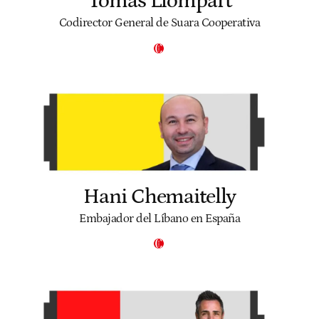
Tomàs Llompart
Codirector General de Suara Cooperativa
Hani Chemaitelly
Embajador del Líbano en España