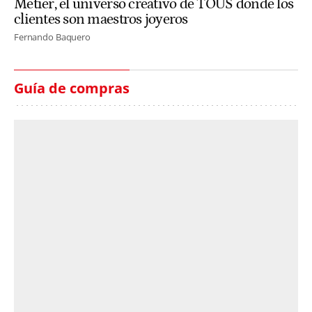
Metier, el universo creativo de TOUS donde los
clientes son maestros joyeros
Fernando Baquero
Guía de compras