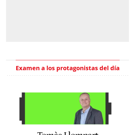
Examen a los protagonistas del día