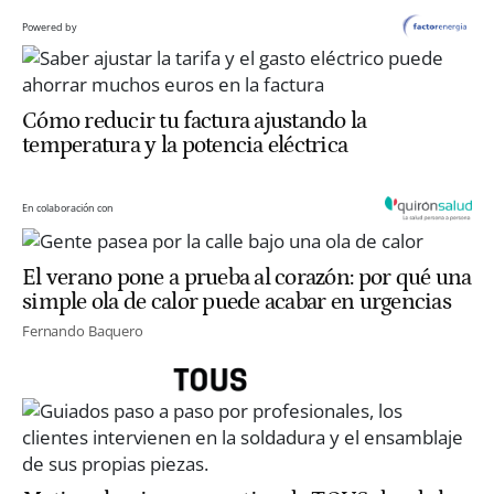
Powered by
Cómo reducir tu factura ajustando la
temperatura y la potencia eléctrica
En colaboración con
El verano pone a prueba al corazón: por qué una
simple ola de calor puede acabar en urgencias
Fernando Baquero