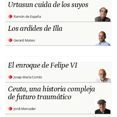
Urtasun cuida de los suyos
Ramón de España
Los ardides de Illa
Gerard Mateo
El enroque de Felipe VI
Josep Maria Cortés
Ceuta, una historia compleja
de futuro traumático
Jordi Mercader