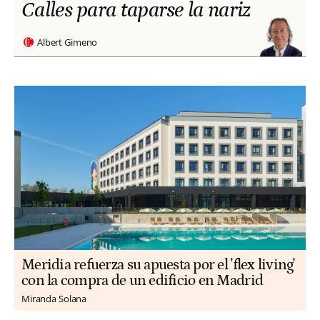
Calles para taparse la nariz
Albert Gimeno
Meridia refuerza su apuesta por el 'flex living'
con la compra de un edificio en Madrid
Miranda Solana