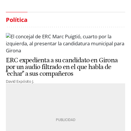
Política
ERC expedienta a su candidato en Girona
por un audio filtrado en el que habla de
"echar" a sus compañeros
David Expósito J.