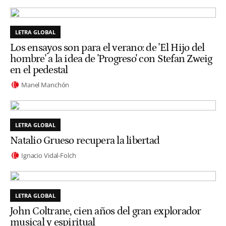
LETRA GLOBAL
Los ensayos son para el verano: de 'El Hijo del
hombre' a la idea de 'Progreso' con Stefan Zweig
en el pedestal
Manel Manchón
LETRA GLOBAL
Natalio Grueso recupera la libertad
Ignacio Vidal-Folch
LETRA GLOBAL
John Coltrane, cien años del gran explorador
musical y espiritual