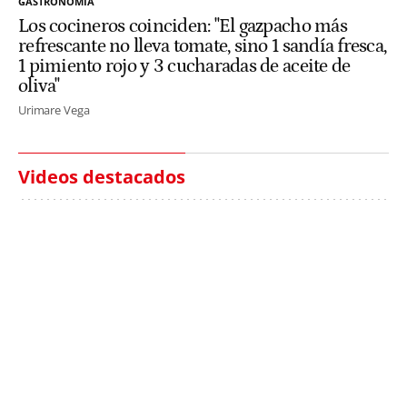
GASTRONOMÍA
Los cocineros coinciden: "El gazpacho más
refrescante no lleva tomate, sino 1 sandía fresca,
1 pimiento rojo y 3 cucharadas de aceite de
oliva"
Urimare Vega
Videos destacados