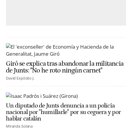
Giró se explica tras abandonar la militancia
de Junts: "No he roto ningún carnet"
David Expósito J.
Un diputado de Junts denuncia a un policía
nacional por "humillarle" por su ceguera y por
hablar catalán
Miranda Solana