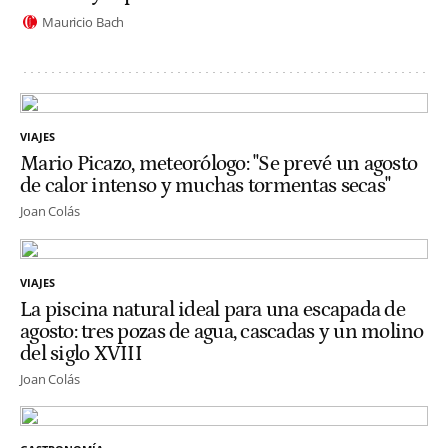
Mauricio Bach
VIAJES
Mario Picazo, meteorólogo: "Se prevé un agosto
de calor intenso y muchas tormentas secas"
Joan Colás
VIAJES
La piscina natural ideal para una escapada de
agosto: tres pozas de agua, cascadas y un molino
del siglo XVIII
Joan Colás