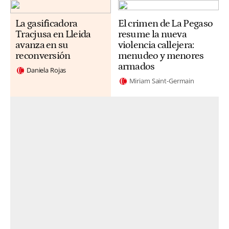
La gasificadora
El crimen de La Pegaso
Tracjusa en Lleida
resume la nueva
avanza en su
violencia callejera:
reconversión
menudeo y menores
armados
Daniela Rojas
Miriam Saint-Germain