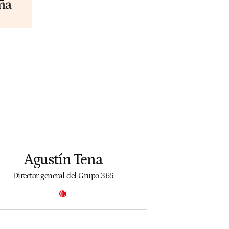
ña
Agustín Tena
Director general del Grupo 365