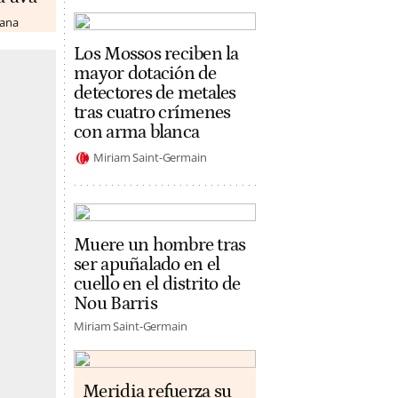
lana
Los Mossos reciben la
mayor dotación de
detectores de metales
tras cuatro crímenes
con arma blanca
Miriam Saint-Germain
Muere un hombre tras
ser apuñalado en el
cuello en el distrito de
Nou Barris
Miriam Saint-Germain
Meridia refuerza su