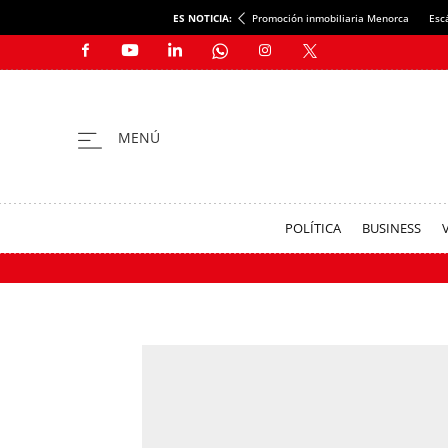
ES NOTICIA:
Promoción inmobiliaria Menorca
Esc
POLÍTICA
BUSINESS