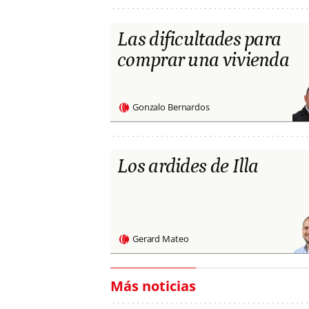
Las dificultades para
comprar una vivienda
Gonzalo Bernardos
Los ardides de Illa
Gerard Mateo
Más noticias