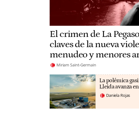
El crimen de La Pegaso
claves de la nueva viole
menudeo y menores a
Miriam Saint-Germain
La polémica gasi
Lleida avanza en
Daniela Rojas