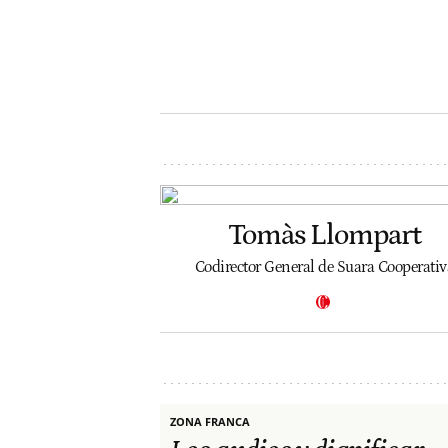
Tomàs Llompart
Codirector General de Suara Cooperativ
ZONA FRANCA