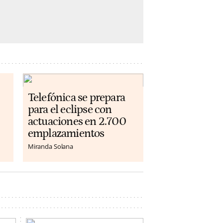
Telefónica se prepara
para el eclipse con
actuaciones en 2.700
emplazamientos
Miranda Solana