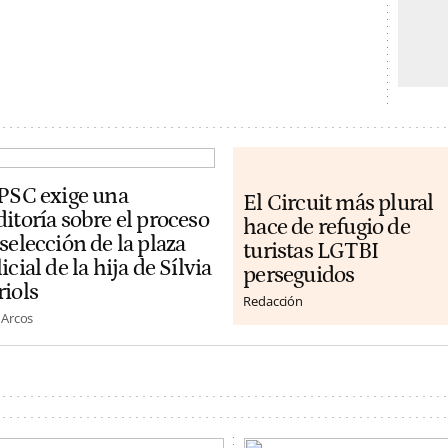
 PSC exige una
El Circuit más plural
itoría sobre el proceso
hace de refugio de
selección de la plaza
turistas LGTBI
icial de la hija de Sílvia
perseguidos
riols
Redacción
 Arcos