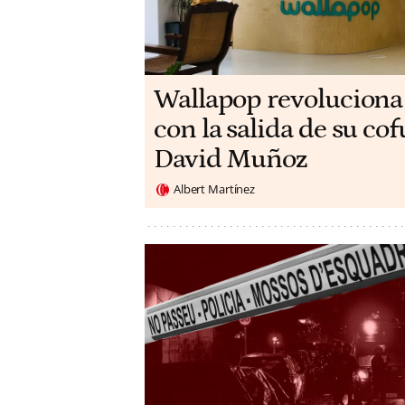
Wallapop revoluciona
con la salida de su c
David Muñoz
Albert Martínez