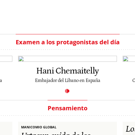
Examen a los protagonistas del día
Hani Chemaitelly
a
Embajador del Líbano en España
C
Pensamiento
Lo
MANICOMIO GLOBAL