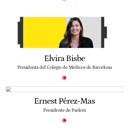
Elvira Bisbe
Presidenta del Colegio de Médicos de Barcelona
Ernest Pérez-Mas
Presidente de Parlem