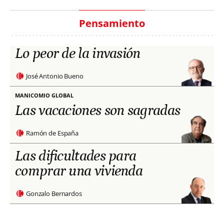
Pensamiento
Lo peor de la invasión
José Antonio Bueno
MANICOMIO GLOBAL
Las vacaciones son sagradas
Ramón de España
Las dificultades para
comprar una vivienda
Gonzalo Bernardos