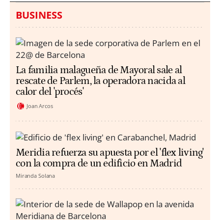
BUSINESS
La familia malagueña de Mayoral sale al
rescate de Parlem, la operadora nacida al
calor del 'procés'
Joan Arcos
Meridia refuerza su apuesta por el 'flex living'
con la compra de un edificio en Madrid
Miranda Solana