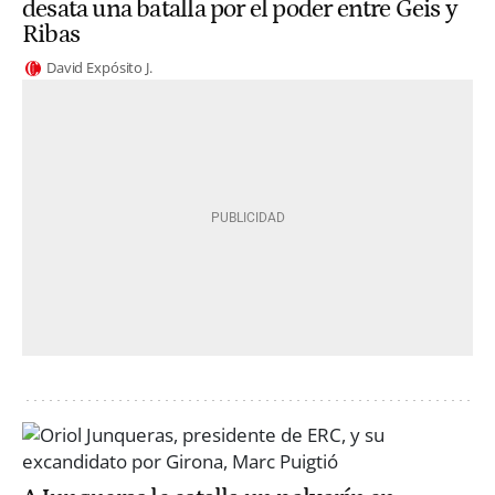
desata una batalla por el poder entre Geis y
Ribas
David Expósito J.