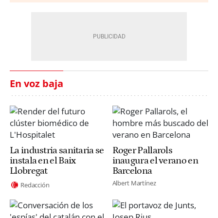
En voz baja
La industria sanitaria se
Roger Pallarols
instala en el Baix
inaugura el verano en
Llobregat
Barcelona
Albert Martínez
Redacción