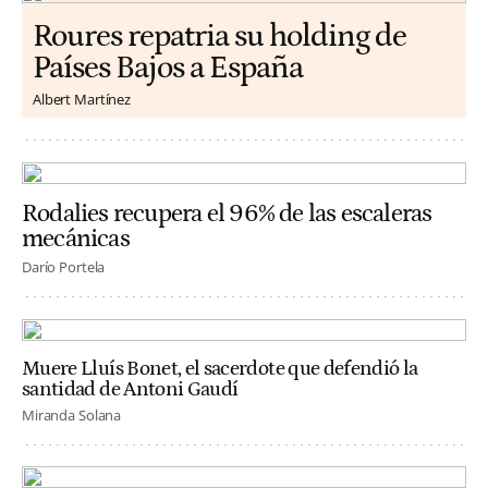
Roures repatria su holding de
Países Bajos a España
Albert Martínez
Rodalies recupera el 96% de las escaleras
mecánicas
Darío Portela
Muere Lluís Bonet, el sacerdote que defendió la
santidad de Antoni Gaudí
Miranda Solana