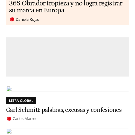
365 Obrador tropieza y no logra registrar
su marca en Europa
Daniela Rojas
LETRA GLOBAL
Carl Schmitt: palabras, excusas y confesiones
Carlos Mármol