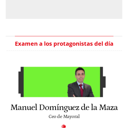
Examen a los protagonistas del día
Manuel Domínguez de la Maza
Ceo de Mayoral