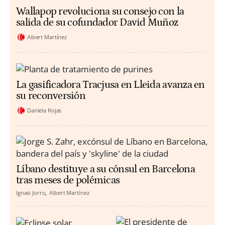
Wallapop revoluciona su consejo con la
salida de su cofundador David Muñoz
Albert Martínez
La gasificadora Tracjusa en Lleida avanza en
su reconversión
Daniela Rojas
Líbano destituye a su cónsul en Barcelona
tras meses de polémicas
Ignasi Jorro
Albert Martínez