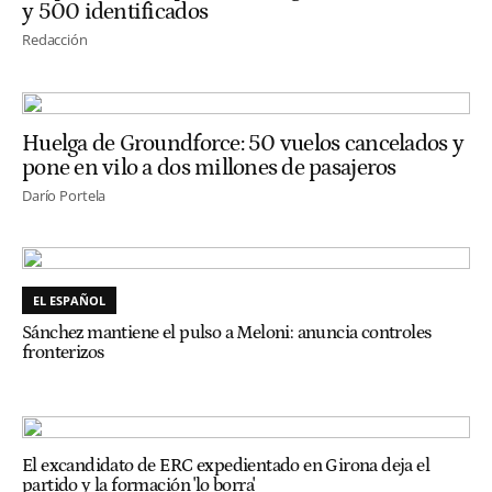
y 500 identificados
Redacción
Huelga de Groundforce: 50 vuelos cancelados y
pone en vilo a dos millones de pasajeros
Darío Portela
EL ESPAÑOL
Sánchez mantiene el pulso a Meloni: anuncia controles
fronterizos
El excandidato de ERC expedientado en Girona deja el
partido y la formación 'lo borra'