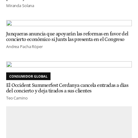
Miranda Solana
Junqueras anuncia que apoyarán las reformas en favor del
concierto económico si Junts las presenta en el Congreso
Andrea Pacha Röper
CONSUMIDOR GLOBAL
El Occident Summerfest Cerdanya cancela entradas a días
del concierto y deja tirados a sus clientes
Teo Camino