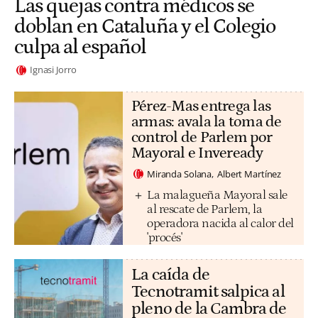
Las quejas contra médicos se
doblan en Cataluña y el Colegio
culpa al español
Ignasi Jorro
Pérez-Mas entrega las
armas: avala la toma de
control de Parlem por
Mayoral e Inveready
Miranda Solana
Albert Martínez
La malagueña Mayoral sale
al rescate de Parlem, la
operadora nacida al calor del
'procés'
La caída de
Tecnotramit salpica al
pleno de la Cambra de