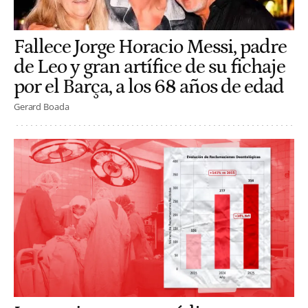
Fallece Jorge Horacio Messi, padre
de Leo y gran artífice de su fichaje
por el Barça, a los 68 años de edad
Gerard Boada