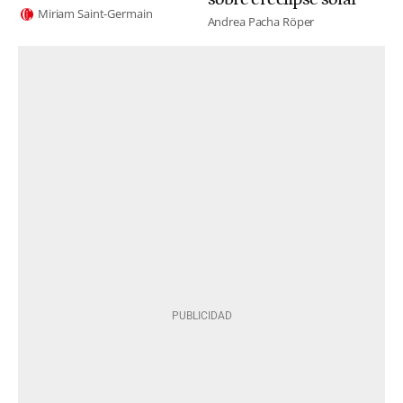
Miriam Saint-Germain
Andrea Pacha Röper