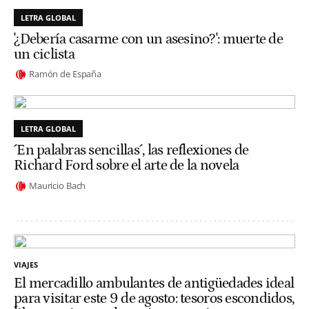
LETRA GLOBAL
'¿Debería casarme con un asesino?': muerte de
un ciclista
Ramón de España
LETRA GLOBAL
´En palabras sencillas´, las reflexiones de
Richard Ford sobre el arte de la novela
Mauricio Bach
VIAJES
El mercadillo ambulantes de antigüedades ideal
para visitar este 9 de agosto: tesoros escondidos,