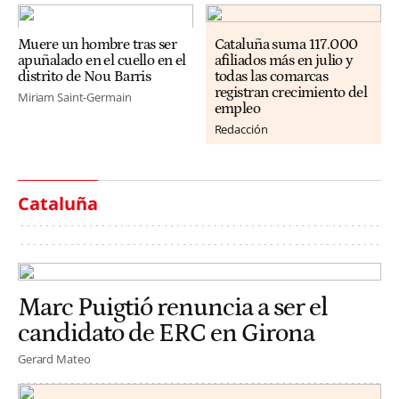
Muere un hombre tras ser
Cataluña suma 117.000
apuñalado en el cuello en el
afiliados más en julio y
distrito de Nou Barris
todas las comarcas
registran crecimiento del
Miriam Saint-Germain
empleo
Redacción
Cataluña
Marc Puigtió renuncia a ser el
candidato de ERC en Girona
Gerard Mateo