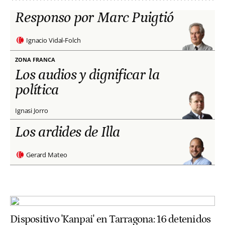
Responso por Marc Puigtió
Ignacio Vidal-Folch
ZONA FRANCA
Los audios y dignificar la
política
Ignasi Jorro
Los ardides de Illa
Gerard Mateo
Dispositivo 'Kanpai' en Tarragona: 16 detenidos