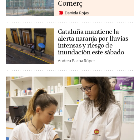
Comerç
Daniela Rojas
Cataluña mantiene la
alerta naranja por lluvias
intensas y riesgo de
inundación este sábado
Andrea Pacha Röper