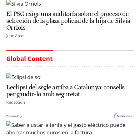
El PSC exige una auditoría sobre el proceso de
selección de la plaza policial de la hija de Sílvia
Orriols
Joan Arcos
Global Content
L’eclipsi del segle arriba a Catalunya: consells
per gaudir-lo amb seguretat
Redacción
Powered by