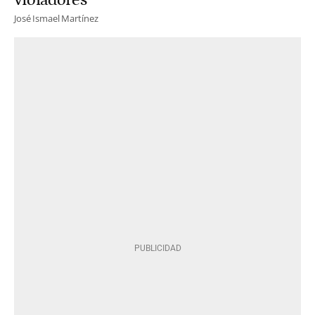
José Ismael Martínez