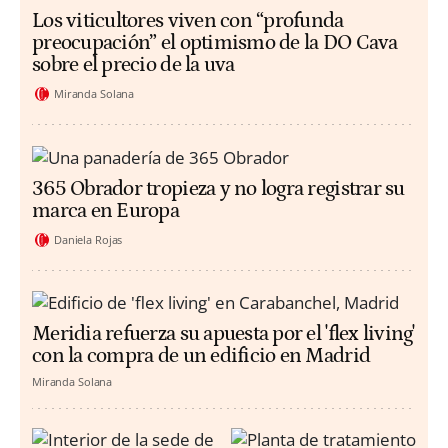
Los viticultores viven con “profunda
preocupación” el optimismo de la DO Cava
sobre el precio de la uva
Miranda Solana
365 Obrador tropieza y no logra registrar su
marca en Europa
Daniela Rojas
Meridia refuerza su apuesta por el 'flex living'
con la compra de un edificio en Madrid
Miranda Solana