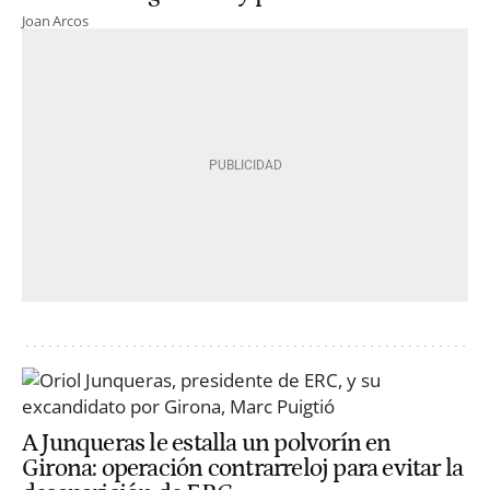
Joan Arcos
A Junqueras le estalla un polvorín en
Girona: operación contrarreloj para evitar la