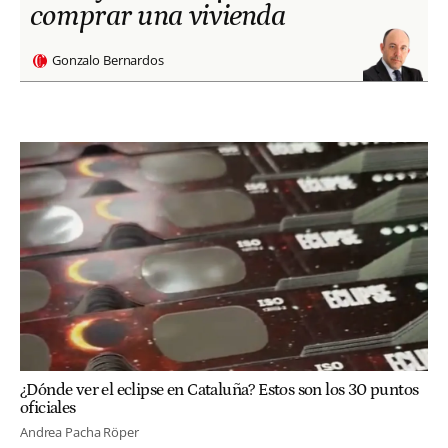
comprar una vivienda
Gonzalo Bernardos
¿Dónde ver el eclipse en Cataluña? Estos son los 30 puntos
oficiales
Andrea Pacha Röper