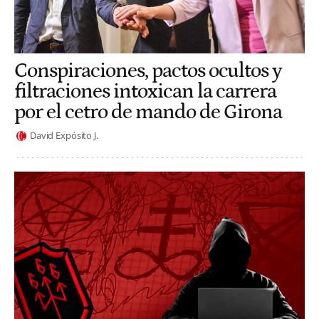
Conspiraciones, pactos ocultos y
filtraciones intoxican la carrera
por el cetro de mando de Girona
David Expósito J.