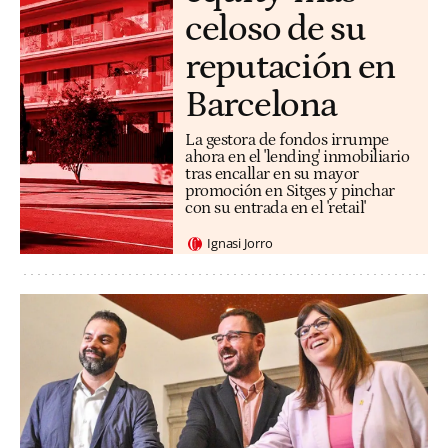
celoso de su
reputación en
Barcelona
La gestora de fondos irrumpe
ahora en el 'lending' inmobiliario
tras encallar en su mayor
promoción en Sitges y pinchar
con su entrada en el 'retail'
Ignasi Jorro