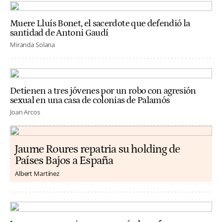
Muere Lluís Bonet, el sacerdote que defendió la
santidad de Antoni Gaudí
Miranda Solana
Detienen a tres jóvenes por un robo con agresión
sexual en una casa de colonias de Palamós
Joan Arcos
Jaume Roures repatria su holding de
Países Bajos a España
Albert Martínez