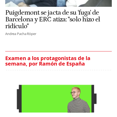
Puigdemont se jacta de su 'fuga' de
Barcelona y ERC atiza: "solo hizo el
ridículo"
Andrea Pacha Röper
Examen a los protagonistas de la
semana, por Ramón de España