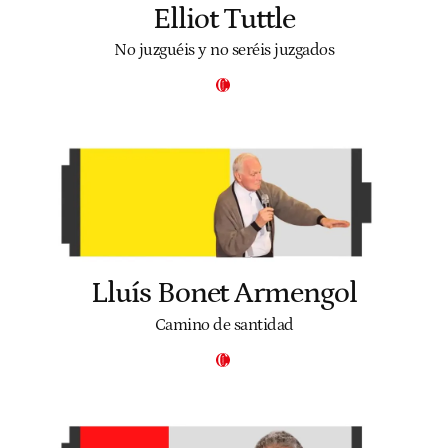
Elliot Tuttle
No juzguéis y no seréis juzgados
Lluís Bonet Armengol
Camino de santidad