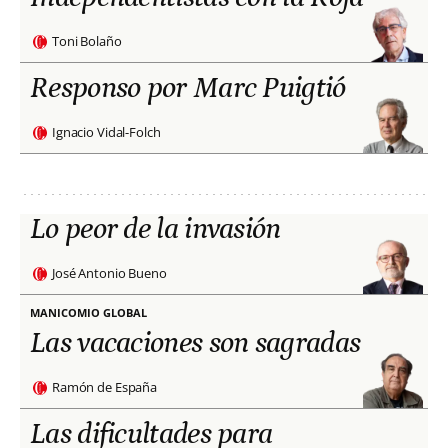
Toni Bolaño
Responso por Marc Puigtió
Ignacio Vidal-Folch
Lo peor de la invasión
José Antonio Bueno
MANICOMIO GLOBAL
Las vacaciones son sagradas
Ramón de España
Las dificultades para