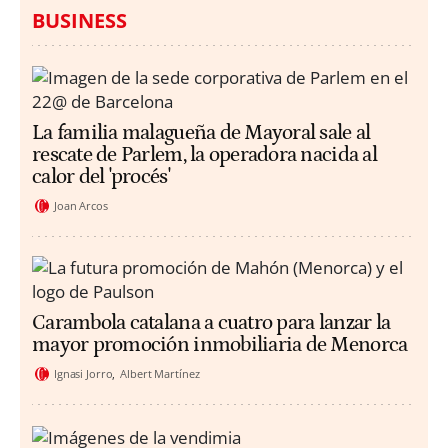
BUSINESS
La familia malagueña de Mayoral sale al
rescate de Parlem, la operadora nacida al
calor del 'procés'
Joan Arcos
Carambola catalana a cuatro para lanzar la
mayor promoción inmobiliaria de Menorca
Ignasi Jorro
Albert Martínez