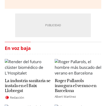
En voz baja
La industria sanitaria se
Roger Pallarols
instala en el Baix
inaugura el verano en
Llobregat
Barcelona
Albert Martínez
Redacción