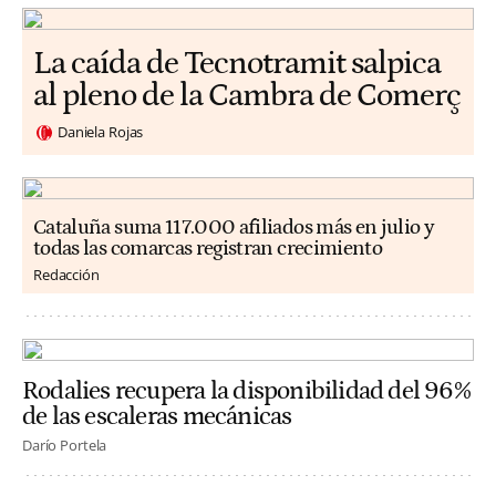
La caída de Tecnotramit salpica
al pleno de la Cambra de Comerç
Daniela Rojas
Cataluña suma 117.000 afiliados más en julio y
todas las comarcas registran crecimiento
Redacción
Rodalies recupera la disponibilidad del 96%
de las escaleras mecánicas
Darío Portela