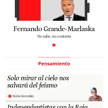
Fernando Grande-Marlaska
No sabe, no contesta
Pensamiento
Solo mirar al cielo nos
salvará del feísmo
Núria González
Independentistas con la Roja