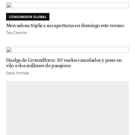
CONSUMIDOR GLOBAL
Mercadona triplica sus aperturas en domingo este verano
Teo Camino
Huelga de Groundforce: 50 vuelos cancelados y pone en
vilo a dos millones de pasajeros
Darío Portela