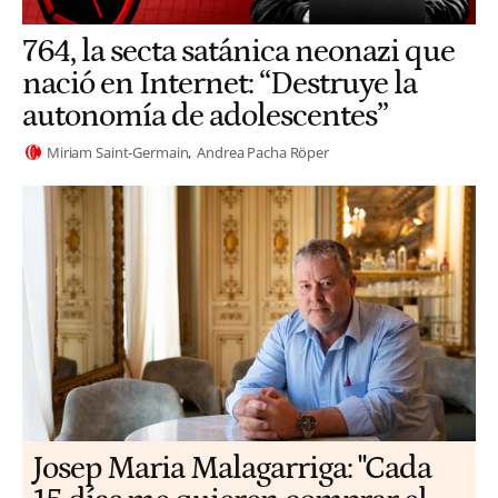
764, la secta satánica neonazi que
nació en Internet: “Destruye la
autonomía de adolescentes”
Miriam Saint-Germain
Andrea Pacha Röper
​​Josep Maria Malagarriga: "Cada