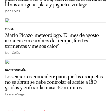
libros antiguos, plata y juguetes vintage
Joan Colás
VIAJES
Mario Picazo, meteorólogo: "El mes de agosto
arranca con cambios de tiempo, fuertes
tormentas y menos calor"
Joan Colás
GASTRONOMÍA
Los expertos coinciden: para que las croquetas
no se abran se debe controlar el aceite a 180
grados y enfriar la masa 30 minutos
Urimare Vega