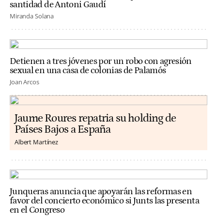
santidad de Antoni Gaudí
Miranda Solana
Detienen a tres jóvenes por un robo con agresión
sexual en una casa de colonias de Palamós
Joan Arcos
Jaume Roures repatria su holding de
Países Bajos a España
Albert Martínez
Junqueras anuncia que apoyarán las reformas en
favor del concierto económico si Junts las presenta
en el Congreso