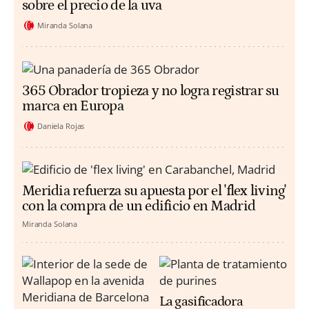
sobre el precio de la uva
Miranda Solana
365 Obrador tropieza y no logra registrar su
marca en Europa
Daniela Rojas
Meridia refuerza su apuesta por el 'flex living'
con la compra de un edificio en Madrid
Miranda Solana
La gasificadora