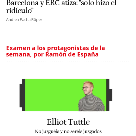
Barcelona y ERC atiza: "solo hizo el
ridículo"
Andrea Pacha Röper
Examen a los protagonistas de la
semana, por Ramón de España
Elliot Tuttle
No juzguéis y no seréis juzgados