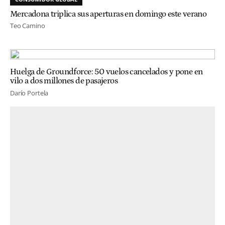
Mercadona triplica sus aperturas en domingo este verano
Teo Camino
Huelga de Groundforce: 50 vuelos cancelados y pone en
vilo a dos millones de pasajeros
Darío Portela