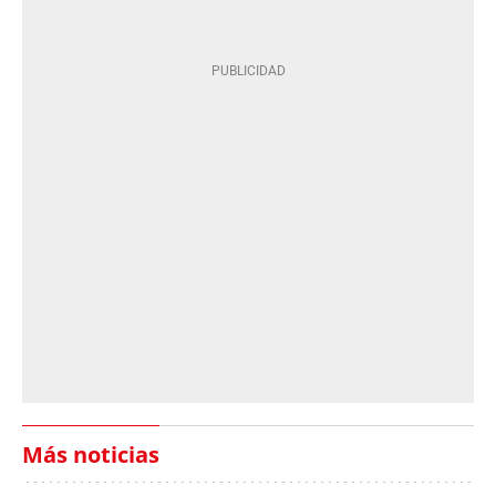
Más noticias