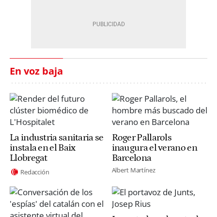
En voz baja
La industria sanitaria se
Roger Pallarols
instala en el Baix
inaugura el verano en
Llobregat
Barcelona
Albert Martínez
Redacción