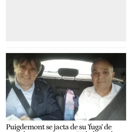
Puigdemont se jacta de su 'fuga' de