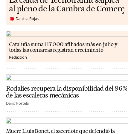
La caída de Tecnotramit salpica
al pleno de la Cambra de Comerç
Daniela Rojas
Cataluña suma 117.000 afiliados más en julio y
todas las comarcas registran crecimiento
Redacción
Rodalies recupera la disponibilidad del 96%
de las escaleras mecánicas
Darío Portela
Muere Lluís Bonet, el sacerdote que defendió la