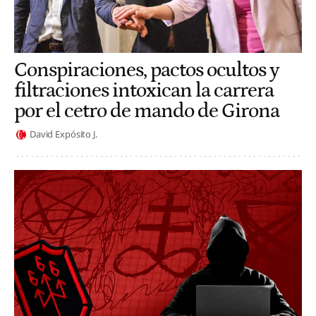
Conspiraciones, pactos ocultos y
filtraciones intoxican la carrera
por el cetro de mando de Girona
David Expósito J.