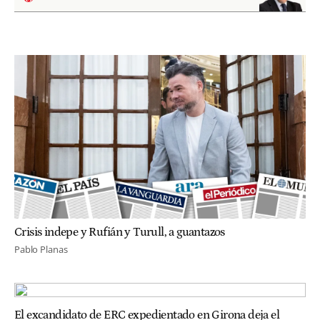
Crisis indepe y Rufián y Turull, a guantazos
Pablo Planas
El excandidato de ERC expedientado en Girona deja el