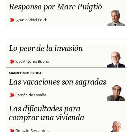
Responso por Marc Puigtió
Ignacio Vidal-Folch
Lo peor de la invasión
José Antonio Bueno
MANICOMIO GLOBAL
Las vacaciones son sagradas
Ramón de España
Las dificultades para
comprar una vivienda
Gonzalo Bernardos