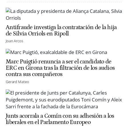
Antifraude investiga la contratación de la hija
de Sílvia Orriols en Ripoll
Joan Arcos
Marc Puigtió renuncia a ser el candidato de
ERC en Girona tras la filtración de los audios
contra sus compañeros
Gerard Mateo
Junts acorrala a Comín con su adhesión a los
liberales en el Parlamento Europeo