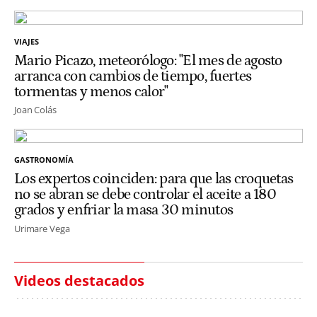
VIAJES
Mario Picazo, meteorólogo: "El mes de agosto
arranca con cambios de tiempo, fuertes
tormentas y menos calor"
Joan Colás
GASTRONOMÍA
Los expertos coinciden: para que las croquetas
no se abran se debe controlar el aceite a 180
grados y enfriar la masa 30 minutos
Urimare Vega
Videos destacados