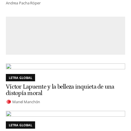
Andrea Pacha Röper
LETRA GLOBAL
Víctor Lapuente y la belleza inquieta de una
distopía moral
Manel Manchón
LETRA GLOBAL