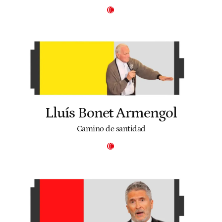
Lluís Bonet Armengol
Camino de santidad