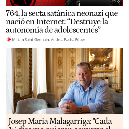
764, la secta satánica neonazi que
nació en Internet: “Destruye la
autonomía de adolescentes”
Miriam Saint-Germain
Andrea Pacha Röper
​​Josep Maria Malagarriga: "Cada