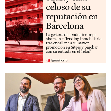
celoso de su
reputación en
Barcelona
La gestora de fondos irrumpe
ahora en el 'lending' inmobiliario
tras encallar en su mayor
promoción en Sitges y pinchar
con su entrada en el 'retail'
Ignasi Jorro