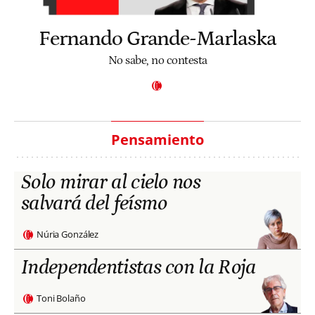
Fernando Grande-Marlaska
No sabe, no contesta
Pensamiento
Solo mirar al cielo nos
salvará del feísmo
Núria González
Independentistas con la Roja
Toni Bolaño