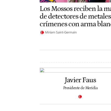
Los Mossos reciben la m
de detectores de metales
crímenes con arma blan
Miriam Saint-Germain
Javier Faus
Presidente de Meridia