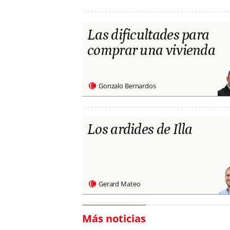
Las dificultades para
comprar una vivienda
Gonzalo Bernardos
Los ardides de Illa
Gerard Mateo
Más noticias