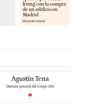
living' con la compra
de un edificio en
Madrid
Miranda Solana
Agustín Tena
Director general del Grupo 365