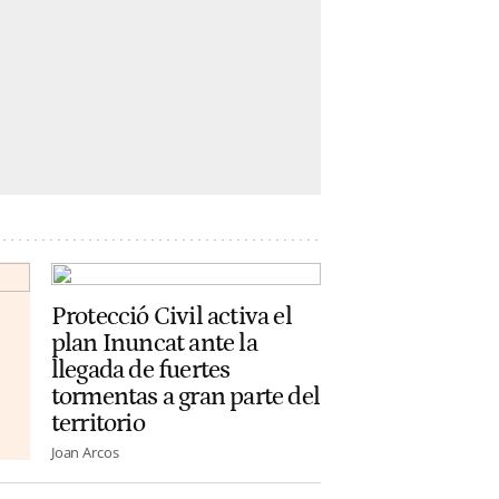
Protecció Civil activa el
plan Inuncat ante la
llegada de fuertes
tormentas a gran parte del
territorio
Joan Arcos