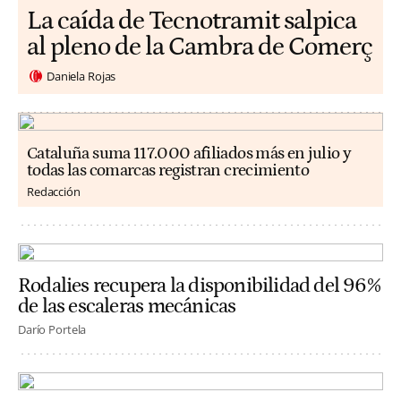
La caída de Tecnotramit salpica
al pleno de la Cambra de Comerç
Daniela Rojas
Cataluña suma 117.000 afiliados más en julio y
todas las comarcas registran crecimiento
Redacción
Rodalies recupera la disponibilidad del 96%
de las escaleras mecánicas
Darío Portela