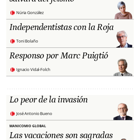
Núria González
Independentistas con la Roja
Toni Bolaño
Responso por Marc Puigtió
Ignacio Vidal-Folch
Lo peor de la invasión
José Antonio Bueno
MANICOMIO GLOBAL
Las vacaciones son sagradas