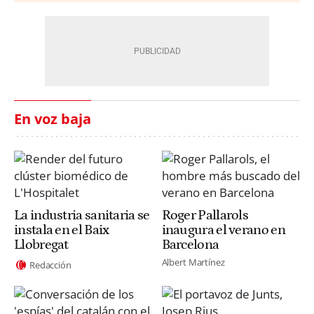
En voz baja
La industria sanitaria se
Roger Pallarols
instala en el Baix
inaugura el verano en
Llobregat
Barcelona
Albert Martínez
Redacción