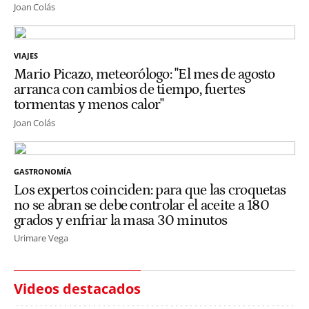
Joan Colás
VIAJES
Mario Picazo, meteorólogo: "El mes de agosto
arranca con cambios de tiempo, fuertes
tormentas y menos calor"
Joan Colás
GASTRONOMÍA
Los expertos coinciden: para que las croquetas
no se abran se debe controlar el aceite a 180
grados y enfriar la masa 30 minutos
Urimare Vega
Videos destacados