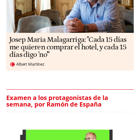
​​Josep Maria Malagarriga: "Cada 15 días
me quieren comprar el hotel, y cada 15
días digo 'no'"
Albert Martínez
Examen a los protagonistas de la
semana, por Ramón de España