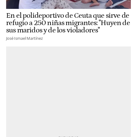
En el polideportivo de Ceuta que sirve de
refugio a 250 niñas migrantes: "Huyen de
sus maridos y de los violadores"
José Ismael Martínez