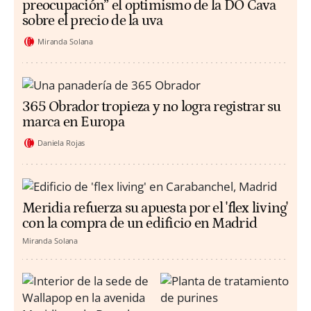
preocupación” el optimismo de la DO Cava
sobre el precio de la uva
Miranda Solana
365 Obrador tropieza y no logra registrar su
marca en Europa
Daniela Rojas
Meridia refuerza su apuesta por el 'flex living'
con la compra de un edificio en Madrid
Miranda Solana