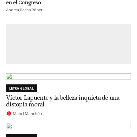
en el Congreso
Andrea Pacha Röper
LETRA GLOBAL
Víctor Lapuente y la belleza inquieta de una
distopía moral
Manel Manchón