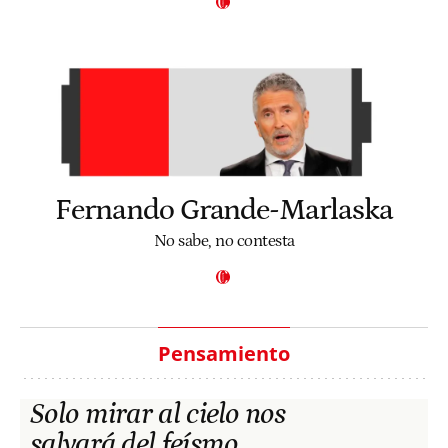
Fernando Grande-Marlaska
No sabe, no contesta
Pensamiento
Solo mirar al cielo nos
salvará del feísmo