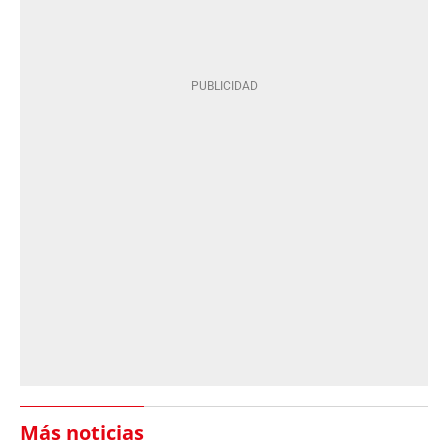
Más noticias