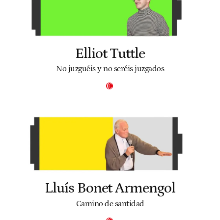
Elliot Tuttle
No juzguéis y no seréis juzgados
Lluís Bonet Armengol
Camino de santidad