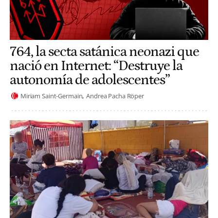
764, la secta satánica neonazi que
nació en Internet: “Destruye la
autonomía de adolescentes”
Miriam Saint-Germain
Andrea Pacha Röper