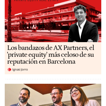
Los bandazos de AX Partners, el
'private equity' más celoso de su
reputación en Barcelona
Ignasi Jorro