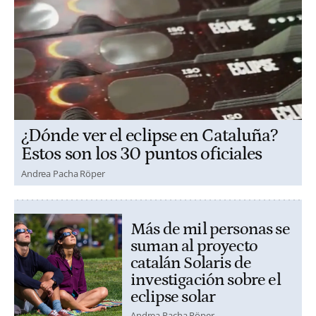
¿Dónde ver el eclipse en Cataluña?
Estos son los 30 puntos oficiales
Andrea Pacha Röper
Más de mil personas se
suman al proyecto
catalán Solaris de
investigación sobre el
eclipse solar
Andrea Pacha Röper