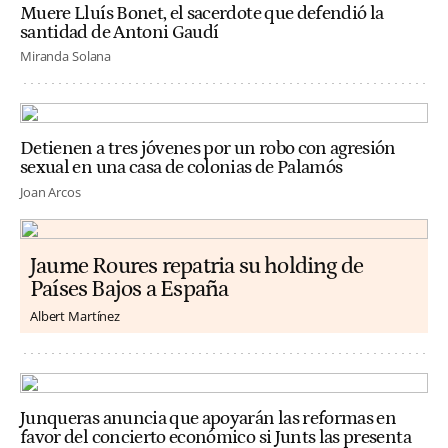
Muere Lluís Bonet, el sacerdote que defendió la
santidad de Antoni Gaudí
Miranda Solana
Detienen a tres jóvenes por un robo con agresión
sexual en una casa de colonias de Palamós
Joan Arcos
Jaume Roures repatria su holding de
Países Bajos a España
Albert Martínez
Junqueras anuncia que apoyarán las reformas en
favor del concierto económico si Junts las presenta