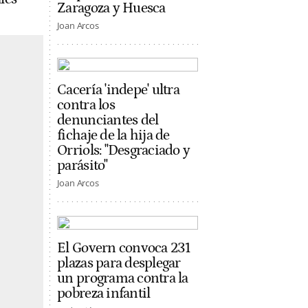
Zaragoza y Huesca
Joan Arcos
Cacería 'indepe' ultra
contra los
denunciantes del
fichaje de la hija de
Orriols: "Desgraciado y
parásito"
Joan Arcos
El Govern convoca 231
plazas para desplegar
un programa contra la
pobreza infantil