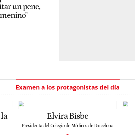
itar un pene,
femenino"
Examen a los protagonistas del día
la
Elvira Bisbe
Presidenta del Colegio de Médicos de Barcelona