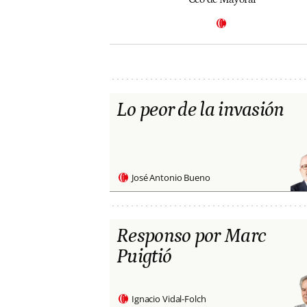
Lo peor de la invasión
José Antonio Bueno
Responso por Marc
Puigtió
Ignacio Vidal-Folch