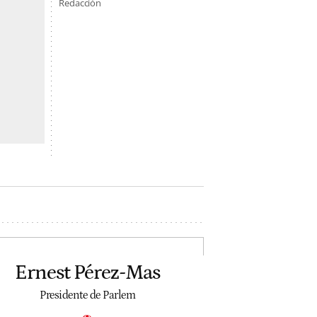
Redacción
Ernest Pérez-Mas
Presidente de Parlem