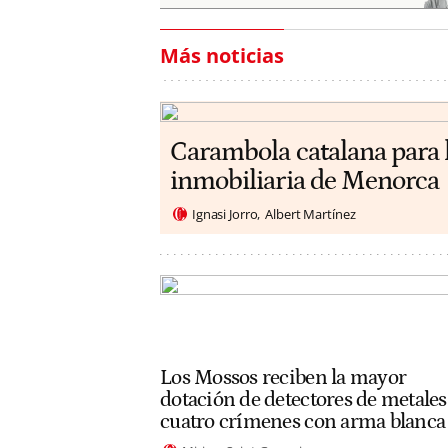
Más noticias
Carambola catalana para 
inmobiliaria de Menorca
Ignasi Jorro
Albert Martínez
Los Mossos reciben la mayor
dotación de detectores de metales
cuatro crímenes con arma blanca