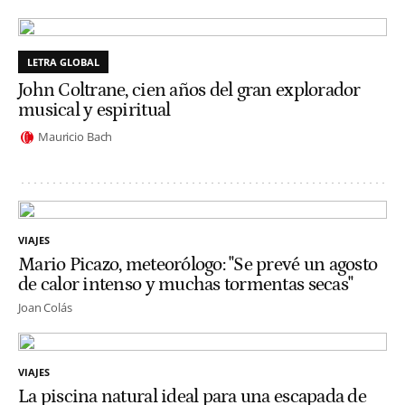
LETRA GLOBAL
John Coltrane, cien años del gran explorador
musical y espiritual
Mauricio Bach
VIAJES
Mario Picazo, meteorólogo: "Se prevé un agosto
de calor intenso y muchas tormentas secas"
Joan Colás
VIAJES
La piscina natural ideal para una escapada de