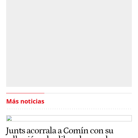
Más noticias
Junts acorrala a Comín con su