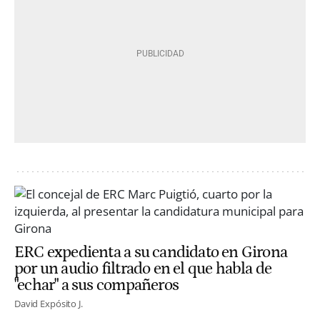
ERC expedienta a su candidato en Girona
por un audio filtrado en el que habla de
"echar" a sus compañeros
David Expósito J.