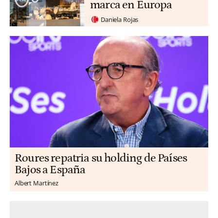
marca en Europa
Daniela Rojas
Roures repatria su holding de Países
Bajos a España
Albert Martínez