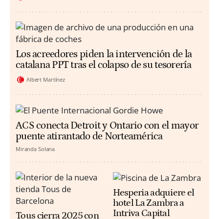
Los acreedores piden la intervención de la
catalana PPT tras el colapso de su tesorería
Albert Martínez
ACS conecta Detroit y Ontario con el mayor
puente atirantado de Norteamérica
Miranda Solana
Hesperia adquiere el
hotel La Zambra a
Intriva Capital
Tous cierra 2025 con