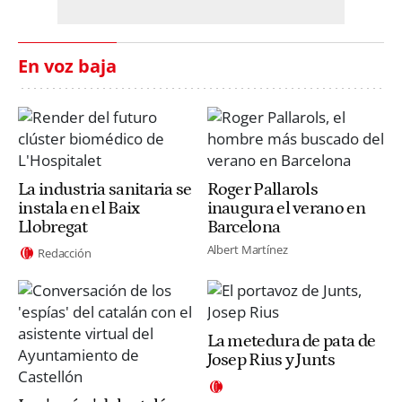
En voz baja
La industria sanitaria se
Roger Pallarols
instala en el Baix
inaugura el verano en
Llobregat
Barcelona
Albert Martínez
Redacción
La metedura de pata de
Josep Rius y Junts