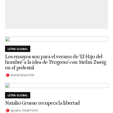
LETRA GLOBAL
Los ensayos son para el verano: de 'El Hijo del
hombre' a la idea de 'Progreso' con Stefan Zweig
en el pedestal
Manel Manchón
LETRA GLOBAL
Natalio Grueso recupera la libertad
Ignacio Vidal-Folch