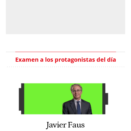
Examen a los protagonistas del día
Javier Faus