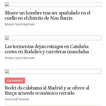
Muere un hombre tras ser apuñalado en el
cuello en el distrito de Nou Barris
Miriam Saint-Germain
Las tormentas dejan estragos en Cataluña:
cortes en Rodalies y carreteras inundadas
Miriam Saint-Germain
CULEMANÍA
Rodri da calabazas al Madrid y se ofrece al
Barça: acuerdo económico cerrado
Oriol Solé Vicente