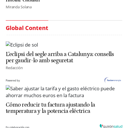
Miranda Solana
Global Content
L’eclipsi del segle arriba a Catalunya: consells
per gaudir-lo amb seguretat
Redacción
Powered by
Cómo reducir tu factura ajustando la
temperatura y la potencia eléctrica
En colaboración con