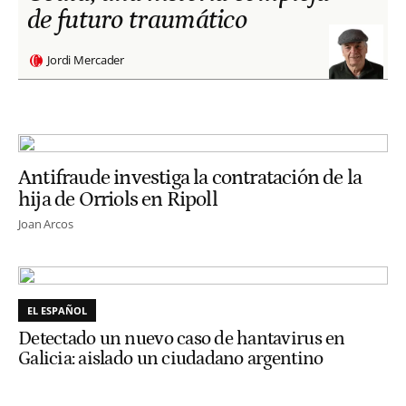
de futuro traumático
Jordi Mercader
Antifraude investiga la contratación de la
hija de Orriols en Ripoll
Joan Arcos
EL ESPAÑOL
Detectado un nuevo caso de hantavirus en
Galicia: aislado un ciudadano argentino