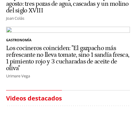
agosto: tres pozas de agua, cascadas y un molino
del siglo XVIII
Joan Colás
GASTRONOMÍA
Los cocineros coinciden: "El gazpacho más
refrescante no lleva tomate, sino 1 sandía fresca,
1 pimiento rojo y 3 cucharadas de aceite de
oliva"
Urimare Vega
Videos destacados