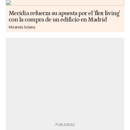
Meridia refuerza su apuesta por el 'flex living'
con la compra de un edificio en Madrid
Miranda Solana