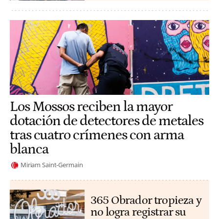
Los Mossos reciben la mayor
dotación de detectores de metales
tras cuatro crímenes con arma
blanca
Miriam Saint-Germain
365 Obrador tropieza y
no logra registrar su