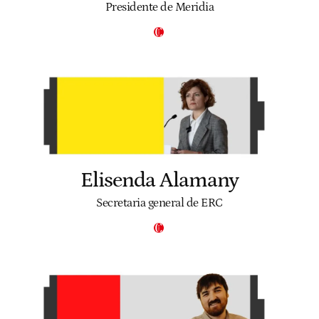
Presidente de Meridia
Elisenda Alamany
Secretaria general de ERC