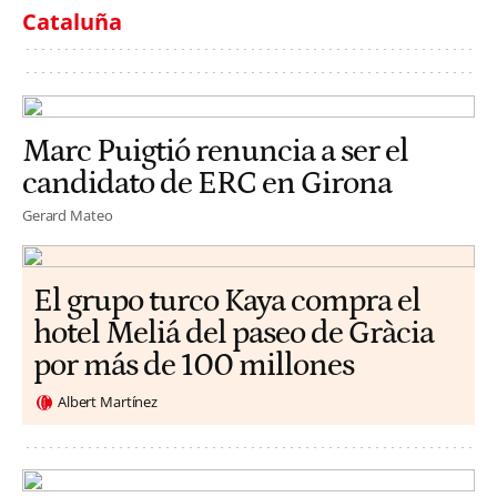
Cataluña
Marc Puigtió renuncia a ser el
candidato de ERC en Girona
Gerard Mateo
El grupo turco Kaya compra el
hotel Meliá del paseo de Gràcia
por más de 100 millones
Albert Martínez