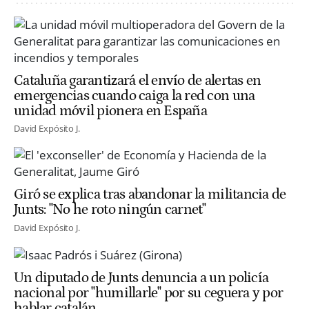
Cataluña garantizará el envío de alertas en
emergencias cuando caiga la red con una
unidad móvil pionera en España
David Expósito J.
Giró se explica tras abandonar la militancia de
Junts: "No he roto ningún carnet"
David Expósito J.
Un diputado de Junts denuncia a un policía
nacional por "humillarle" por su ceguera y por
hablar catalán