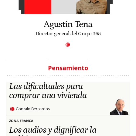
Agustín Tena
Director general del Grupo 365
Pensamiento
Las dificultades para
comprar una vivienda
Gonzalo Bernardos
ZONA FRANCA
Los audios y dignificar la