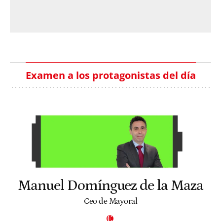
Examen a los protagonistas del día
Manuel Domínguez de la Maza
Ceo de Mayoral