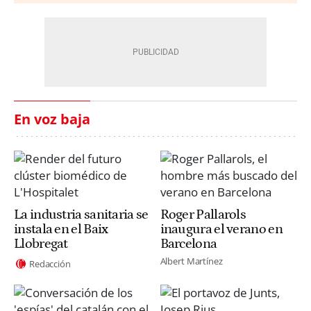
En voz baja
La industria sanitaria se
Roger Pallarols
instala en el Baix
inaugura el verano en
Llobregat
Barcelona
Albert Martínez
Redacción