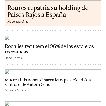
Roures repatria su holding de
Países Bajos a España
Albert Martínez
Rodalies recupera el 96% de las escaleras
mecánicas
Darío Portela
Muere Lluís Bonet, el sacerdote que defendió la
santidad de Antoni Gaudí
Miranda Solana