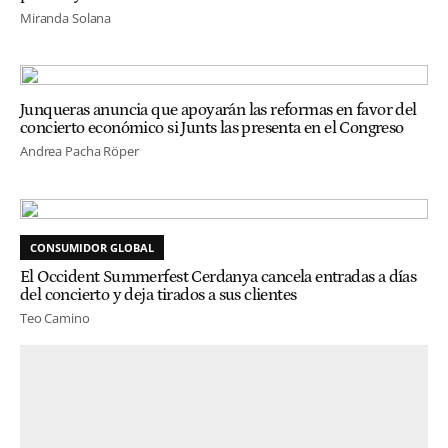
Miranda Solana
Junqueras anuncia que apoyarán las reformas en favor del
concierto económico si Junts las presenta en el Congreso
Andrea Pacha Röper
CONSUMIDOR GLOBAL
El Occident Summerfest Cerdanya cancela entradas a días
del concierto y deja tirados a sus clientes
Teo Camino