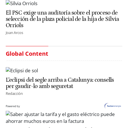
El PSC exige una auditoría sobre el proceso de
selección de la plaza policial de la hija de Sílvia
Orriols
Joan Arcos
Global Content
L’eclipsi del segle arriba a Catalunya: consells
per gaudir-lo amb seguretat
Redacción
Powered by