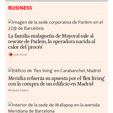
BUSINESS
La familia malagueña de Mayoral sale al
rescate de Parlem, la operadora nacida al
calor del 'procés'
Joan Arcos
Meridia refuerza su apuesta por el 'flex living'
con la compra de un edificio en Madrid
Miranda Solana