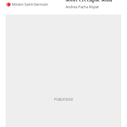
Miriam Saint-Germain
Andrea Pacha Röper