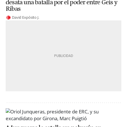
desata una batalla por el poder entre Geis y
Ribas
David Expósito J.