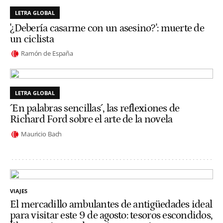
LETRA GLOBAL
'¿Debería casarme con un asesino?': muerte de
un ciclista
Ramón de España
LETRA GLOBAL
´En palabras sencillas´, las reflexiones de
Richard Ford sobre el arte de la novela
Mauricio Bach
VIAJES
El mercadillo ambulantes de antigüedades ideal
para visitar este 9 de agosto: tesoros escondidos,