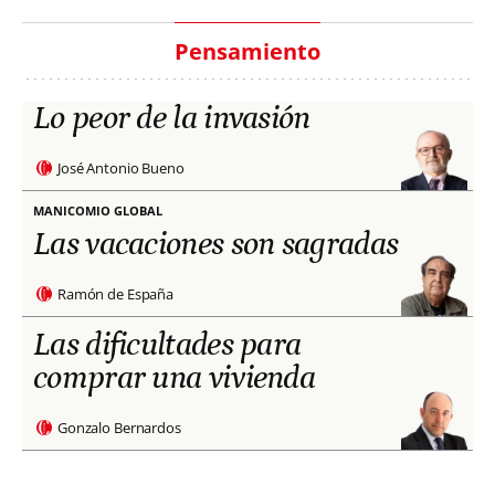
Pensamiento
Lo peor de la invasión
José Antonio Bueno
MANICOMIO GLOBAL
Las vacaciones son sagradas
Ramón de España
Las dificultades para
comprar una vivienda
Gonzalo Bernardos