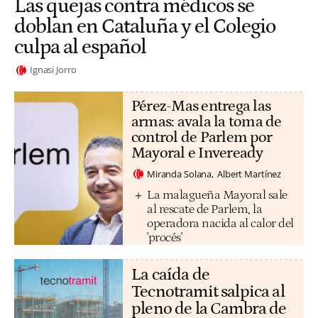
Las quejas contra médicos se
doblan en Cataluña y el Colegio
culpa al español
Ignasi Jorro
Pérez-Mas entrega las
armas: avala la toma de
control de Parlem por
Mayoral e Inveready
Miranda Solana
Albert Martínez
La malagueña Mayoral sale
al rescate de Parlem, la
operadora nacida al calor del
'procés'
La caída de
Tecnotramit salpica al
pleno de la Cambra de