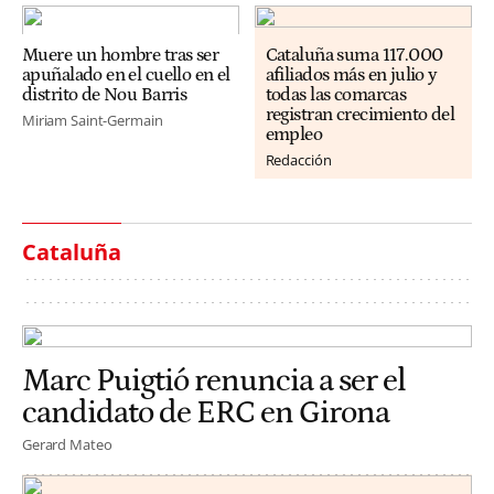
Muere un hombre tras ser
Cataluña suma 117.000
apuñalado en el cuello en el
afiliados más en julio y
distrito de Nou Barris
todas las comarcas
registran crecimiento del
Miriam Saint-Germain
empleo
Redacción
Cataluña
Marc Puigtió renuncia a ser el
candidato de ERC en Girona
Gerard Mateo