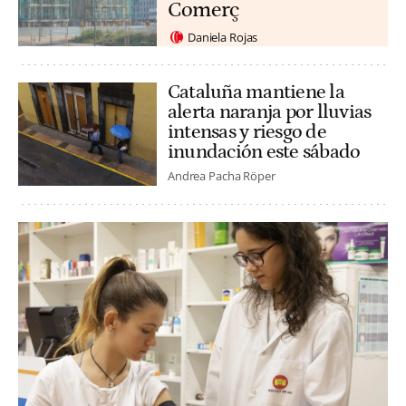
Comerç
Daniela Rojas
Cataluña mantiene la
alerta naranja por lluvias
intensas y riesgo de
inundación este sábado
Andrea Pacha Röper