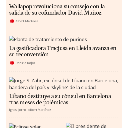
Wallapop revoluciona su consejo con la
salida de su cofundador David Muñoz
Albert Martínez
La gasificadora Tracjusa en Lleida avanza en
su reconversión
Daniela Rojas
Líbano destituye a su cónsul en Barcelona
tras meses de polémicas
Ignasi Jorro
Albert Martínez