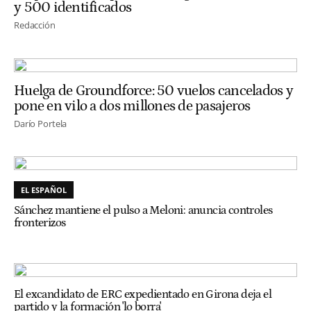
y 500 identificados
Redacción
Huelga de Groundforce: 50 vuelos cancelados y
pone en vilo a dos millones de pasajeros
Darío Portela
EL ESPAÑOL
Sánchez mantiene el pulso a Meloni: anuncia controles
fronterizos
El excandidato de ERC expedientado en Girona deja el
partido y la formación 'lo borra'