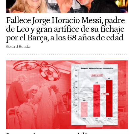
Fallece Jorge Horacio Messi, padre
de Leo y gran artífice de su fichaje
por el Barça, a los 68 años de edad
Gerard Boada