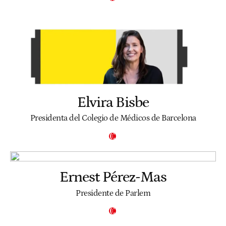
Elvira Bisbe
Presidenta del Colegio de Médicos de Barcelona
Ernest Pérez-Mas
Presidente de Parlem