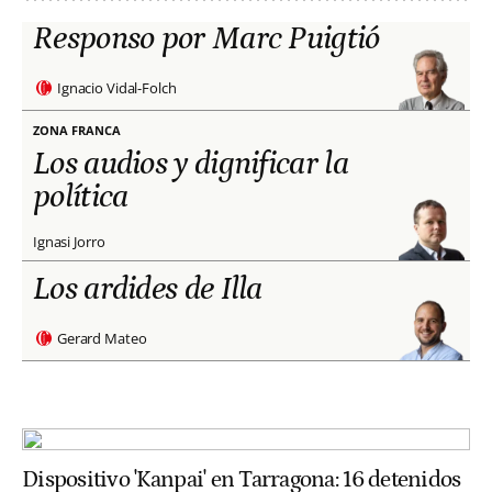
Responso por Marc Puigtió
Ignacio Vidal-Folch
ZONA FRANCA
Los audios y dignificar la
política
Ignasi Jorro
Los ardides de Illa
Gerard Mateo
Dispositivo 'Kanpai' en Tarragona: 16 detenidos