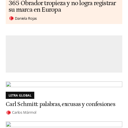
365 Obrador tropieza y no logra registrar
su marca en Europa
Daniela Rojas
LETRA GLOBAL
Carl Schmitt: palabras, excusas y confesiones
Carlos Mármol