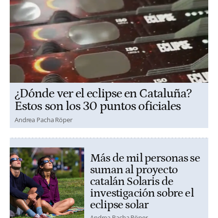
¿Dónde ver el eclipse en Cataluña?
Estos son los 30 puntos oficiales
Andrea Pacha Röper
Más de mil personas se
suman al proyecto
catalán Solaris de
investigación sobre el
eclipse solar
Andrea Pacha Röper