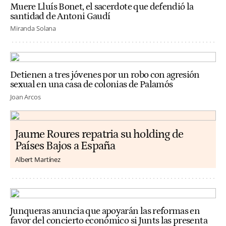
Muere Lluís Bonet, el sacerdote que defendió la
santidad de Antoni Gaudí
Miranda Solana
Detienen a tres jóvenes por un robo con agresión
sexual en una casa de colonias de Palamós
Joan Arcos
Jaume Roures repatria su holding de
Países Bajos a España
Albert Martínez
Junqueras anuncia que apoyarán las reformas en
favor del concierto económico si Junts las presenta