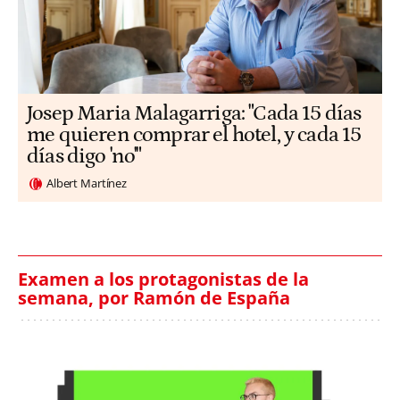
​​Josep Maria Malagarriga: "Cada 15 días
me quieren comprar el hotel, y cada 15
días digo 'no'"
Albert Martínez
Examen a los protagonistas de la
semana, por Ramón de España