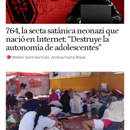
764, la secta satánica neonazi que
nació en Internet: “Destruye la
autonomía de adolescentes”
Miriam Saint-Germain
Andrea Pacha Röper