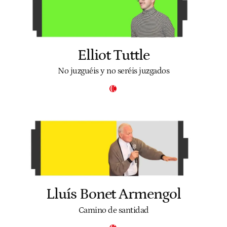
Elliot Tuttle
No juzguéis y no seréis juzgados
Lluís Bonet Armengol
Camino de santidad