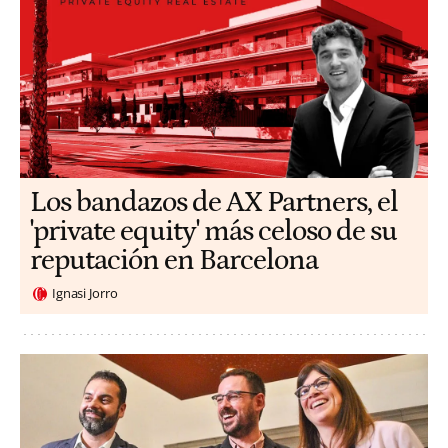
Los bandazos de AX Partners, el
'private equity' más celoso de su
reputación en Barcelona
Ignasi Jorro