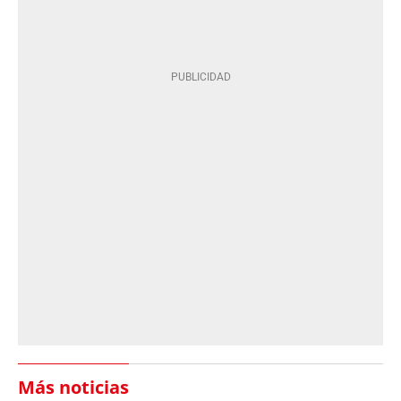
Más noticias