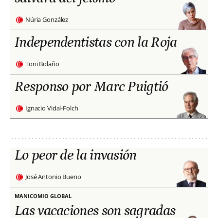
Núria González
Independentistas con la Roja
Toni Bolaño
Responso por Marc Puigtió
Ignacio Vidal-Folch
Lo peor de la invasión
José Antonio Bueno
MANICOMIO GLOBAL
Las vacaciones son sagradas