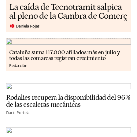
La caída de Tecnotramit salpica
al pleno de la Cambra de Comerç
Daniela Rojas
Cataluña suma 117.000 afiliados más en julio y
todas las comarcas registran crecimiento
Redacción
Rodalies recupera la disponibilidad del 96%
de las escaleras mecánicas
Darío Portela