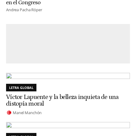
en el Congreso
Andrea Pacha Röper
LETRA GLOBAL
Víctor Lapuente y la belleza inquieta de una
distopía moral
Manel Manchón