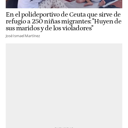
En el polideportivo de Ceuta que sirve de
refugio a 250 niñas migrantes: "Huyen de
sus maridos y de los violadores"
José Ismael Martínez