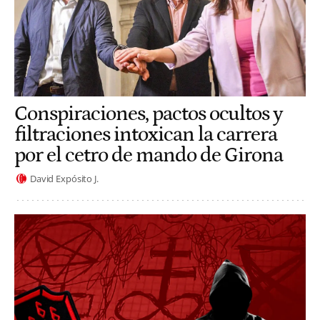
Conspiraciones, pactos ocultos y
filtraciones intoxican la carrera
por el cetro de mando de Girona
David Expósito J.