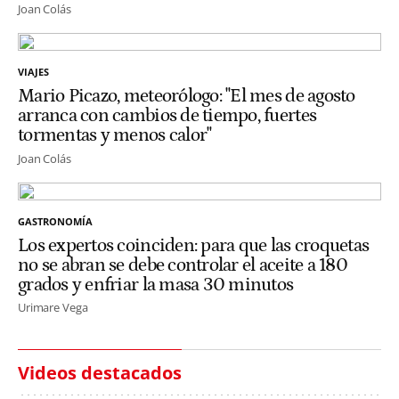
Joan Colás
VIAJES
Mario Picazo, meteorólogo: "El mes de agosto
arranca con cambios de tiempo, fuertes
tormentas y menos calor"
Joan Colás
GASTRONOMÍA
Los expertos coinciden: para que las croquetas
no se abran se debe controlar el aceite a 180
grados y enfriar la masa 30 minutos
Urimare Vega
Videos destacados