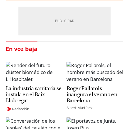
En voz baja
La industria sanitaria se
Roger Pallarols
instala en el Baix
inaugura el verano en
Llobregat
Barcelona
Albert Martínez
Redacción