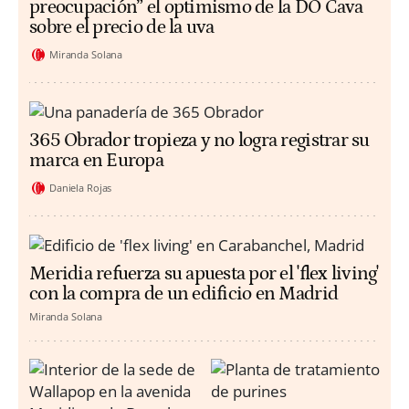
preocupación” el optimismo de la DO Cava
sobre el precio de la uva
Miranda Solana
365 Obrador tropieza y no logra registrar su
marca en Europa
Daniela Rojas
Meridia refuerza su apuesta por el 'flex living'
con la compra de un edificio en Madrid
Miranda Solana