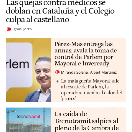
Las quejas contra médicos se
doblan en Cataluña y el Colegio
culpa al castellano
Ignasi Jorro
Pérez-Mas entrega las
armas: avala la toma de
control de Parlem por
Mayoral e Inveready
Miranda Solana
Albert Martínez
La malagueña Mayoral sale
al rescate de Parlem, la
operadora nacida al calor del
'procés'
La caída de
Tecnotramit salpica al
pleno de la Cambra de