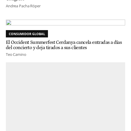
Andrea Pacha Röper
CONSUMIDOR GLOBAL
El Occident Summerfest Cerdanya cancela entradas a días
del concierto y deja tirados a sus clientes
Teo Camino