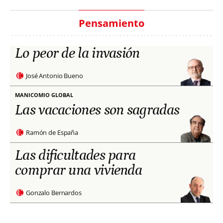
Pensamiento
Lo peor de la invasión
José Antonio Bueno
MANICOMIO GLOBAL
Las vacaciones son sagradas
Ramón de España
Las dificultades para
comprar una vivienda
Gonzalo Bernardos