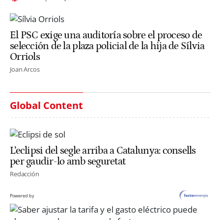
El PSC exige una auditoría sobre el proceso de
selección de la plaza policial de la hija de Sílvia
Orriols
Joan Arcos
Global Content
L’eclipsi del segle arriba a Catalunya: consells
per gaudir-lo amb seguretat
Redacción
Powered by