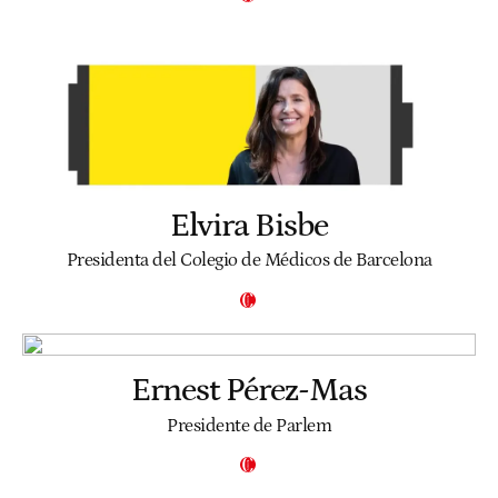
Elvira Bisbe
Presidenta del Colegio de Médicos de Barcelona
Ernest Pérez-Mas
Presidente de Parlem