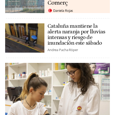
Comerç
Daniela Rojas
Cataluña mantiene la
alerta naranja por lluvias
intensas y riesgo de
inundación este sábado
Andrea Pacha Röper