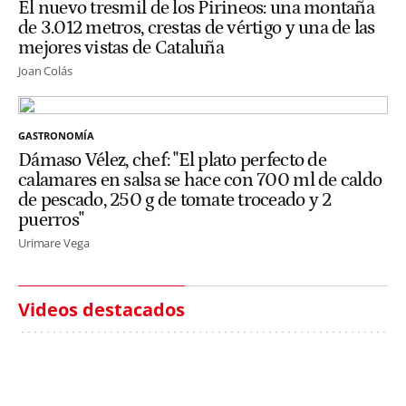
El nuevo tresmil de los Pirineos: una montaña
de 3.012 metros, crestas de vértigo y una de las
mejores vistas de Cataluña
Joan Colás
GASTRONOMÍA
Dámaso Vélez, chef: "El plato perfecto de
calamares en salsa se hace con 700 ml de caldo
de pescado, 250 g de tomate troceado y 2
puerros"
Urimare Vega
Videos destacados