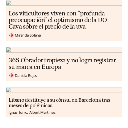
Los viticultores viven con “profunda
preocupación” el optimismo de la DO
Cava sobre el precio de la uva
Miranda Solana
365 Obrador tropieza y no logra registrar
su marca en Europa
Daniela Rojas
Líbano destituye a su cónsul en Barcelona tras
meses de polémicas
Ignasi Jorro
Albert Martínez