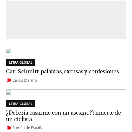
LETRA GLOBAL
Carl Schmitt: palabras, excusas y confesiones
Carlos Mármol
LETRA GLOBAL
'¿Debería casarme con un asesino?': muerte de
un ciclista
Ramón de España