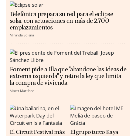
Telefónica prepara su red para el eclipse
solar con actuaciones en más de 2.700
emplazamientos
Miranda Solana
Foment pide a Illa que "abandone las ideas de
extrema izquierda" y retire la ley que limita
la compra de vivienda
Albert Martínez
El Circuit Festival más
El grupo turco Kaya