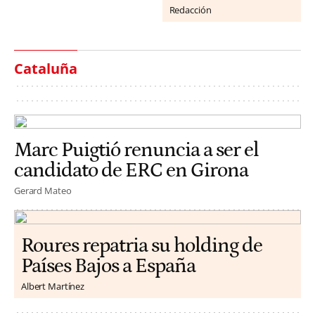
Redacción
Cataluña
Marc Puigtió renuncia a ser el
candidato de ERC en Girona
Gerard Mateo
Roures repatria su holding de
Países Bajos a España
Albert Martínez