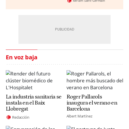
Miriam Saint-Germain
En voz baja
La industria sanitaria se
Roger Pallarols
instala en el Baix
inaugura el verano en
Llobregat
Barcelona
Albert Martínez
Redacción