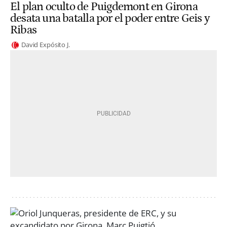
El plan oculto de Puigdemont en Girona
desata una batalla por el poder entre Geis y
Ribas
David Expósito J.