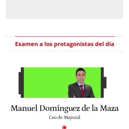
Examen a los protagonistas del día
Manuel Domínguez de la Maza
Ceo de Mayoral