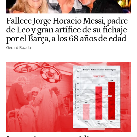
Fallece Jorge Horacio Messi, padre
de Leo y gran artífice de su fichaje
por el Barça, a los 68 años de edad
Gerard Boada