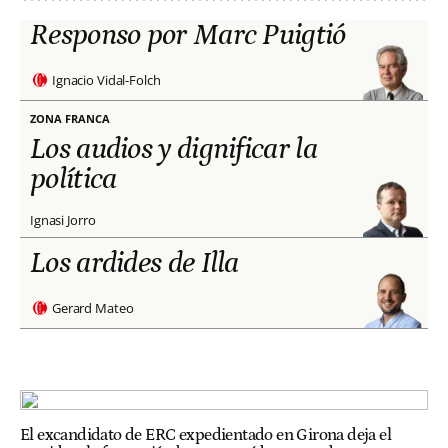
Responso por Marc Puigtió
Ignacio Vidal-Folch
ZONA FRANCA
Los audios y dignificar la
política
Ignasi Jorro
Los ardides de Illa
Gerard Mateo
El excandidato de ERC expedientado en Girona deja el