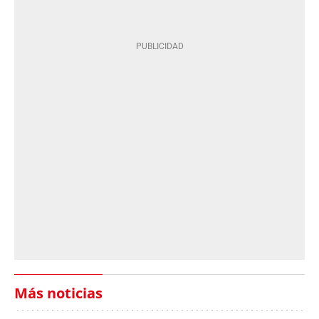
Más noticias