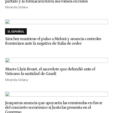
partido y la formación borra sus vídeos en redes
Miranda Solana
EL ESPAÑOL
Sánchez mantiene el pulso a Meloni y anuncia controles
fronterizos ante la negativa de Italia de ceder
Muere Lluís Bonet, el sacerdote que defendió ante el
Vaticano la santidad de Gaudí
Miranda Solana
Junqueras anuncia que apoyarán las enmiendas en favor
del concierto económico si Junts las presenta en el
Congreso