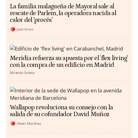
La familia malagueña de Mayoral sale al
rescate de Parlem, la operadora nacida al
calor del 'procés'
Joan Arcos
Meridia refuerza su apuesta por el 'flex living'
con la compra de un edificio en Madrid
Miranda Solana
Wallapop revoluciona su consejo con la
salida de su cofundador David Muñoz
Albert Martínez