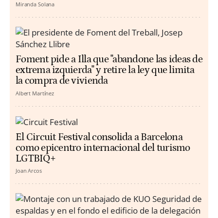
Miranda Solana
Foment pide a Illa que "abandone las ideas de
extrema izquierda" y retire la ley que limita
la compra de vivienda
Albert Martínez
El Circuit Festival consolida a Barcelona
como epicentro internacional del turismo
LGTBIQ+
Joan Arcos