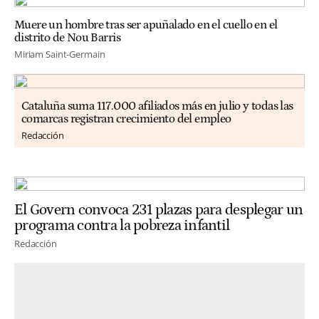
Muere un hombre tras ser apuñalado en el cuello en el
distrito de Nou Barris
Miriam Saint-Germain
Cataluña suma 117.000 afiliados más en julio y todas las
comarcas registran crecimiento del empleo
Redacción
El Govern convoca 231 plazas para desplegar un
programa contra la pobreza infantil
Redacción