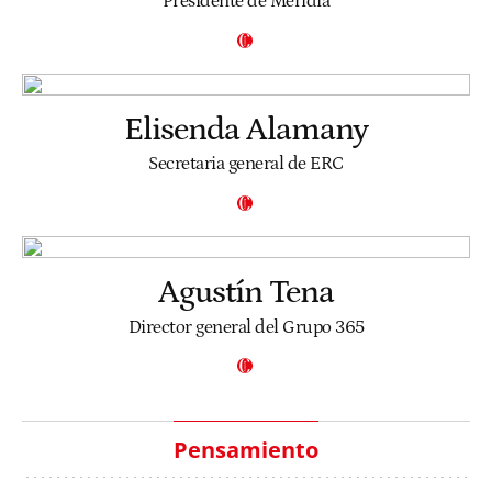
Presidente de Meridia
Elisenda Alamany
Secretaria general de ERC
Agustín Tena
Director general del Grupo 365
Pensamiento