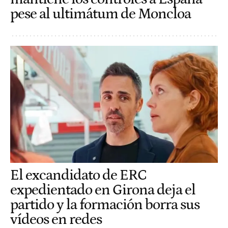
pese al ultimátum de Moncloa
El excandidato de ERC
expedientado en Girona deja el
partido y la formación borra sus
vídeos en redes