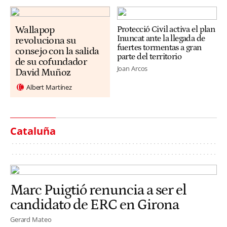
Wallapop
Protecció Civil activa el plan
Inuncat ante la llegada de
revoluciona su
fuertes tormentas a gran
consejo con la salida
parte del territorio
de su cofundador
Joan Arcos
David Muñoz
Albert Martínez
Cataluña
Marc Puigtió renuncia a ser el
candidato de ERC en Girona
Gerard Mateo