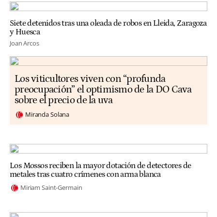
Siete detenidos tras una oleada de robos en Lleida, Zaragoza
y Huesca
Joan Arcos
Los viticultores viven con “profunda
preocupación” el optimismo de la DO Cava
sobre el precio de la uva
Miranda Solana
Los Mossos reciben la mayor dotación de detectores de
metales tras cuatro crímenes con arma blanca
Miriam Saint-Germain