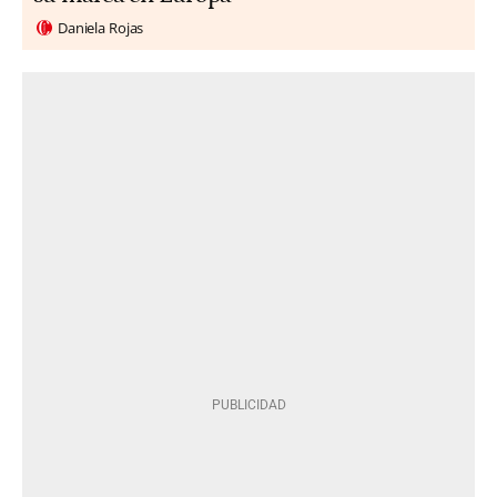
Daniela Rojas