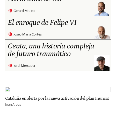
Gerard Mateo
El enroque de Felipe VI
Josep Maria Cortés
Ceuta, una historia compleja
de futuro traumático
Jordi Mercader
Cataluña en alerta por la nueva activación del plan Inuncat
Joan Arcos