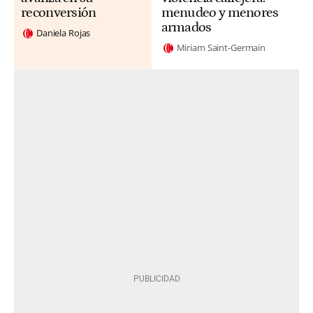
reconversión
menudeo y menores
armados
Daniela Rojas
Miriam Saint-Germain