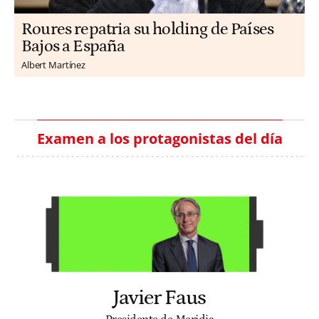
Roures repatria su holding de Países
Bajos a España
Albert Martínez
Examen a los protagonistas del día
Javier Faus