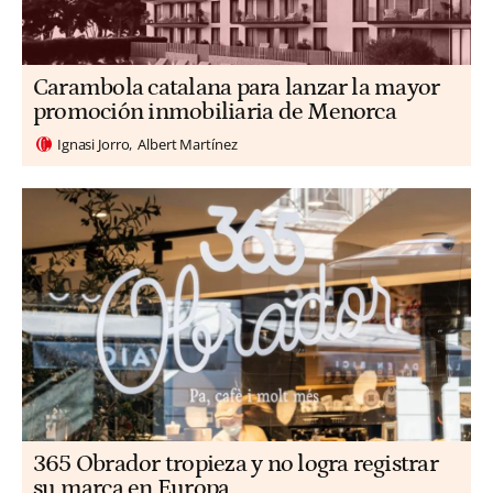
Carambola catalana para lanzar la mayor
promoción inmobiliaria de Menorca
Ignasi Jorro
Albert Martínez
365 Obrador tropieza y no logra registrar
su marca en Europa