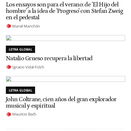
Los ensayos son para el verano: de 'El Hijo del
hombre' a la idea de 'Progreso' con Stefan Zweig
en el pedestal
Manel Manchón
LETRA GLOBAL
Natalio Grueso recupera la libertad
Ignacio Vidal-Folch
LETRA GLOBAL
John Coltrane, cien años del gran explorador
musical y espiritual
Mauricio Bach